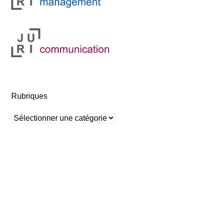
Rubriques
Rubriques