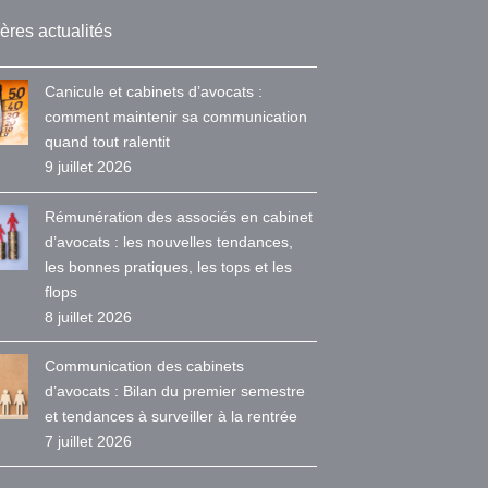
ères actualités
Canicule et cabinets d’avocats :
comment maintenir sa communication
quand tout ralentit
9 juillet 2026
Rémunération des associés en cabinet
d’avocats : les nouvelles tendances,
les bonnes pratiques, les tops et les
flops
8 juillet 2026
Communication des cabinets
d’avocats : Bilan du premier semestre
et tendances à surveiller à la rentrée
7 juillet 2026