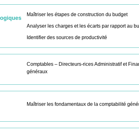
Maîtriser les étapes de construction du budget
gogiques
Analyser les charges et les écarts par rapport au b
Identifier des sources de productivité
Comptables – Directeurs-rices Administratif et Fina
généraux
Maîtriser les fondamentaux de la comptabilité géné