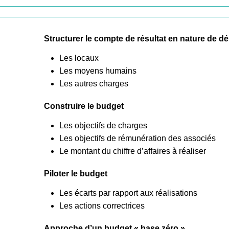
Structurer le compte de résultat en nature de 
Les locaux
Les moyens humains
Les autres charges
Construire le budget
Les objectifs de charges
Les objectifs de rémunération des associés
Le montant du chiffre d’affaires à réaliser
Piloter le budget
Les écarts par rapport aux réalisations
Les actions correctrices
Approche d’un budget « base zéro »