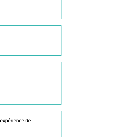
 expérience de