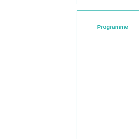
Programme