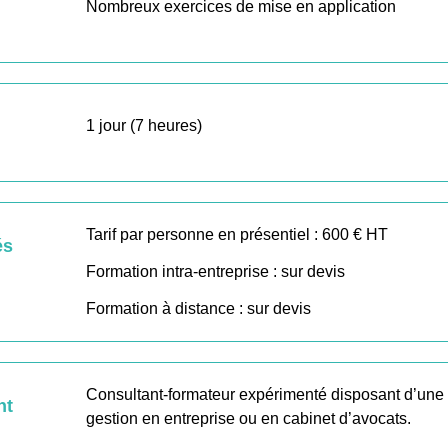
Nombreux exercices de mise en application
1 jour (7 heures)
Tarif par personne en présentiel : 600 € HT
és
Formation intra-entreprise : sur devis
Formation à distance : sur devis
Consultant-formateur expérimenté disposant d’une
nt
gestion en entreprise ou en cabinet d’avocats.