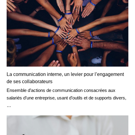
La communication interne, un levier pour l’engagement
de ses collaborateurs
Ensemble d’actions de communication consacrées aux
salariés d’une entreprise, usant d’outils et de supports divers,
…