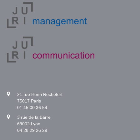
21 rue Henri Rochefort
75017 Paris
01 45 00 36 54
3 rue de la Barre
69002 Lyon
04 28 29 26 29