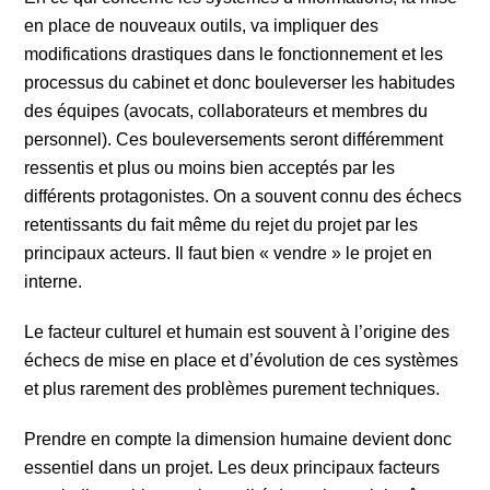
en place de nouveaux outils, va impliquer des
modifications drastiques dans le fonctionnement et les
processus du cabinet et donc bouleverser les habitudes
des équipes (avocats, collaborateurs et membres du
personnel). Ces bouleversements seront différemment
ressentis et plus ou moins bien acceptés par les
différents protagonistes. On a souvent connu des échecs
retentissants du fait même du rejet du projet par les
principaux acteurs. Il faut bien « vendre » le projet en
interne.
Le facteur culturel et humain est souvent à l’origine des
échecs de mise en place et d’évolution de ces systèmes
et plus rarement des problèmes purement techniques.
Prendre en compte la dimension humaine devient donc
essentiel dans un projet. Les deux principaux facteurs