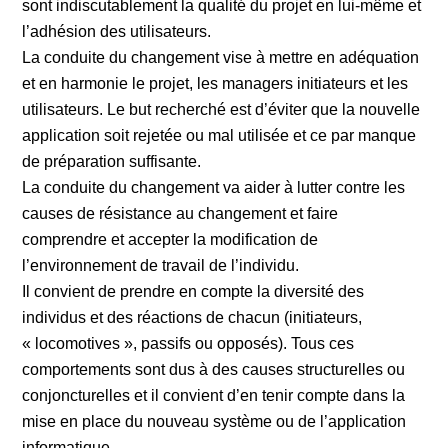
sont indiscutablement la qualité du projet en lui-même et
l’adhésion des utilisateurs.
La conduite du changement vise à mettre en adéquation
et en harmonie le projet, les managers initiateurs et les
utilisateurs. Le but recherché est d’éviter que la nouvelle
application soit rejetée ou mal utilisée et ce par manque
de préparation suffisante.
La conduite du changement va aider à lutter contre les
causes de résistance au changement et faire
comprendre et accepter la modification de
l’environnement de travail de l’individu.
Il convient de prendre en compte la diversité des
individus et des réactions de chacun (initiateurs,
« locomotives », passifs ou opposés). Tous ces
comportements sont dus à des causes structurelles ou
conjoncturelles et il convient d’en tenir compte dans la
mise en place du nouveau système ou de l’application
informatique.