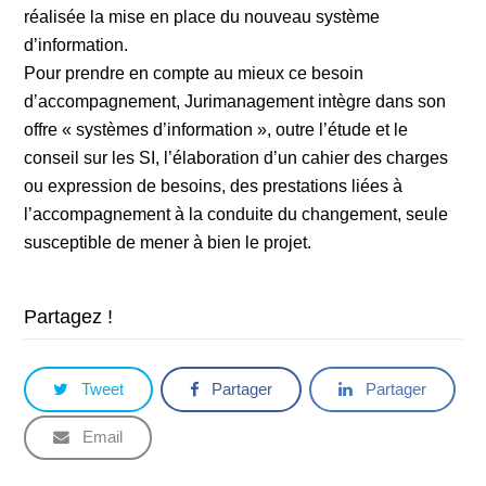
réalisée la mise en place du nouveau système
d’information.
Pour prendre en compte au mieux ce besoin
d’accompagnement, Jurimanagement intègre dans son
offre « systèmes d’information », outre l’étude et le
conseil sur les SI, l’élaboration d’un cahier des charges
ou expression de besoins, des prestations liées à
l’accompagnement à la conduite du changement, seule
susceptible de mener à bien le projet.
Partagez !
Tweet
Partager
Partager
Email