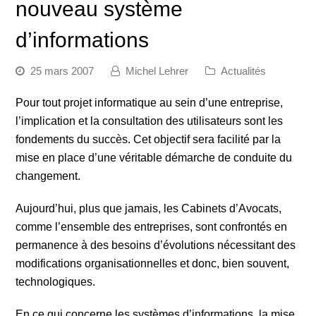
nouveau système
d’informations
25 mars 2007
Michel Lehrer
Actualités
Pour tout projet informatique au sein d’une entreprise,
l’implication et la consultation des utilisateurs sont les
fondements du succès. Cet objectif sera facilité par la
mise en place d’une véritable démarche de conduite du
changement.
Aujourd’hui, plus que jamais, les Cabinets d’Avocats,
comme l’ensemble des entreprises, sont confrontés en
permanence à des besoins d’évolutions nécessitant des
modifications organisationnelles et donc, bien souvent,
technologiques.
En ce qui concerne les systèmes d’informations, la mise