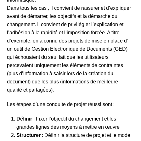
Dans tous les cas , il convient de rassurer et d’expliquer
avant de démarrer, les objectifs et la démarche du
changement. Il convient de privilégier l’explication et
l’adhésion à la rapidité et l’imposition forcée. A titre
d’exemple, on a connu des projets de mise en place d’
un outil de Gestion Electronique de Documents (GED)
qui échouaient du seul fait que les utilisateurs
percevaient uniquement les éléments de contraintes
(plus d’information à saisir lors de la création du
document) que les plus (informations de meilleure
qualité et partagées).
Les étapes d’une conduite de projet réussi sont :
Définir
: Fixer l’objectif du changement et les
grandes lignes des moyens à mettre en œuvre
Structurer
: Définir la structure de projet et le mode