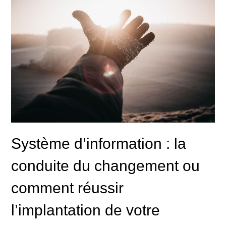
Système d’information : la
conduite du changement ou
comment réussir
l’implantation de votre