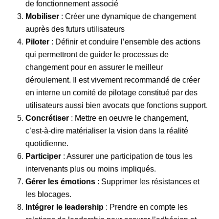
de fonctionnement associé
Mobiliser
: Créer une dynamique de changement
auprès des futurs utilisateurs
Piloter
: Définir et conduire l’ensemble des actions
qui permettront de guider le processus de
changement pour en assurer le meilleur
déroulement. Il est vivement recommandé de créer
en interne un comité de pilotage constitué par des
utilisateurs aussi bien avocats que fonctions support.
Concrétiser
: Mettre en oeuvre le changement,
c’est-à-dire matérialiser la vision dans la réalité
quotidienne.
Participer
: Assurer une participation de tous les
intervenants plus ou moins impliqués.
Gérer les émotions
: Supprimer les résistances et
les blocages.
Intégrer le leadership
: Prendre en compte les