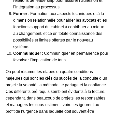
relations de leadership pour assurer l’adhésion et
l’intégration au processus.
Former
: Formation aux aspects techniques et à la
dimension relationnelle pour aider les avocats et les
fonctions support du cabinet à contribuer au mieux
au changement, et ce en totale connaissance des
possibilités et limites offertes par le nouveau
système.
Communiquer
: Communiquer en permanence pour
favoriser l’implication de tous.
On peut résumer les étapes en quatre conditions
majeures qui sont les clés du succès de la conduite d’un
projet : la volonté, la méthode, le partage et la confiance.
Ces différents pré requis semblent évidents à la lecture,
cependant, dans beaucoup de projets les responsables
et managers les sous-estiment, voire les ignorent au
profit de l’urgence dans laquelle doit souvent être