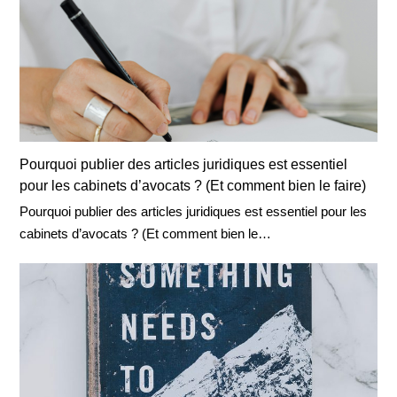
Pourquoi publier des articles juridiques est essentiel
pour les cabinets d’avocats ? (Et comment bien le faire)
Pourquoi publier des articles juridiques est essentiel pour les
cabinets d’avocats ? (Et comment bien le…