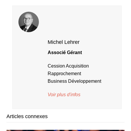
Michel Lehrer
Associé Gérant
Cession Acquisition
Rapprochement
Business Développement
Voir plus d'infos
Articles connexes