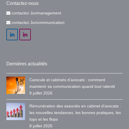
Contactez-nous
contactez Jurimanagement
contactez Juricommunication
LinkedIn
LinkedIn
Dernières actualités
Canicule et cabinets d’avocats : comment
maintenir sa communication quand tout ralentit
9 juillet 2026
Rémunération des associés en cabinet d’avocats :
les nouvelles tendances, les bonnes pratiques, les
tops et les flops
8 juillet 2026