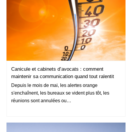
Canicule et cabinets d’avocats : comment
Canicule et cabinets d’avocats : comment
maintenir sa communication quand tout ralentit
maintenir sa communication quand tout ralentit
Depuis le mois de mai, les alertes orange
s'enchaînent, les bureaux se vident plus tôt, les
réunions sont annulées ou…