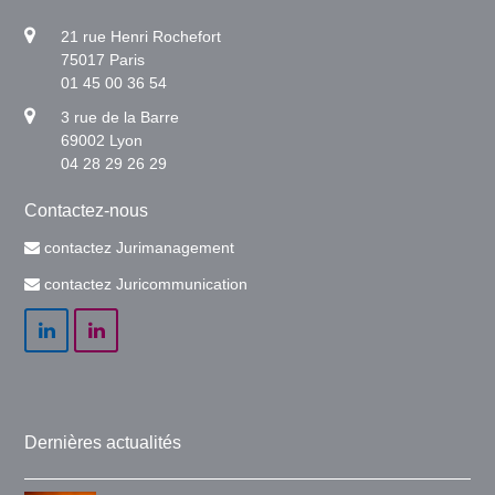
21 rue Henri Rochefort
75017 Paris
01 45 00 36 54
3 rue de la Barre
69002 Lyon
04 28 29 26 29
Contactez-nous
contactez Jurimanagement
contactez Juricommunication
LinkedIn
LinkedIn
Dernières actualités