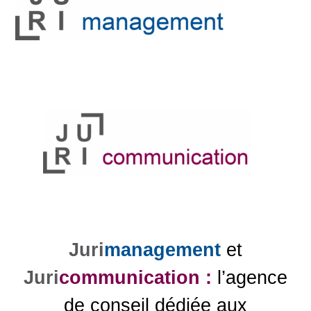
Juri
management
et
Juri
communication :
l’agence
de conseil dédiée aux