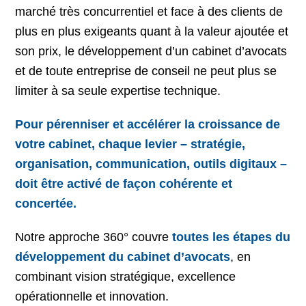
marché très concurrentiel et face à des clients de
plus en plus exigeants quant à la valeur ajoutée et
son prix, le développement d’un cabinet d’avocats
et de toute entreprise de conseil ne peut plus se
limiter à sa seule expertise technique.
Pour pérenniser et accélérer la croissance de
votre cabinet, chaque levier – stratégie,
organisation, communication, outils digitaux –
doit être activé de façon cohérente et
concertée.
Notre approche 360° couvre
toutes les étapes du
développement du cabinet d’avocats
, en
combinant vision stratégique, excellence
opérationnelle et innovation.