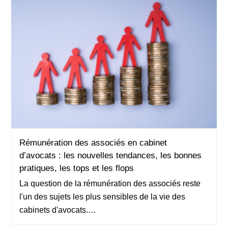
Rémunération des associés en cabinet
Rémunération des associés en cabinet
d’avocats : les nouvelles tendances, les bonnes
d’avocats : les nouvelles tendances, les bonnes
pratiques, les tops et les flops
pratiques, les tops et les flops
La question de la rémunération des associés reste
l'un des sujets les plus sensibles de la vie des
cabinets d'avocats.…