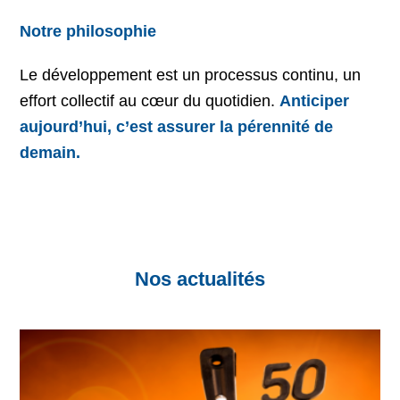
Notre philosophie
Le développement est un processus continu, un
effort collectif au cœur du quotidien.
Anticiper
aujourd’hui, c’est assurer la pérennité de
demain.
Nos actualités