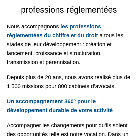
professions réglementées
Nous accompagnons
les professions
règlementées du chiffre et du droit
à tous les
stades de leur développement : création et
lancement, croissance et structuration,
transmission et pérennisation.
Depuis plus de 20 ans, nous avons réalisé plus de
1 500 missions pour 800 cabinets d’avocats.
Un accompagnement 360° pour le
développement durable de votre activité
Accompagner les changements pour qu’ils soient
des opportunités telle est notre vocation. Dans un