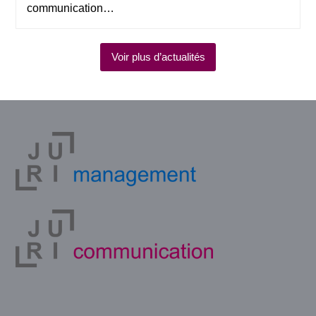
communication…
Voir plus d’actualités