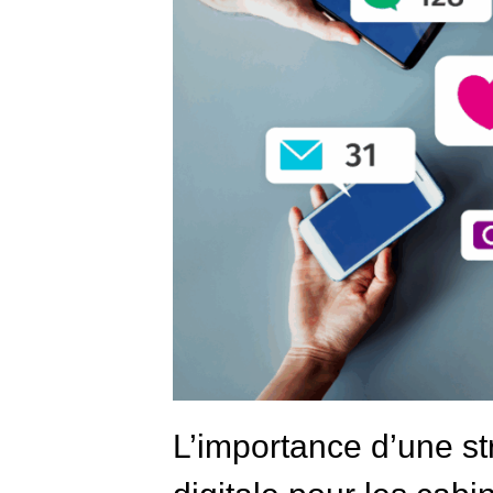
L’importance d’une s