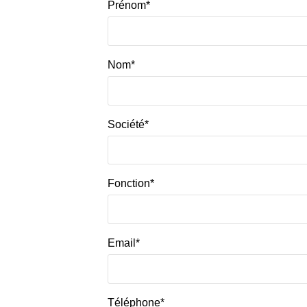
Prénom*
Nom*
Société*
Fonction*
Email*
Téléphone*