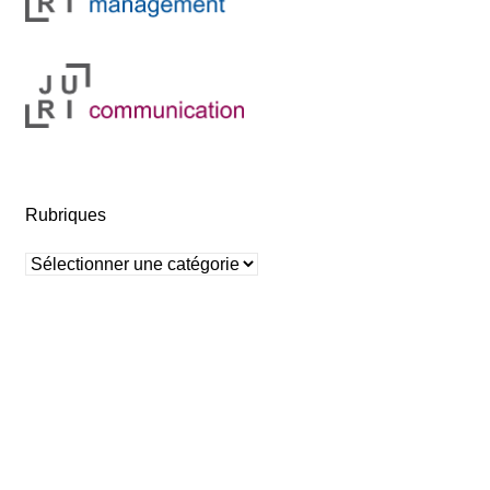
Rubriques
Rubriques