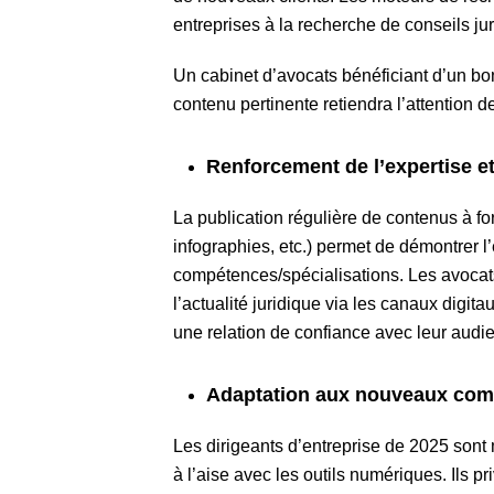
entreprises à la recherche de conseils ju
Un cabinet d’avocats bénéficiant d’un bo
contenu pertinente retiendra l’attention 
Renforcement de l’expertise et 
La publication régulière de contenus à for
infographies, etc.) permet de démontrer 
compétences/spécialisations. Les avocat
l’actualité juridique via les canaux digit
une relation de confiance avec leur audi
Adaptation aux nouveaux com
Les dirigeants d’entreprise de 2025 sont 
à l’aise avec les outils numériques. Ils pr