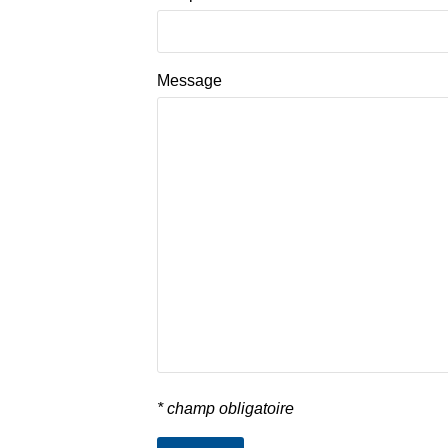
Message
* champ obligatoire