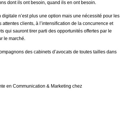
ns dont ils ont besoin, quand ils en ont besoin.
digitale n’est plus une option mais une nécessité pour les
attentes clients, à l’intensification de la concurrence et
 qui sauront tirer parti des opportunités offertes par le
ur le marché.
compagnons des cabinets d’avocats de toutes tailles dans
nte en Communication & Marketing chez