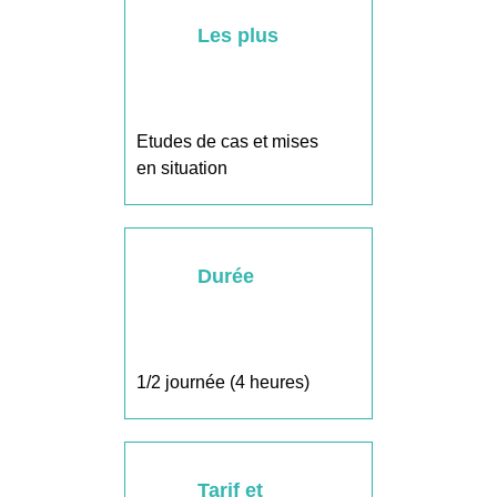
Les plus
Etudes de cas et mises
en situation
Durée
1/2 journée (4 heures)
Tarif et