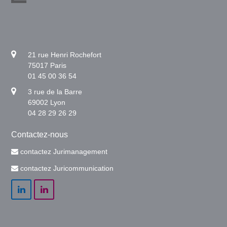
21 rue Henri Rochefort
75017 Paris
01 45 00 36 54
3 rue de la Barre
69002 Lyon
04 28 29 26 29
Contactez-nous
contactez Jurimanagement
contactez Juricommunication
LinkedIn
LinkedIn