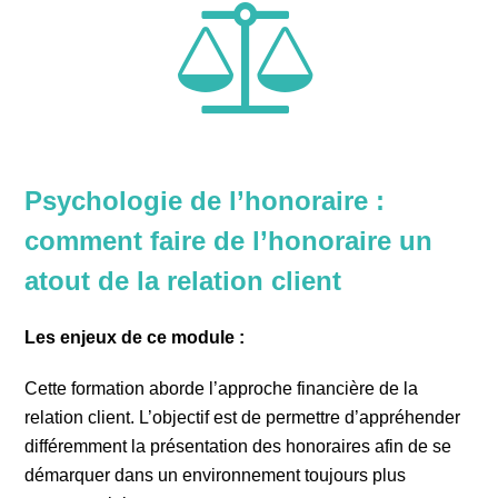
Psychologie de l’honoraire :
comment faire de l’honoraire un
atout de la relation client
Les enjeux de ce module :
Cette formation aborde l’approche financière de la
relation client. L’objectif est de permettre d’appréhender
différemment la présentation des honoraires afin de se
démarquer dans un environnement toujours plus