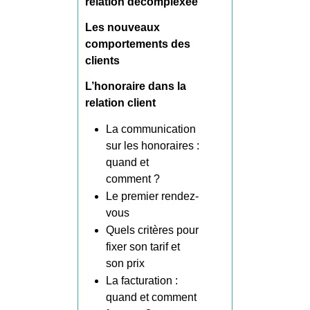
relation décomplexée
Les nouveaux
comportements des
clients
L’honoraire dans la
relation client
La communication
sur les honoraires :
quand et
comment ?
Le premier rendez-
vous
Quels critères pour
fixer son tarif et
son prix
La facturation :
quand et comment