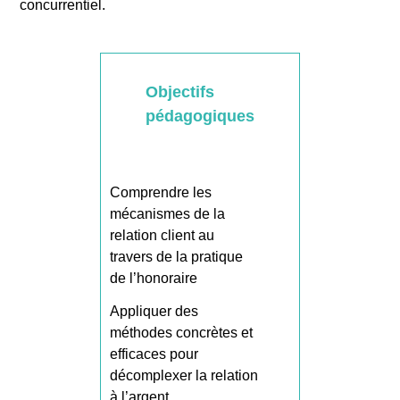
concurrentiel.
Objectifs
pédagogiques
Comprendre les
mécanismes de la
relation client au
travers de la pratique
de l’honoraire
Appliquer des
méthodes concrètes et
efficaces pour
décomplexer la relation
à l’argent