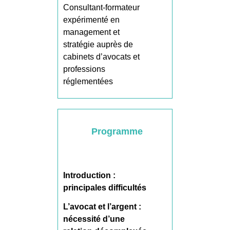
Consultant-formateur
expérimenté en
management et
stratégie auprès de
cabinets d’avocats et
professions
réglementées
Programme
Introduction :
principales difficultés
L’avocat et l’argent :
nécessité d’une