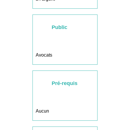
Public
Avocats
Pré-requis
Aucun