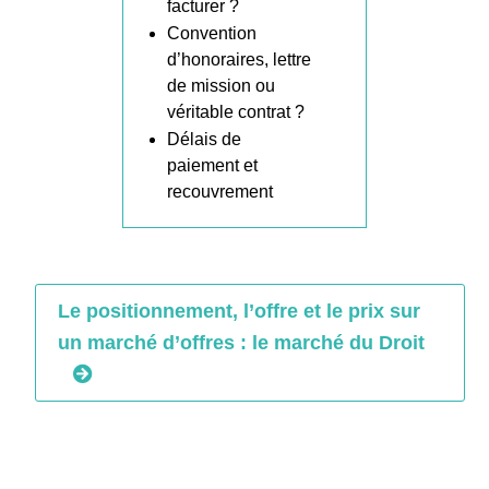
facturer ?
Convention
d’honoraires, lettre
de mission ou
véritable contrat ?
Délais de
paiement et
recouvrement
Le positionnement, l’offre et le prix sur
un marché d’offres : le marché du Droit