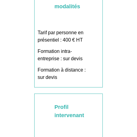
modalités
Tarif par personne en
présentiel : 400 € HT
Formation intra-
entreprise : sur devis
Formation à distance :
sur devis
Profil
intervenant