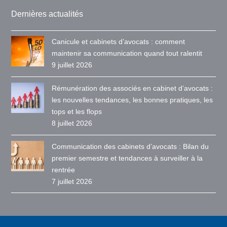
Dernières actualités
Canicule et cabinets d’avocats : comment
maintenir sa communication quand tout ralentit
9 juillet 2026
Rémunération des associés en cabinet d’avocats :
les nouvelles tendances, les bonnes pratiques, les
tops et les flops
8 juillet 2026
Communication des cabinets d’avocats : Bilan du
premier semestre et tendances à surveiller à la
rentrée
7 juillet 2026