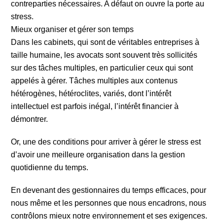
contreparties nécessaires. A défaut on ouvre la porte au
stress.
Mieux organiser et gérer son temps
Dans les cabinets, qui sont de véritables entreprises à
taille humaine, les avocats sont souvent très sollicités
sur des tâches multiples, en particulier ceux qui sont
appelés à gérer. Tâches multiples aux contenus
hétérogènes, hétéroclites, variés, dont l’intérêt
intellectuel est parfois inégal, l’intérêt financier à
démontrer.
Or, une des conditions pour arriver à gérer le stress est
d’avoir une meilleure organisation dans la gestion
quotidienne du temps.
En devenant des gestionnaires du temps efficaces, pour
nous même et les personnes que nous encadrons, nous
contrôlons mieux notre environnement et ses exigences.