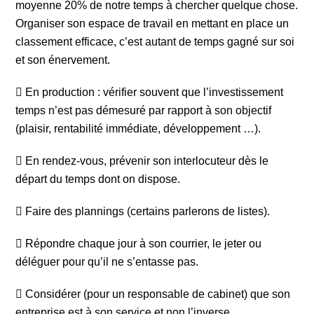
moyenne 20% de notre temps à chercher quelque chose.
Organiser son espace de travail en mettant en place un
classement efficace, c’est autant de temps gagné sur soi
et son énervement.
 En production : vérifier souvent que l’investissement
temps n’est pas démesuré par rapport à son objectif
(plaisir, rentabilité immédiate, développement …).
 En rendez-vous, prévenir son interlocuteur dès le
départ du temps dont on dispose.
 Faire des plannings (certains parlerons de listes).
 Répondre chaque jour à son courrier, le jeter ou
déléguer pour qu’il ne s’entasse pas.
 Considérer (pour un responsable de cabinet) que son
entreprise est à son service et non l’inverse.