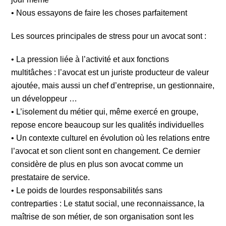
• Nous essayons de faire les choses parfaitement
Les sources principales de stress pour un avocat sont :
• La pression liée à l’activité et aux fonctions
multitâches : l’avocat est un juriste producteur de valeur
ajoutée, mais aussi un chef d’entreprise, un gestionnaire,
un développeur …
• L’isolement du métier qui, même exercé en groupe,
repose encore beaucoup sur les qualités individuelles
• Un contexte culturel en évolution où les relations entre
l’avocat et son client sont en changement. Ce dernier
considère de plus en plus son avocat comme un
prestataire de service.
• Le poids de lourdes responsabilités sans
contreparties : Le statut social, une reconnaissance, la
maîtrise de son métier, de son organisation sont les