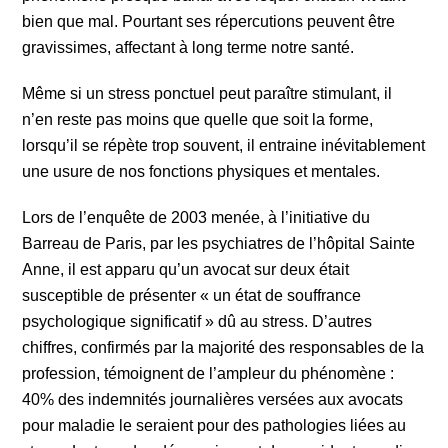
bien que mal. Pourtant ses répercutions peuvent être
gravissimes, affectant à long terme notre santé.
Même si un stress ponctuel peut paraître stimulant, il
n’en reste pas moins que quelle que soit la forme,
lorsqu’il se répète trop souvent, il entraine inévitablement
une usure de nos fonctions physiques et mentales.
Lors de l’enquête de 2003 menée, à l’initiative du
Barreau de Paris, par les psychiatres de l’hôpital Sainte
Anne, il est apparu qu’un avocat sur deux était
susceptible de présenter « un état de souffrance
psychologique significatif » dû au stress. D’autres
chiffres, confirmés par la majorité des responsables de la
profession, témoignent de l’ampleur du phénomène :
40% des indemnités journalières versées aux avocats
pour maladie le seraient pour des pathologies liées au