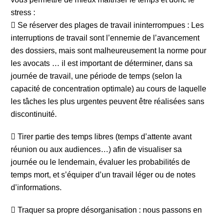
stress :
 Se réserver des plages de travail ininterrompues : Les
interruptions de travail sont l’ennemie de l’avancement
des dossiers, mais sont malheureusement la norme pour
les avocats … il est important de déterminer, dans sa
journée de travail, une période de temps (selon la
capacité de concentration optimale) au cours de laquelle
les tâches les plus urgentes peuvent être réalisées sans
discontinuité.
 Tirer partie des temps libres (temps d’attente avant
réunion ou aux audiences…) afin de visualiser sa
journée ou le lendemain, évaluer les probabilités de
temps mort, et s’équiper d’un travail léger ou de notes
d’informations.
 Traquer sa propre désorganisation : nous passons en