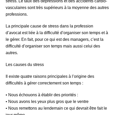
stress. Le taux des dépressions et des accidents cardio-
vasculaires sont très supérieurs à la moyenne des autres
professions.
La principale cause de stress dans la profession
d’avocat est liée à la difficulté d’organiser son temps et à
le gérer. En fait, pour ce qui est des managers, c’est la
difficulté d’organiser son temps mais aussi celui des
autres.
Les causes du stress
Il existe quatre raisons principales à l’origine des
difficultés à gérer correctement son temps :
• Nous échouons à établir des priorités :
• Nous avons les yeux plus gros que le ventre
• Nous remettons au lendemain ce qui devrait être fait le
jour même