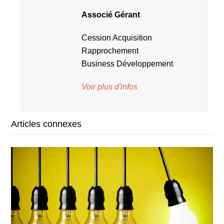
Associé Gérant
Cession Acquisition
Rapprochement
Business Développement
Voir plus d'infos
Articles connexes