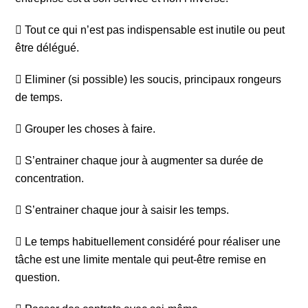
 Tout ce qui n’est pas indispensable est inutile ou peut
être délégué.
 Eliminer (si possible) les soucis, principaux rongeurs
de temps.
 Grouper les choses à faire.
 S’entrainer chaque jour à augmenter sa durée de
concentration.
 S’entrainer chaque jour à saisir les temps.
 Le temps habituellement considéré pour réaliser une
tâche est une limite mentale qui peut-être remise en
question.