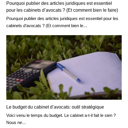
Pourquoi publier des articles juridiques est essentiel
pour les cabinets d’avocats ? (Et comment bien le faire)
Pourquoi publier des articles juridiques est essentiel pour les
cabinets d’avocats ? (Et comment bien le…
Le budget du cabinet d’avocats: outil stratégique
Voici venu le temps du budget. Le cabinet a-t-il fait le sien ?
Nous ne…