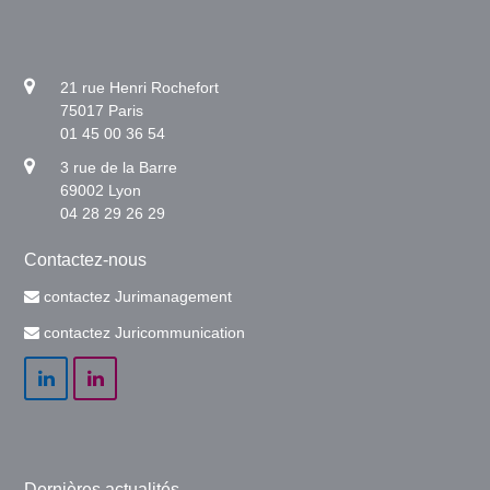
21 rue Henri Rochefort
75017 Paris
01 45 00 36 54
3 rue de la Barre
69002 Lyon
04 28 29 26 29
Contactez-nous
contactez Jurimanagement
contactez Juricommunication
LinkedIn
LinkedIn
Dernières actualités