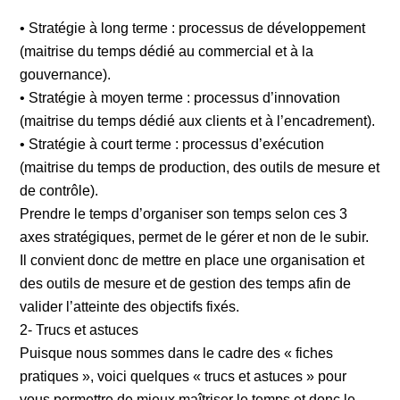
• Stratégie à long terme : processus de développement
(maitrise du temps dédié au commercial et à la
gouvernance).
• Stratégie à moyen terme : processus d’innovation
(maitrise du temps dédié aux clients et à l’encadrement).
• Stratégie à court terme : processus d’exécution
(maitrise du temps de production, des outils de mesure et
de contrôle).
Prendre le temps d’organiser son temps selon ces 3
axes stratégiques, permet de le gérer et non de le subir.
Il convient donc de mettre en place une organisation et
des outils de mesure et de gestion des temps afin de
valider l’atteinte des objectifs fixés.
2- Trucs et astuces
Puisque nous sommes dans le cadre des « fiches
pratiques », voici quelques « trucs et astuces » pour
vous permettre de mieux maîtriser le temps et donc le