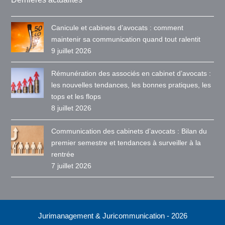
Canicule et cabinets d’avocats : comment
maintenir sa communication quand tout ralentit
9 juillet 2026
Rémunération des associés en cabinet d’avocats :
les nouvelles tendances, les bonnes pratiques, les
tops et les flops
8 juillet 2026
Communication des cabinets d’avocats : Bilan du
premier semestre et tendances à surveiller à la
rentrée
7 juillet 2026
Jurimanagement & Juricommunication - 2026