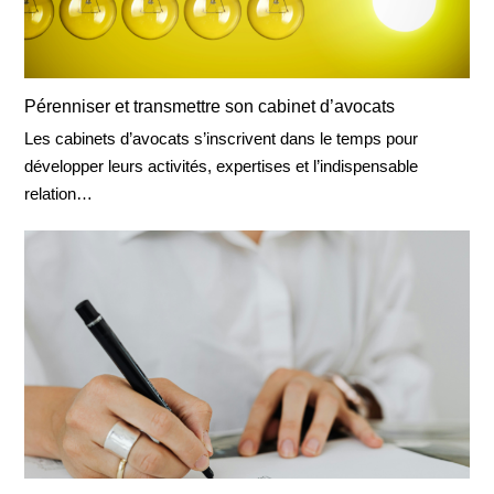
Pérenniser et transmettre son cabinet d’avocats
Les cabinets d’avocats s’inscrivent dans le temps pour
développer leurs activités, expertises et l’indispensable
relation…