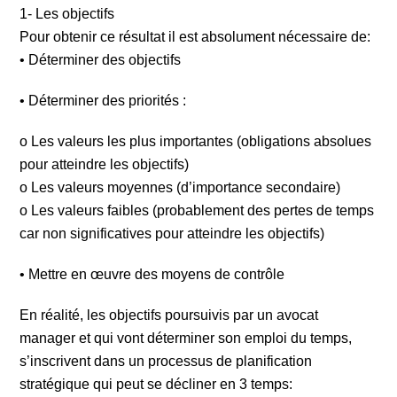
1- Les objectifs
Pour obtenir ce résultat il est absolument nécessaire de:
• Déterminer des objectifs
• Déterminer des priorités :
o Les valeurs les plus importantes (obligations absolues
pour atteindre les objectifs)
o Les valeurs moyennes (d’importance secondaire)
o Les valeurs faibles (probablement des pertes de temps
car non significatives pour atteindre les objectifs)
• Mettre en œuvre des moyens de contrôle
En réalité, les objectifs poursuivis par un avocat
manager et qui vont déterminer son emploi du temps,
s’inscrivent dans un processus de planification
stratégique qui peut se décliner en 3 temps: