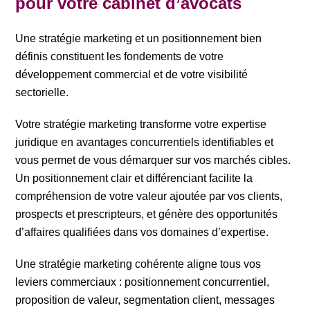
pour votre cabinet d’avocats
Une stratégie marketing et un positionnement bien
définis constituent les fondements de votre
développement commercial et de votre visibilité
sectorielle.
Votre stratégie marketing transforme votre expertise
juridique en avantages concurrentiels identifiables et
vous permet de vous démarquer sur vos marchés cibles.
Un positionnement clair et différenciant facilite la
compréhension de votre valeur ajoutée par vos clients,
prospects et prescripteurs, et génère des opportunités
d’affaires qualifiées dans vos domaines d’expertise.
Une stratégie marketing cohérente aligne tous vos
leviers commerciaux : positionnement concurrentiel,
proposition de valeur, segmentation client, messages