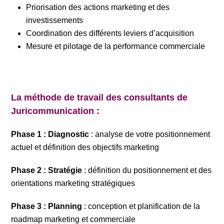
Priorisation des actions marketing et des
investissements
Coordination des différents leviers d’acquisition
Mesure et pilotage de la performance commerciale
La méthode de travail des consultants de
Juricommunication :
Phase 1 : Diagnostic
: analyse de votre positionnement
actuel et définition des objectifs marketing
Phase 2 : Stratégie
: définition du positionnement et des
orientations marketing stratégiques
Phase 3 : Planning
: conception et planification de la
roadmap marketing et commerciale