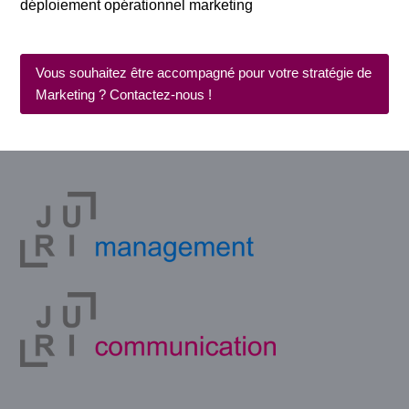
déploiement opérationnel marketing
Vous souhaitez être accompagné pour votre stratégie de
Marketing ? Contactez-nous !