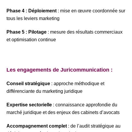
Phase 4 : Déploiement
: mise en œuvre coordonnée sur
tous les leviers marketing
Phase 5 : Pilotage
: mesure des résultats commerciaux
et optimisation continue
Les engagements de Juricommunication :
Conseil stratégique
: approche méthodique et
différenciante du marketing juridique
Expertise sectorielle
: connaissance approfondie du
marché juridique et des enjeux des cabinets d’avocats
Accompagnement complet
: de l’audit stratégique au