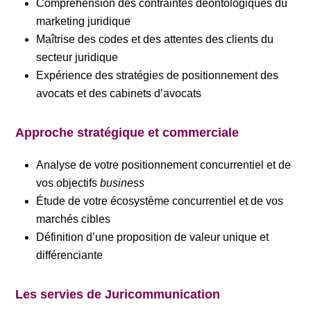
Compréhension des contraintes déontologiques du
marketing juridique
Maîtrise des codes et des attentes des clients du
secteur juridique
Expérience des stratégies de positionnement des
avocats et des cabinets d’avocats
Approche stratégique et commerciale
Analyse de votre positionnement concurrentiel et de
vos objectifs
business
Étude de votre écosystème concurrentiel et de vos
marchés cibles
Définition d’une proposition de valeur unique et
différenciante
Les servies de Juricommunication