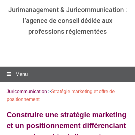
Jurimanagement & Juricommunication :
l’agence de conseil dédiée aux
professions réglementées
Agence communication & management
pour avocats
Menu
Juricommunication
>
Stratégie marketing et offre de
positionnement
Construire une stratégie marketing
et un positionnement différenciant