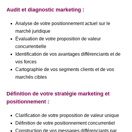
Audit et diagnostic marketing :
Analyse de votre positionnement actuel sur le
marché juridique
Évaluation de votre proposition de valeur
concurrentielle
Identification de vos avantages différenciants et de
vos forces
Cartographie de vos segments clients et de vos
marchés cibles
Définition de votre stratégie marketing et
positionnement :
Clarification de votre proposition de valeur unique
Définition de votre positionnement concurrentiel
Construction de vos messages différenciants par