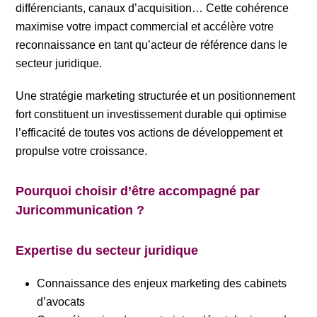
différenciants, canaux d’acquisition… Cette cohérence
maximise votre impact commercial et accélère votre
reconnaissance en tant qu’acteur de référence dans le
secteur juridique.
Une stratégie marketing structurée et un positionnement
fort constituent un investissement durable qui optimise
l’efficacité de toutes vos actions de développement et
propulse votre croissance.
Pourquoi choisir d’être accompagné par
Juricommunication ?
Expertise du secteur juridique
Connaissance des enjeux marketing des cabinets
d’avocats