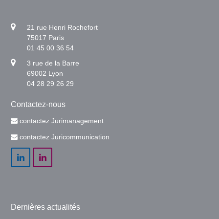
21 rue Henri Rochefort
75017 Paris
01 45 00 36 54
3 rue de la Barre
69002 Lyon
04 28 29 26 29
Contactez-nous
contactez Jurimanagement
contactez Juricommunication
LinkedIn
LinkedIn
Dernières actualités