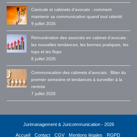
Canicule et cabinets d’avocats : comment
maintenir sa communication quand tout ralentit
9 juillet 2026
Rémunération des associés en cabinet d’avocats :
les nouvelles tendances, les bonnes pratiques, les
tops et les flops
8 juillet 2026
Communication des cabinets d’avocats : Bilan du
premier semestre et tendances à surveiller à la
rentrée
7 juillet 2026
Jurimanagement & Juricommunication - 2026
Accueil
Contact
CGV
Mentions légales
RGPD