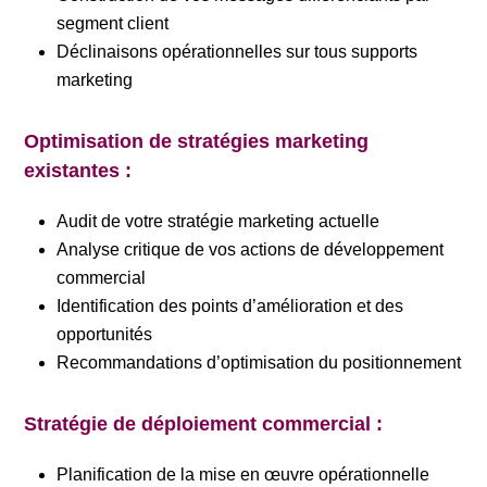
segment client
Déclinaisons opérationnelles sur tous supports
marketing
Optimisation de stratégies marketing
existantes :
Audit de votre stratégie marketing actuelle
Analyse critique de vos actions de développement
commercial
Identification des points d’amélioration et des
opportunités
Recommandations d’optimisation du positionnement
Stratégie de déploiement commercial :
Planification de la mise en œuvre opérationnelle