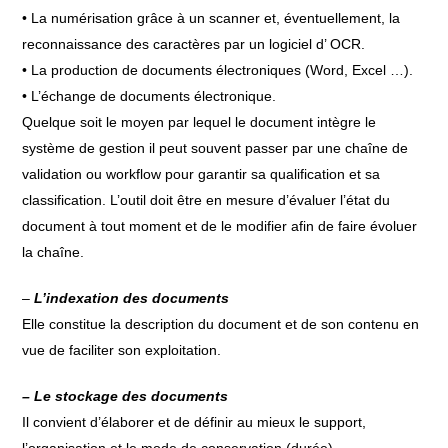
• La numérisation grâce à un scanner et, éventuellement, la
reconnaissance des caractères par un logiciel d’ OCR.
• La production de documents électroniques (Word, Excel …).
• L’échange de documents électronique.
Quelque soit le moyen par lequel le document intègre le
système de gestion il peut souvent passer par une chaîne de
validation ou workflow pour garantir sa qualification et sa
classification. L’outil doit être en mesure d’évaluer l’état du
document à tout moment et de le modifier afin de faire évoluer
la chaîne.
–
L’indexation des documents
Elle constitue la description du document et de son contenu en
vue de faciliter son exploitation.
– Le stockage des documents
Il convient d’élaborer et de définir au mieux le support,