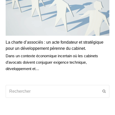
La charte d’associés : un acte fondateur et stratégique
pour un développement pérenne du cabinet.
Dans un contexte économique incertain où les cabinets
d’avocats doivent conjuguer exigence technique,
développement et…
Rechercher
Envoy