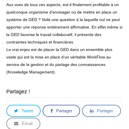
Aux vues de tous ces aspects, est-il finalement profitable à un
quelconque organisme d’envisager ou de mettre en place un
système de GED ? Voilà une question à la laquelle nul ne peut
apporter une réponse entièrement affirmative. En effet même si
la GED favorise le travail collaboratif, il présente des
contraintes techniques et financières.
Le vrai enjeu est de placer la GED dans un ensemble plus
vaste qui est la mise en place d’un véritable WorkFlow au
service de la gestion et du partage des connaissances
(Knowledge Management).
Partagez !
Tweet
Partager
Partager
Email