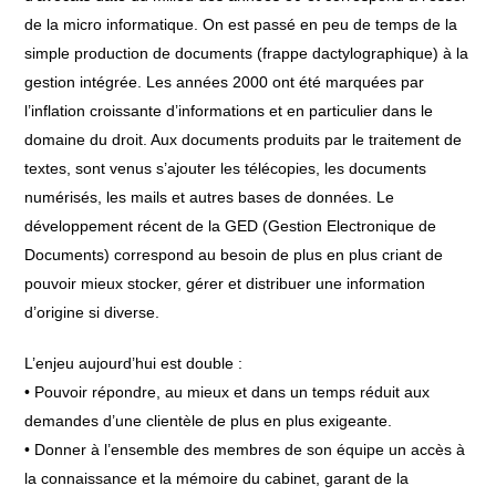
de la micro informatique. On est passé en peu de temps de la
simple production de documents (frappe dactylographique) à la
gestion intégrée. Les années 2000 ont été marquées par
l’inflation croissante d’informations et en particulier dans le
domaine du droit. Aux documents produits par le traitement de
textes, sont venus s’ajouter les télécopies, les documents
numérisés, les mails et autres bases de données. Le
développement récent de la GED (Gestion Electronique de
Documents) correspond au besoin de plus en plus criant de
pouvoir mieux stocker, gérer et distribuer une information
d’origine si diverse.
L’enjeu aujourd’hui est double :
• Pouvoir répondre, au mieux et dans un temps réduit aux
demandes d’une clientèle de plus en plus exigeante.
• Donner à l’ensemble des membres de son équipe un accès à
la connaissance et la mémoire du cabinet, garant de la