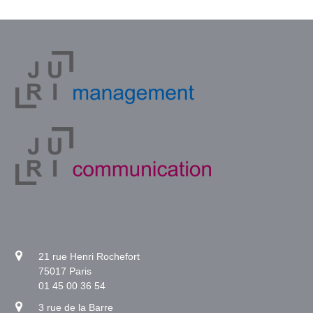
21 rue Henri Rochefort
75017 Paris
01 45 00 36 54
3 rue de la Barre