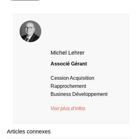
Michel Lehrer
Associé Gérant
Cession Acquisition
Rapprochement
Business Développement
Voir plus d'infos
Articles connexes