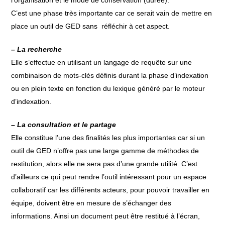
l’organisation et le mode de conservation (durée).
C’est une phase très importante car ce serait vain de mettre en
place un outil de GED sans réfléchir à cet aspect.
– La recherche
Elle s’effectue en utilisant un langage de requête sur une
combinaison de mots-clés définis durant la phase d’indexation
ou en plein texte en fonction du lexique généré par le moteur
d’indexation.
– La consultation et le partage
Elle constitue l’une des finalités les plus importantes car si un
outil de GED n’offre pas une large gamme de méthodes de
restitution, alors elle ne sera pas d’une grande utilité. C’est
d’ailleurs ce qui peut rendre l’outil intéressant pour un espace
collaboratif car les différents acteurs, pour pouvoir travailler en
équipe, doivent être en mesure de s’échanger des
informations. Ainsi un document peut être restitué à l’écran,