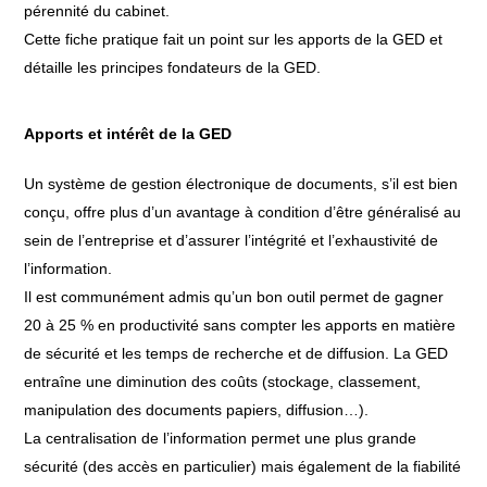
pérennité du cabinet.
Cette fiche pratique fait un point sur les apports de la GED et
détaille les principes fondateurs de la GED.
Apports et intérêt de la GED
Un système de gestion électronique de documents, s’il est bien
conçu, offre plus d’un avantage à condition d’être généralisé au
sein de l’entreprise et d’assurer l’intégrité et l’exhaustivité de
l’information.
Il est communément admis qu’un bon outil permet de gagner
20 à 25 % en productivité sans compter les apports en matière
de sécurité et les temps de recherche et de diffusion. La GED
entraîne une diminution des coûts (stockage, classement,
manipulation des documents papiers, diffusion…).
La centralisation de l’information permet une plus grande
sécurité (des accès en particulier) mais également de la fiabilité