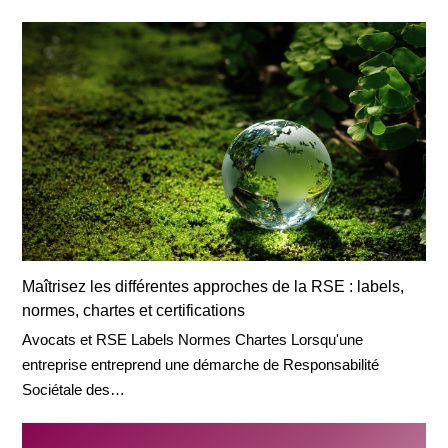
Maîtrisez les différentes approches de la RSE : labels,
normes, chartes et certifications
Avocats et RSE Labels Normes Chartes Lorsqu'une
entreprise entreprend une démarche de Responsabilité
Sociétale des…