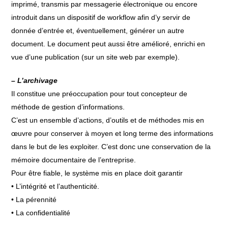
imprimé, transmis par messagerie électronique ou encore
introduit dans un dispositif de workflow afin d’y servir de
donnée d’entrée et, éventuellement, générer un autre
document. Le document peut aussi être amélioré, enrichi en
vue d’une publication (sur un site web par exemple).
– L’archivage
Il constitue une préoccupation pour tout concepteur de
méthode de gestion d’informations.
C’est un ensemble d’actions, d’outils et de méthodes mis en
œuvre pour conserver à moyen et long terme des informations
dans le but de les exploiter. C’est donc une conservation de la
mémoire documentaire de l’entreprise.
Pour être fiable, le système mis en place doit garantir
• L’intégrité et l’authenticité.
• La pérennité
• La confidentialité