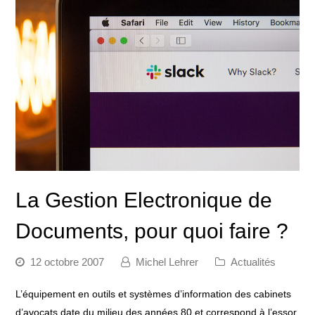
La Gestion Electronique de
Documents, pour quoi faire ?
12 octobre 2007
Michel Lehrer
Actualités
L’équipement en outils et systèmes d’information des cabinets
d’avocats date du milieu des années 80 et correspond à l’essor