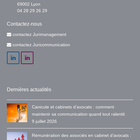
69002 Lyon
04 28 29 26 29
Contactez-nous
contactez Jurimanagement
contactez Juricommunication
LinkedIn
LinkedIn
Dernières actualités
Canicule et cabinets d’avocats : comment
maintenir sa communication quand tout ralentit
9 juillet 2026
Rémunération des associés en cabinet d’avocats :