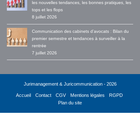
les nouvelles tendances, les bonnes pratiques, les
tops et les flops
8 juillet 2026
Communication des cabinets d’avocats : Bilan du
premier semestre et tendances à surveiller à la
rentrée
7 juillet 2026
Jurimanagement & Juricommunication - 2026
Accueil
Contact
CGV
Mentions légales
RGPD
Plan du site