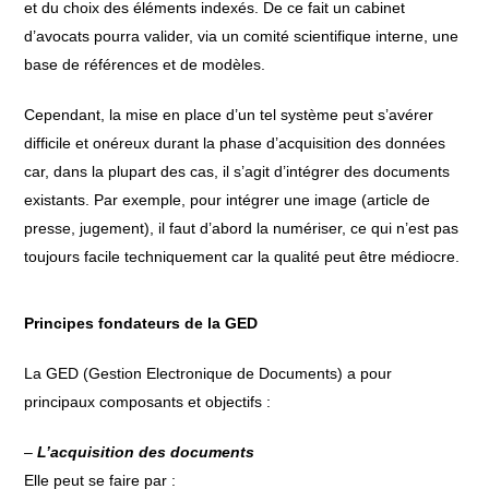
et du choix des éléments indexés. De ce fait un cabinet
d’avocats pourra valider, via un comité scientifique interne, une
base de références et de modèles.
Cependant, la mise en place d’un tel système peut s’avérer
difficile et onéreux durant la phase d’acquisition des données
car, dans la plupart des cas, il s’agit d’intégrer des documents
existants. Par exemple, pour intégrer une image (article de
presse, jugement), il faut d’abord la numériser, ce qui n’est pas
toujours facile techniquement car la qualité peut être médiocre.
Principes fondateurs de la GED
La GED (Gestion Electronique de Documents) a pour
principaux composants et objectifs :
–
L’acquisition des documents
Elle peut se faire par :