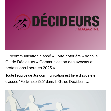
Juricommunication classé « Forte notoriété » dans le
Guide Décideurs « Communication des avocats et
professions libérales 2025 »
Toute l'équipe de Juricommunication est fière d'avoir été
classée "Forte notoriété" dans le Guide Décideurs…