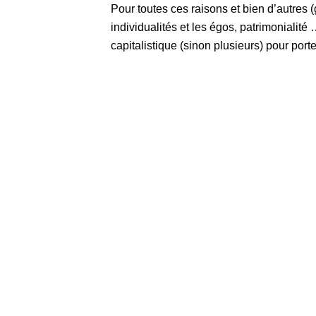
Pour toutes ces raisons et bien d’autres 
individualités et les égos, patrimonialité
capitalistique (sinon plusieurs) pour port