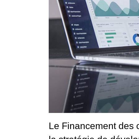
Le Financement des c