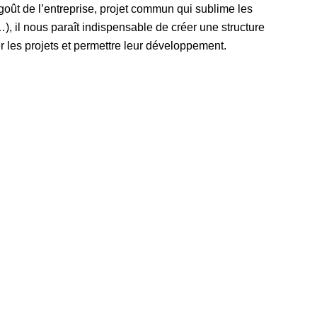
(goût de l’entreprise, projet commun qui sublime les
 …), il nous paraît indispensable de créer une structure
er les projets et permettre leur développement.