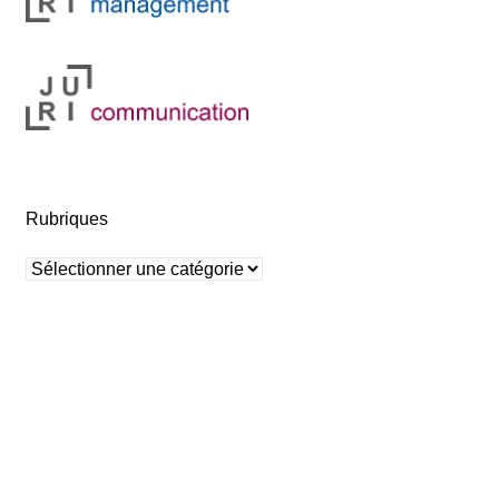
Rubriques
Rubriques