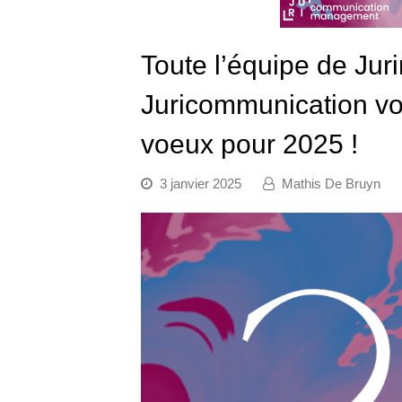
Toute l’équipe de Ju
Juricommunication vou
voeux pour 2025 !
3 janvier 2025
Mathis De Bruyn