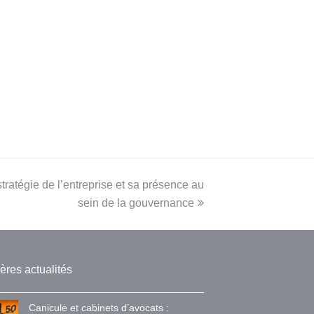
tratégie de l’entreprise et sa présence au
sein de la gouvernance
ères actualités
Canicule et cabinets d’avocats :