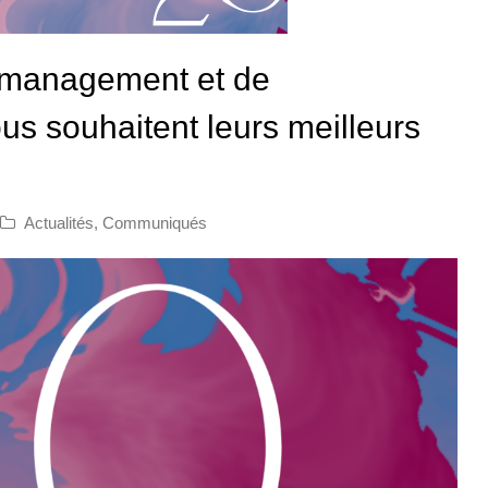
rimanagement et de
s souhaitent leurs meilleurs
Actualités
,
Communiqués