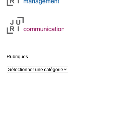
Rubriques
Rubriques