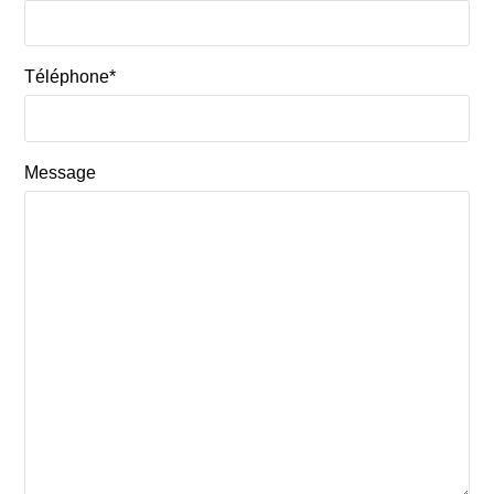
Téléphone*
Message