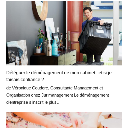
Déléguer le déménagement de mon cabinet : et si je
faisais confiance ?
de Véronique Couderc, Consultante Management et
Organisation chez Jurimanagement Le déménagement
d’entreprise s’inscrit le plus…