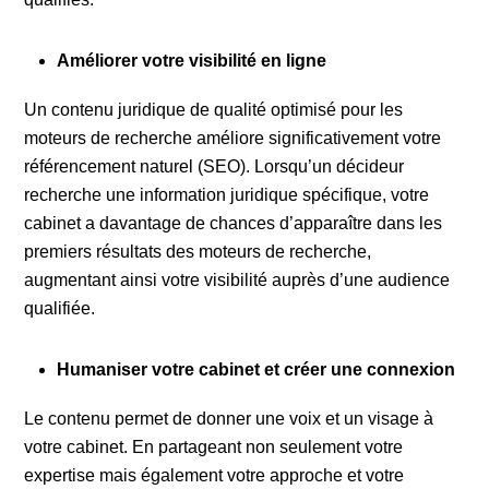
Améliorer votre visibilité en ligne
Un contenu juridique de qualité optimisé pour les
moteurs de recherche améliore significativement votre
référencement naturel (SEO). Lorsqu’un décideur
recherche une information juridique spécifique, votre
cabinet a davantage de chances d’apparaître dans les
premiers résultats des moteurs de recherche,
augmentant ainsi votre visibilité auprès d’une audience
qualifiée.
Humaniser votre cabinet et créer une connexion
Le contenu permet de donner une voix et un visage à
votre cabinet. En partageant non seulement votre
expertise mais également votre approche et votre