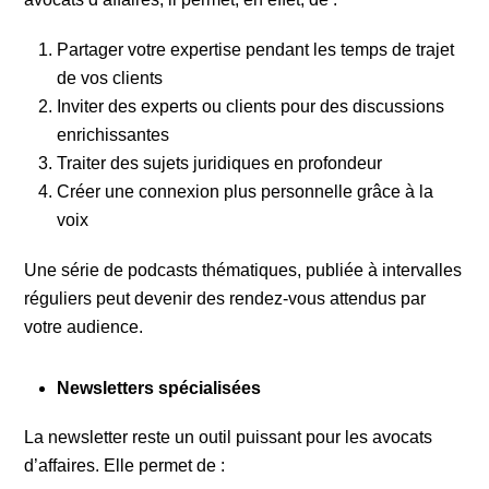
Partager votre expertise pendant les temps de trajet
de vos clients
Inviter des experts ou clients pour des discussions
enrichissantes
Traiter des sujets juridiques en profondeur
Créer une connexion plus personnelle grâce à la
voix
Une série de podcasts thématiques, publiée à intervalles
réguliers peut devenir des rendez-vous attendus par
votre audience.
Newsletters spécialisées
La newsletter reste un outil puissant pour les avocats
d’affaires. Elle permet de :