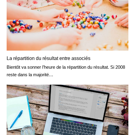
La répartition du résultat entre associés
Bientôt va sonner l’heure de la répartition du résultat. Si 2008
reste dans la majorité…