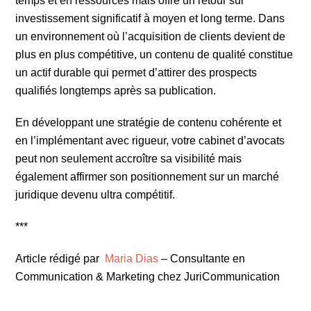
temps et en ressources mais offre un retour sur
investissement significatif à moyen et long terme. Dans
un environnement où l’acquisition de clients devient de
plus en plus compétitive, un contenu de qualité constitue
un actif durable qui permet d’attirer des prospects
qualifiés longtemps après sa publication.
En développant une stratégie de contenu cohérente et
en l’implémentant avec rigueur, votre cabinet d’avocats
peut non seulement accroître sa visibilité mais
également affirmer son positionnement sur un marché
juridique devenu ultra compétitif.
***
Article rédigé par
Maria Dias
– Consultante en
Communication & Marketing chez JuriCommunication