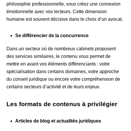
philosophie professionnelle, vous créez une connexion
émotionnelle avec vos lecteurs. Cette dimension
humaine est souvent décisive dans le choix d’un avocat.
Se différencier de la concurrence
Dans un secteur où de nombreux cabinets proposent
des services similaires, le contenu vous permet de
mettre en avant vos éléments différenciants : votre
spécialisation dans certains domaines, votre approche
du conseil juridique ou encore votre compréhension de
certains secteurs d’activité et de leurs enjeux.
Les formats de contenus à privilégier
Articles de blog et actualités juridiques