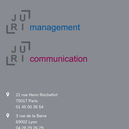
21 rue Henri Rochefort
75017 Paris
01 45 00 36 54
3 rue de la Barre
69002 Lyon
04 28 29 26 29