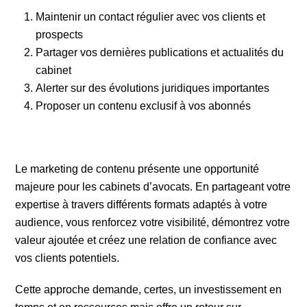
Maintenir un contact régulier avec vos clients et
prospects
Partager vos dernières publications et actualités du
cabinet
Alerter sur des évolutions juridiques importantes
Proposer un contenu exclusif à vos abonnés
Le marketing de contenu présente une opportunité
majeure pour les cabinets d’avocats. En partageant votre
expertise à travers différents formats adaptés à votre
audience, vous renforcez votre visibilité, démontrez votre
valeur ajoutée et créez une relation de confiance avec
vos clients potentiels.
Cette approche demande, certes, un investissement en