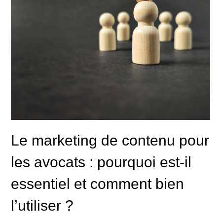
Le marketing de contenu pour
les avocats : pourquoi est-il
essentiel et comment bien
l’utiliser ?