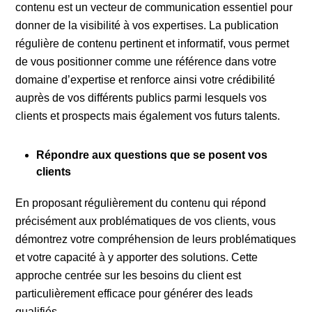
contenu est un vecteur de communication essentiel pour
donner de la visibilité à vos expertises. La publication
régulière de contenu pertinent et informatif, vous permet
de vous positionner comme une référence dans votre
domaine d’expertise et renforce ainsi votre crédibilité
auprès de vos différents publics parmi lesquels vos
clients et prospects mais également vos futurs talents.
Répondre aux questions que se posent vos
clients
En proposant régulièrement du contenu qui répond
précisément aux problématiques de vos clients, vous
démontrez votre compréhension de leurs problématiques
et votre capacité à y apporter des solutions. Cette
approche centrée sur les besoins du client est
particulièrement efficace pour générer des leads
qualifiés.