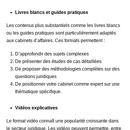
Livres blancs et guides pratiques
Les contenus plus substantiels comme les livres blancs
ou les guides pratiques sont particulièrement adaptés
aux cabinets d’affaires. Ces formats permettent :
D’approfondir des sujets complexes
De présenter des études de cas détaillées
De proposer des méthodologies complètes sur des
questions juridiques
De positionner votre cabinet comme expert sur une
thématique spécifique.
Vidéos explicatives
Le format vidéo connaît une popularité croissante dans
le secteur juridique. Les vidéos peuvent permettre, entre