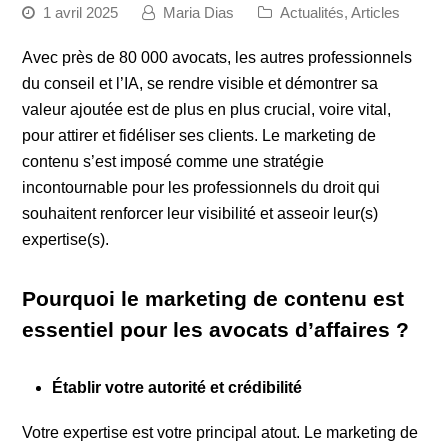
1 avril 2025
Maria Dias
Actualités
,
Articles
Avec près de 80 000 avocats, les autres professionnels
du conseil et l’IA, se rendre visible et démontrer sa
valeur ajoutée est de plus en plus crucial, voire vital,
pour attirer et fidéliser ses clients. Le marketing de
contenu s’est imposé comme une stratégie
incontournable pour les professionnels du droit qui
souhaitent renforcer leur visibilité et asseoir leur(s)
expertise(s).
Pourquoi le marketing de contenu est
essentiel pour les avocats d’affaires ?
Établir votre autorité et crédibilité
Votre expertise est votre principal atout. Le marketing de