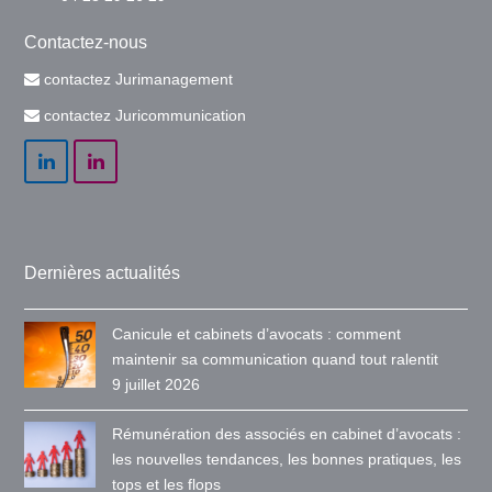
Contactez-nous
contactez Jurimanagement
contactez Juricommunication
LinkedIn
LinkedIn
Dernières actualités
Canicule et cabinets d’avocats : comment
maintenir sa communication quand tout ralentit
9 juillet 2026
Rémunération des associés en cabinet d’avocats :
les nouvelles tendances, les bonnes pratiques, les
tops et les flops