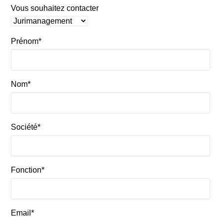
Vous souhaitez contacter
Prénom*
Nom*
Société*
Fonction*
Email*