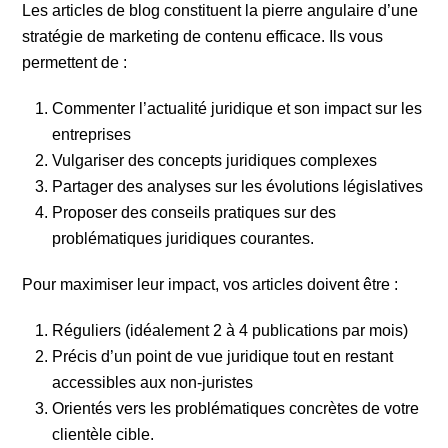
Les articles de blog constituent la pierre angulaire d’une
stratégie de marketing de contenu efficace. Ils vous
permettent de :
Commenter l’actualité juridique et son impact sur les
entreprises
Vulgariser des concepts juridiques complexes
Partager des analyses sur les évolutions législatives
Proposer des conseils pratiques sur des
problématiques juridiques courantes.
Pour maximiser leur impact, vos articles doivent être :
Réguliers (idéalement 2 à 4 publications par mois)
Précis d’un point de vue juridique tout en restant
accessibles aux non-juristes
Orientés vers les problématiques concrètes de votre
clientèle cible.