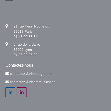
21 rue Henri Rochefort
75017 Paris
01 45 00 36 54
3 rue de la Barre
69002 Lyon
04 28 29 26 29
Contactez-nous
contactez Jurimanagement
contactez Juricommunication
LinkedIn
LinkedIn