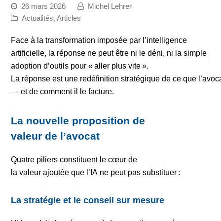
26 mars 2026
Michel Lehrer
Actualités
,
Articles
Face à la transformation imposée par l’intelligence
artificielle, la réponse ne peut être ni le déni, ni la simple
adoption d’outils pour « aller plus vite ».
La réponse est une redéfinition stratégique de ce que l’avoc
— et de comment il le facture.
La nouvelle proposition de
valeur de l’avocat
Quatre piliers constituent le cœur de
la valeur ajoutée que l’IA ne peut pas substituer :
La stratégie et le conseil sur mesure