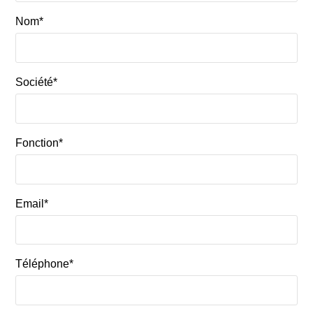
Nom*
Société*
Fonction*
Email*
Téléphone*