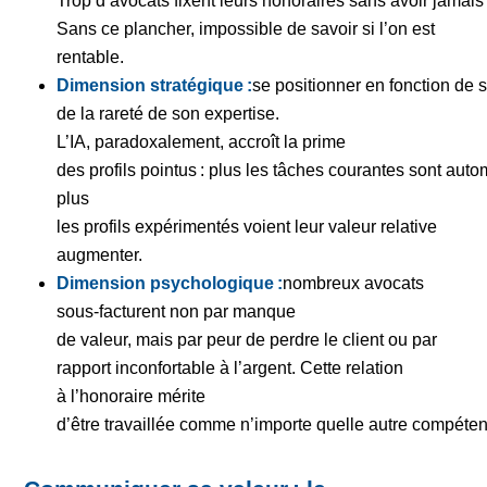
Trop d’avocats fixent leurs honoraires sans avoir jamai
Sans ce plancher, impossible de savoir si l’on est
rentable.
Dimension stratégique :
se positionner en fonction de s
de la rareté de son expertise.
L’IA, paradoxalement, accroît la prime
des profils pointus : plus les tâches courantes sont auto
plus
les profils expérimentés voient leur valeur relative
augmenter.
Dimension psychologique :
nombreux avocats
sous-facturent non par manque
de valeur, mais par peur de perdre le client ou par
rapport inconfortable à l’argent. Cette relation
à l’honoraire mérite
d’être travaillée comme n’importe quelle autre compéten