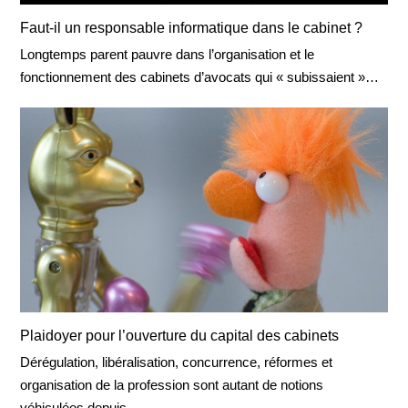
Faut-il un responsable informatique dans le cabinet ?
Longtemps parent pauvre dans l’organisation et le
fonctionnement des cabinets d’avocats qui « subissaient »…
Plaidoyer pour l’ouverture du capital des cabinets
Dérégulation, libéralisation, concurrence, réformes et
organisation de la profession sont autant de notions
véhiculées depuis…