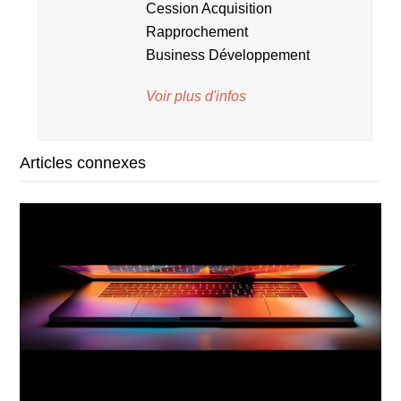
Cession Acquisition
Rapprochement
Business Développement
Voir plus d'infos
Articles connexes