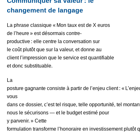
Communiquer sa valeur : le
changement de langage
La phrase classique « Mon taux est de X euros
de l’heure » est désormais contre-
productive : elle centre la conversation sur
le coût plutôt que sur la valeur, et donne au
client l’impression que le service est quantifiable
et donc substituable.
La
posture gagnante consiste à partir de l’enjeu client : « L’enj
vous
dans ce dossier, c’est tel risque, telle opportunité, tel monta
nous le sécurisons — et le budget estimé pour
y parvenir. » Cette
formulation transforme l’honoraire en investissement plutôt