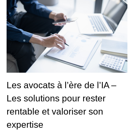
Les avocats à l’ère de l’IA –
Les solutions pour rester
rentable et valoriser son
expertise