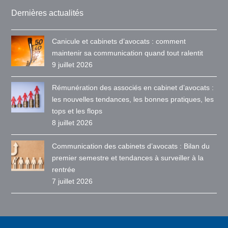
Dernières actualités
Canicule et cabinets d’avocats : comment
maintenir sa communication quand tout ralentit
9 juillet 2026
Rémunération des associés en cabinet d’avocats :
les nouvelles tendances, les bonnes pratiques, les
tops et les flops
8 juillet 2026
Communication des cabinets d’avocats : Bilan du
premier semestre et tendances à surveiller à la
rentrée
7 juillet 2026