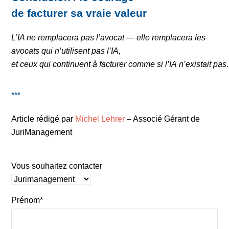
de facturer sa vraie valeur
L’IA ne remplacera pas l’avocat — elle remplacera les
avocats qui n’utilisent pas l’IA,
et ceux qui continuent à facturer comme si l’IA n’existait pas.
***
Article rédigé par
Michel Lehrer
– Associé Gérant de
JuriManagement
Vous souhaitez contacter
Prénom*