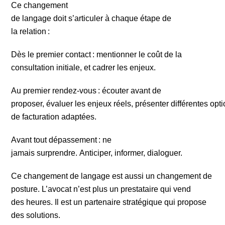
Ce changement
de langage doit s’articuler à chaque étape de
la relation :
Dès le premier contact : mentionner le coût de la
consultation initiale, et cadrer les enjeux.
Au premier rendez-vous : écouter avant de
proposer, évaluer les enjeux réels, présenter différentes opt
de facturation adaptées.
Avant tout dépassement : ne
jamais surprendre. Anticiper, informer, dialoguer.
Ce changement de langage est aussi un changement de
posture. L’avocat n’est plus un prestataire qui vend
des heures. Il est un partenaire stratégique qui propose
des solutions.