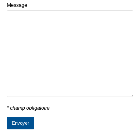
Message
* champ obligatoire