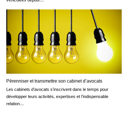
Pérenniser et transmettre son cabinet d’avocats
Les cabinets d’avocats s’inscrivent dans le temps pour
développer leurs activités, expertises et l’indispensable
relation…