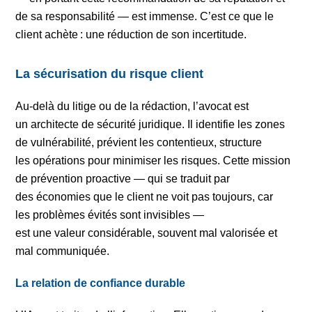
de sa responsabilité — est immense. C’est ce que le
client achète : une réduction de son incertitude.
La sécurisation du risque client
Au-delà du litige ou de la rédaction, l’avocat est
un architecte de sécurité juridique. Il identifie les zones
de vulnérabilité, prévient les contentieux, structure
les opérations pour minimiser les risques. Cette mission
de prévention proactive — qui se traduit par
des économies que le client ne voit pas toujours, car
les problèmes évités sont invisibles —
est une valeur considérable, souvent mal valorisée et
mal communiquée.
La relation de confiance durable