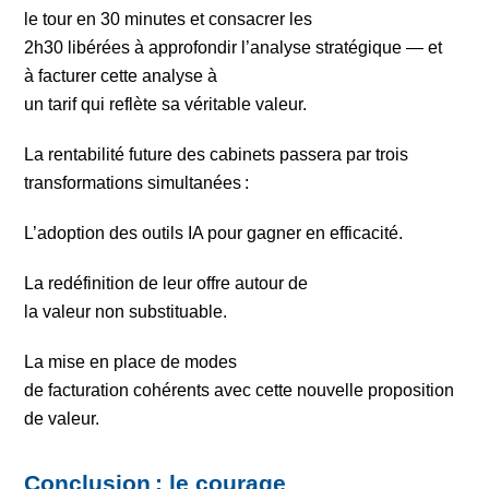
le tour en 30 minutes et consacrer les
2h30 libérées à approfondir l’analyse stratégique — et
à facturer cette analyse à
un tarif qui reflète sa véritable valeur.
La rentabilité future des cabinets passera par trois
transformations simultanées :
L’adoption des outils IA pour gagner en efficacité.
La redéfinition de leur offre autour de
la valeur non substituable.
La mise en place de modes
de facturation cohérents avec cette nouvelle proposition
de valeur.
Conclusion : le courage