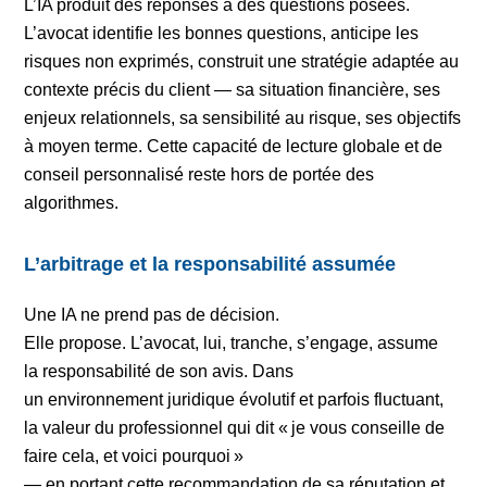
L’IA produit des réponses à des questions posées.
L’avocat identifie les bonnes questions, anticipe les
risques non exprimés, construit une stratégie adaptée au
contexte précis du client — sa situation financière, ses
enjeux relationnels, sa sensibilité au risque, ses objectifs
à moyen terme.
Cette capacité de lecture globale et de
conseil personnalisé reste hors de portée des
algorithmes.
L’arbitrage et la responsabilité assumée
Une IA ne prend pas de décision.
Elle propose. L’avocat, lui, tranche, s’engage, assume
la responsabilité de son avis. Dans
un environnement juridique évolutif et parfois fluctuant,
la valeur du professionnel qui dit « je vous conseille de
faire cela, et voici pourquoi »
— en portant cette recommandation de sa réputation et