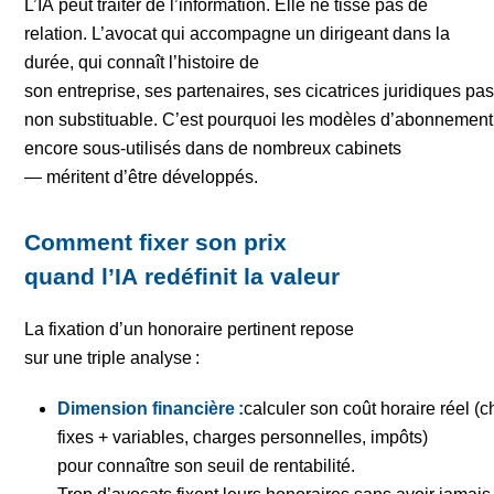
L’IA peut traiter de l’information. Elle ne tisse pas de
relation. L’avocat qui accompagne un dirigeant dans la
durée, qui connaît l’histoire de
son entreprise, ses partenaires, ses cicatrices juridiques pas
non substituable. C’est pourquoi les modèles d’abonnement
encore sous-utilisés dans de nombreux cabinets
— méritent d’être développés.
Comment fixer son prix
quand l’IA redéfinit la valeur
La fixation d’un honoraire pertinent repose
sur une triple analyse :
Dimension financière :
calculer son coût horaire réel (
fixes + variables, charges personnelles, impôts)
pour connaître son seuil de rentabilité.