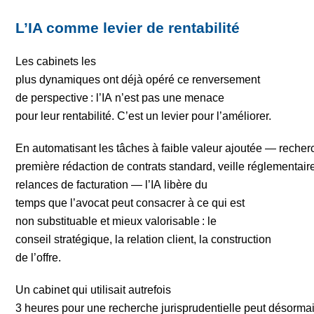
L’IA comme levier de rentabilité
Les cabinets les
plus dynamiques ont déjà opéré ce renversement
de perspective : l’IA n’est pas une menace
pour leur rentabilité. C’est un levier pour l’améliorer.
En automatisant les tâches à faible valeur ajoutée — reche
première rédaction de contrats standard, veille réglementair
relances de facturation — l’IA libère du
temps que l’avocat peut consacrer à ce qui est
non substituable et mieux valorisable : le
conseil stratégique, la relation client, la construction
de l’offre.
Un cabinet qui utilisait autrefois
3 heures pour une recherche jurisprudentielle peut désormai