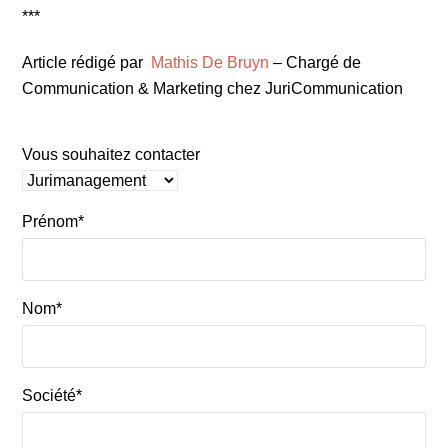
***
Article rédigé par
Mathis De Bruyn
– Chargé de
Communication & Marketing chez JuriCommunication
Vous souhaitez contacter
Prénom*
Nom*
Société*