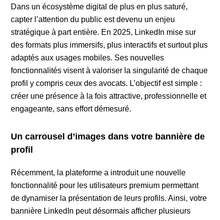
Dans un écosystème digital de plus en plus saturé,
capter l’attention du public est devenu un enjeu
stratégique à part entière. En 2025, LinkedIn mise sur
des formats plus immersifs, plus interactifs et surtout plus
adaptés aux usages mobiles. Ses nouvelles
fonctionnalités visent à valoriser la singularité de chaque
profil y compris ceux des avocats. L’objectif est simple :
créer une présence à la fois attractive, professionnelle et
engageante, sans effort démesuré.
Un carrousel d’images dans votre bannière de
profil
Récemment, la plateforme a introduit une nouvelle
fonctionnalité pour les utilisateurs premium permettant
de dynamiser la présentation de leurs profils. Ainsi, votre
bannière LinkedIn peut désormais afficher plusieurs