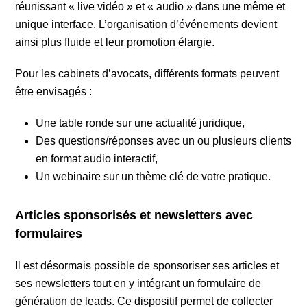
réunissant « live vidéo » et « audio » dans une même et
unique interface. L’organisation d’événements devient
ainsi plus fluide et leur promotion élargie.
Pour les cabinets d’avocats, différents formats peuvent
être envisagés :
Une table ronde sur une actualité juridique,
Des questions/réponses avec un ou plusieurs clients
en format audio interactif,
Un webinaire sur un thème clé de votre pratique.
Articles sponsorisés et newsletters avec
formulaires
Il est désormais possible de sponsoriser ses articles et
ses newsletters tout en y intégrant un formulaire de
génération de leads. Ce dispositif permet de collecter