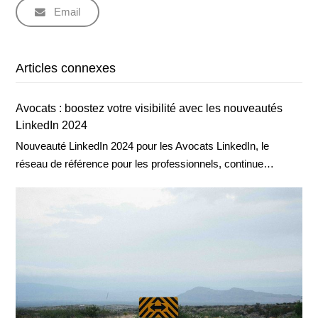
Email
Articles connexes
Avocats : boostez votre visibilité avec les nouveautés
LinkedIn 2024
Nouveauté LinkedIn 2024 pour les Avocats LinkedIn, le
réseau de référence pour les professionnels, continue…