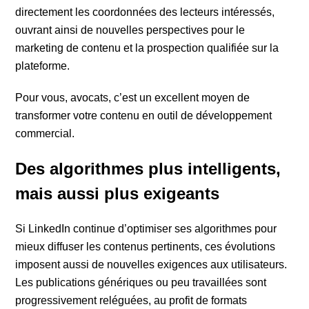
directement les coordonnées des lecteurs intéressés,
ouvrant ainsi de nouvelles perspectives pour le
marketing de contenu et la prospection qualifiée sur la
plateforme.
Pour vous, avocats, c’est un excellent moyen de
transformer votre contenu en outil de développement
commercial.
Des algorithmes plus intelligents,
mais aussi plus exigeants
Si LinkedIn continue d’optimiser ses algorithmes pour
mieux diffuser les contenus pertinents, ces évolutions
imposent aussi de nouvelles exigences aux utilisateurs.
Les publications génériques ou peu travaillées sont
progressivement reléguées, au profit de formats