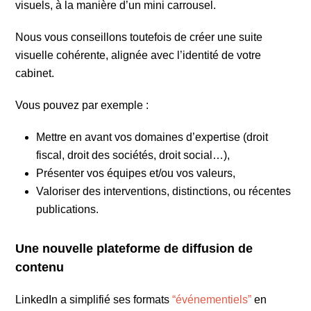
visuels, à la manière d’un mini carrousel.
Nous vous conseillons toutefois de créer une suite
visuelle cohérente, alignée avec l’identité de votre
cabinet.
Vous pouvez par exemple :
Mettre en avant vos domaines d’expertise (droit
fiscal, droit des sociétés, droit social…),
Présenter vos équipes et/ou vos valeurs,
Valoriser des interventions, distinctions, ou récentes
publications.
Une nouvelle plateforme de diffusion de
contenu
LinkedIn a simplifié ses formats
“événementiels”
en