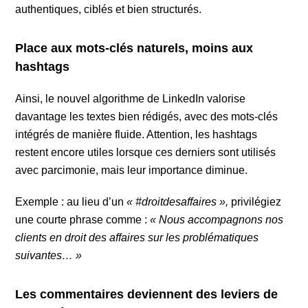
authentiques, ciblés et bien structurés.
Place aux mots-clés naturels, moins aux
hashtags
Ainsi, le nouvel algorithme de LinkedIn valorise
davantage les textes bien rédigés, avec des mots-clés
intégrés de manière fluide. Attention, les hashtags
restent encore utiles lorsque ces derniers sont utilisés
avec parcimonie, mais leur importance diminue.
Exemple : au lieu d’un
« #droitdesaffaires »,
privilégiez
une courte phrase comme :
« Nous accompagnons nos
clients en droit des affaires sur les problématiques
suivantes… »
Les commentaires deviennent des leviers de