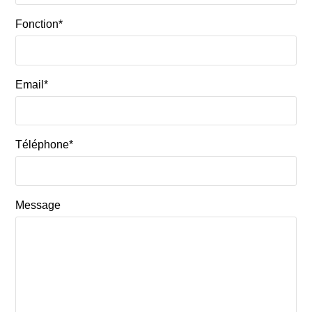
Fonction*
Email*
Téléphone*
Message