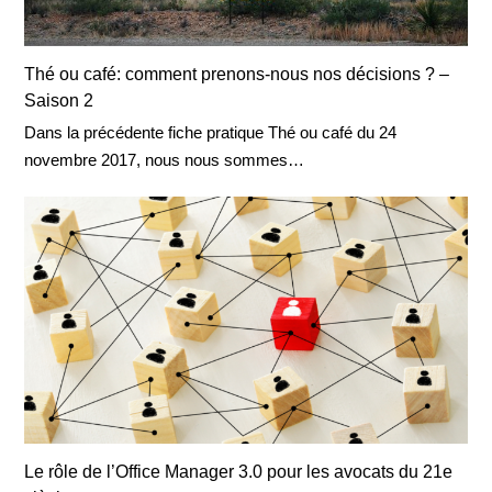
Thé ou café: comment prenons-nous nos décisions ? –
Saison 2
Dans la précédente fiche pratique Thé ou café du 24
novembre 2017, nous nous sommes…
Le rôle de l’Office Manager 3.0 pour les avocats du 21e