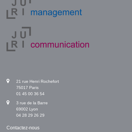
21 rue Henri Rochefort
75017 Paris
01 45 00 36 54
3 rue de la Barre
69002 Lyon
04 28 29 26 29
Contactez-nous