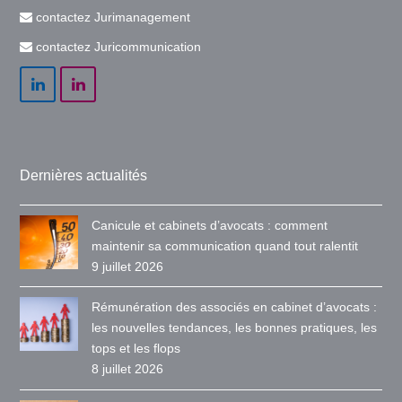
contactez Jurimanagement
contactez Juricommunication
LinkedIn
LinkedIn
Dernières actualités
Canicule et cabinets d’avocats : comment
maintenir sa communication quand tout ralentit
9 juillet 2026
Rémunération des associés en cabinet d’avocats :
les nouvelles tendances, les bonnes pratiques, les
tops et les flops
8 juillet 2026