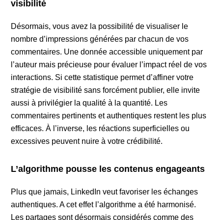
visibilité
Désormais, vous avez la possibilité de visualiser le
nombre d’impressions générées par chacun de vos
commentaires. Une donnée accessible uniquement par
l’auteur mais précieuse pour évaluer l’impact réel de vos
interactions. Si cette statistique permet d’affiner votre
stratégie de visibilité sans forcément publier, elle invite
aussi à privilégier la qualité à la quantité. Les
commentaires pertinents et authentiques restent les plus
efficaces. À l’inverse, les réactions superficielles ou
excessives peuvent nuire à votre crédibilité.
L’algorithme pousse les contenus engageants
Plus que jamais, LinkedIn veut favoriser les échanges
authentiques. A cet effet l’algorithme a été harmonisé.
Les partages sont désormais considérés comme des