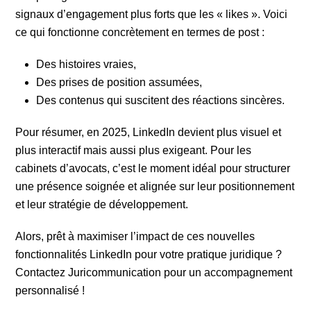
signaux d’engagement plus forts que les « likes ». Voici
ce qui fonctionne concrètement en termes de post :
Des histoires vraies,
Des prises de position assumées,
Des contenus qui suscitent des réactions sincères.
Pour résumer, en 2025, LinkedIn devient plus visuel et
plus interactif mais aussi plus exigeant. Pour les
cabinets d’avocats, c’est le moment idéal pour structurer
une présence soignée et alignée sur leur positionnement
et leur stratégie de développement.
Alors, prêt à maximiser l’impact de ces nouvelles
fonctionnalités LinkedIn pour votre pratique juridique ?
Contactez Juricommunication pour un accompagnement
personnalisé !