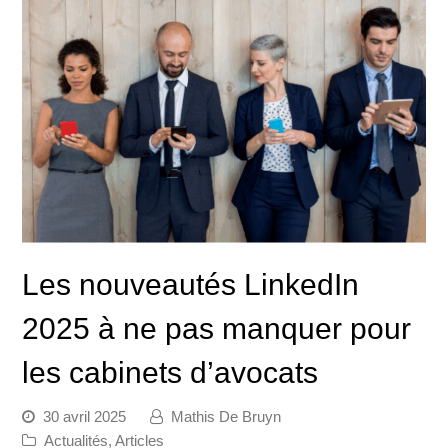
Les nouveautés LinkedIn
2025 à ne pas manquer pour
les cabinets d’avocats
30 avril 2025
Mathis De Bruyn
Actualités
,
Articles