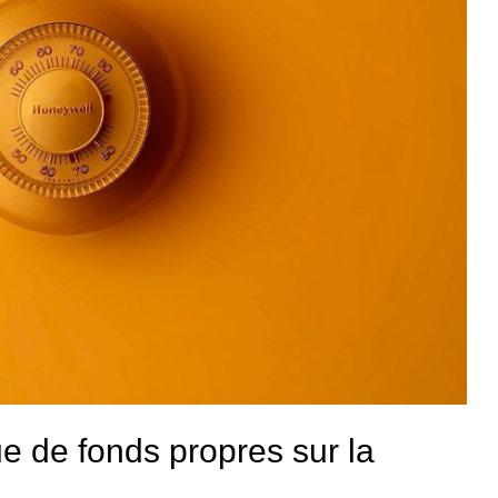
e de fonds propres sur la