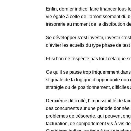
Enfin, dernier indice, faire financer tous
vie égale à celle de l’amortissement du b
trésorerie au moment de la distribution de
Se développer s’est investir, investir c’es
d’éviter les écueils du type phase de tes
Et si l’on ne respecte pas tout cela que se
Ce qu’il se passe trop fréquemment dans
stigmate de la logique d’opportunité non 
stratégie ou de positionnement, difficiles 
Deuxième difficulté, l’impossibilité de fa
des concurrents sur une période donnée 
problèmes de trésorerie, qui peuvent e
facturation, de comportement vis-à-vis de 