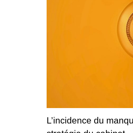
L’incidence du manqu