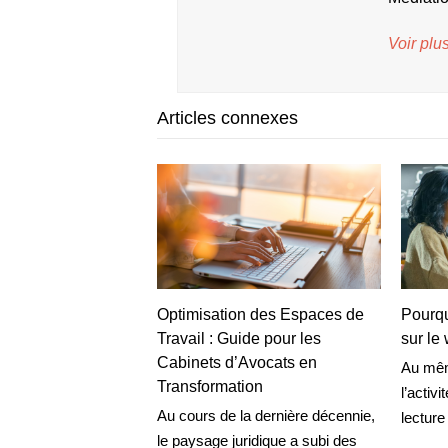
Voir plus
Articles connexes
Optimisation des Espaces de
Pourqu
Travail : Guide pour les
sur le
Cabinets d’Avocats en
Au même
Transformation
l’activi
Au cours de la dernière décennie,
lecture
le paysage juridique a subi des