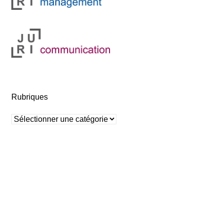
Rubriques
Rubriques