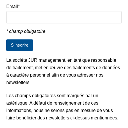
Email*
* champ obligatoire
La société JURImanagement, en tant que responsable
de traitement, met en œuvre des traitements de données
à caractère personnel afin de vous adresser nos
newsletters.
Les champs obligatoires sont marqués par un
astérisque. A défaut de renseignement de ces
informations, nous ne serons pas en mesure de vous
faire bénéficier des newsletters ci-dessus mentionnées.