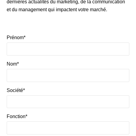
dernières actualités du marketing, de la communication
et du management qui impactent votre marché.
Prénom*
Nom*
Société*
Fonction*