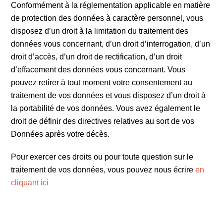
Conformément à la réglementation applicable en matière
de protection des données à caractère personnel, vous
disposez d’un droit à la limitation du traitement des
données vous concernant, d’un droit d’interrogation, d’un
droit d’accès, d’un droit de rectification, d’un droit
d’effacement des données vous concernant. Vous
pouvez retirer à tout moment votre consentement au
traitement de vos données et vous disposez d’un droit à
la portabilité de vos données. Vous avez également le
droit de définir des directives relatives au sort de vos
Données après votre décès.
Pour exercer ces droits ou pour toute question sur le
traitement de vos données, vous pouvez nous écrire
en
cliquant ici