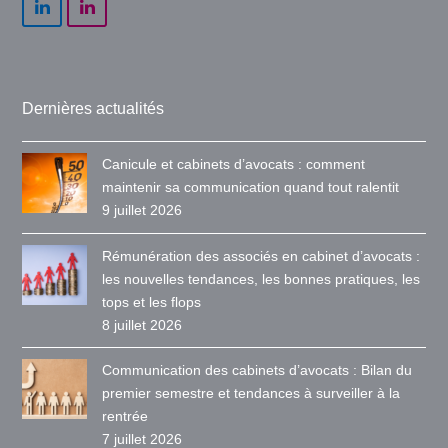
LinkedIn
LinkedIn
Dernières actualités
Canicule et cabinets d’avocats : comment
maintenir sa communication quand tout ralentit
9 juillet 2026
Rémunération des associés en cabinet d’avocats :
les nouvelles tendances, les bonnes pratiques, les
tops et les flops
8 juillet 2026
Communication des cabinets d’avocats : Bilan du
premier semestre et tendances à surveiller à la
rentrée
7 juillet 2026