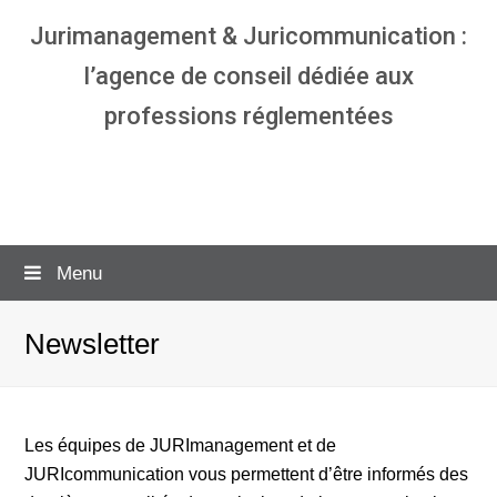
Jurimanagement & Juricommunication :
l’agence de conseil dédiée aux
professions réglementées
Agence communication & management
pour avocats
Menu
Newsletter
Les équipes de JURImanagement et de
JURIcommunication vous permettent d’être informés des