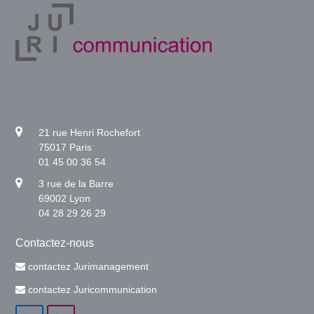
21 rue Henri Rochefort
75017 Paris
01 45 00 36 54
3 rue de la Barre
69002 Lyon
04 28 29 26 29
Contactez-nous
contactez Jurimanagement
contactez Juricommunication