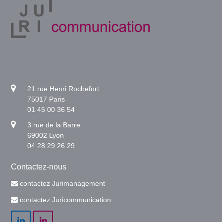
21 rue Henri Rochefort
75017 Paris
01 45 00 36 54
3 rue de la Barre
69002 Lyon
04 28 29 26 29
Contactez-nous
contactez Jurimanagement
contactez Juricommunication
LinkedIn
LinkedIn