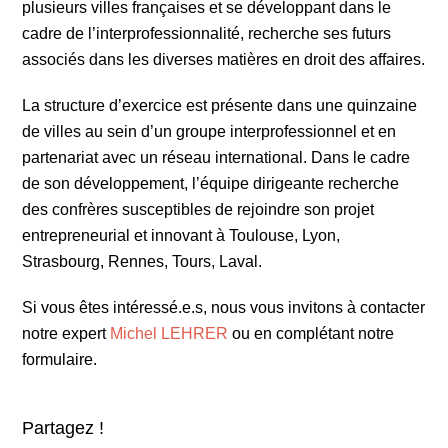
plusieurs villes françaises et se développant dans le
cadre de l’interprofessionnalité, recherche ses futurs
associés dans les diverses matières en droit des affaires.
La structure d’exercice est présente dans une quinzaine
de villes au sein d’un groupe interprofessionnel et en
partenariat avec un réseau international. Dans le cadre
de son développement, l’équipe dirigeante recherche
des confrères susceptibles de rejoindre son projet
entrepreneurial et innovant à Toulouse, Lyon,
Strasbourg, Rennes, Tours, Laval.
Si vous êtes intéressé.e.s, nous vous invitons à contacter
notre expert
Michel LEHRER
ou en complétant notre
formulaire.
Partagez !