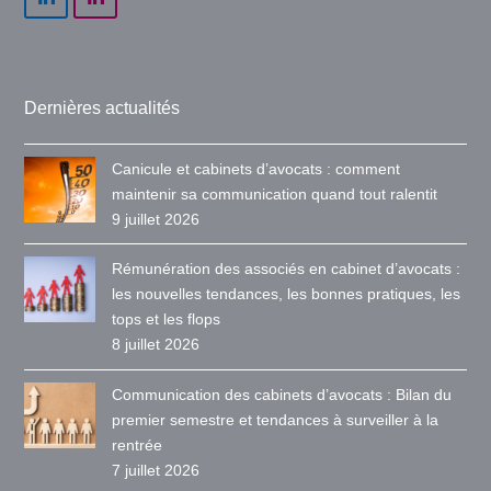
Dernières actualités
Canicule et cabinets d’avocats : comment
maintenir sa communication quand tout ralentit
9 juillet 2026
Rémunération des associés en cabinet d’avocats :
les nouvelles tendances, les bonnes pratiques, les
tops et les flops
8 juillet 2026
Communication des cabinets d’avocats : Bilan du
premier semestre et tendances à surveiller à la
rentrée
7 juillet 2026