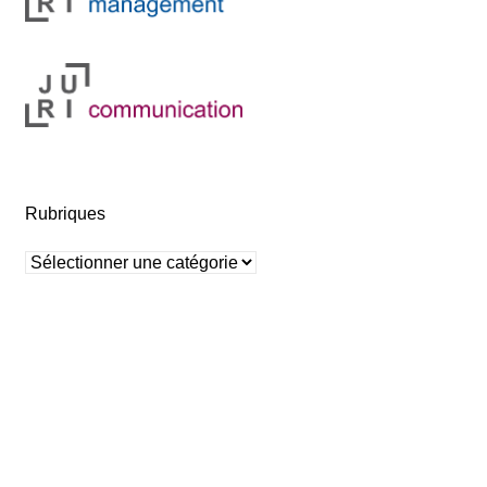
Rubriques
Rubriques