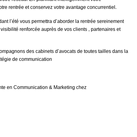
tre rentrée et conservez votre avantage concurrentiel.
nt l’été vous permettra d’aborder la rentrée sereinement
visibilité renforcée auprès de vos clients , partenaires et
ompagnons des cabinets d’avocats de toutes tailles dans la
ratégie de communication
nte en Communication & Marketing chez