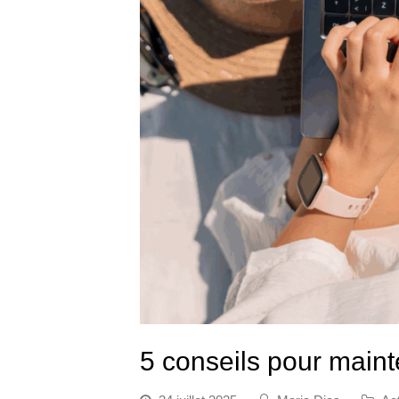
5 conseils pour mainte