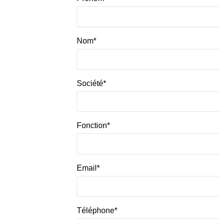
Nom*
Société*
Fonction*
Email*
Téléphone*