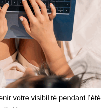
nir votre visibilité pendant l’été