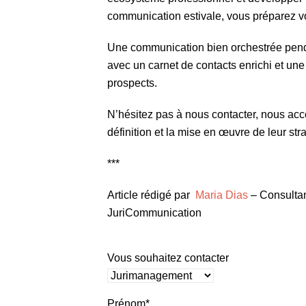
communication estivale, vous préparez vo
Une communication bien orchestrée penda
avec un carnet de contacts enrichi et une 
prospects.
N’hésitez pas à nous contacter, nous acc
définition et la mise en œuvre de leur st
***
Article rédigé par
Maria Dias
– Consulta
JuriCommunication
Vous souhaitez contacter
Prénom*