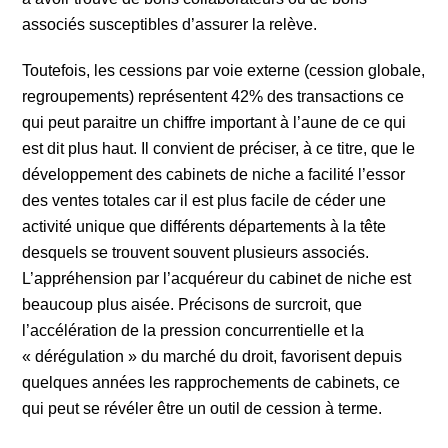
associés susceptibles d’assurer la relève.
Toutefois, les cessions par voie externe (cession globale,
regroupements) représentent 42% des transactions ce
qui peut paraitre un chiffre important à l’aune de ce qui
est dit plus haut. Il convient de préciser, à ce titre, que le
développement des cabinets de niche a facilité l’essor
des ventes totales car il est plus facile de céder une
activité unique que différents départements à la tête
desquels se trouvent souvent plusieurs associés.
L’appréhension par l’acquéreur du cabinet de niche est
beaucoup plus aisée. Précisons de surcroit, que
l’accélération de la pression concurrentielle et la
« dérégulation » du marché du droit, favorisent depuis
quelques années les rapprochements de cabinets, ce
qui peut se révéler être un outil de cession à terme.