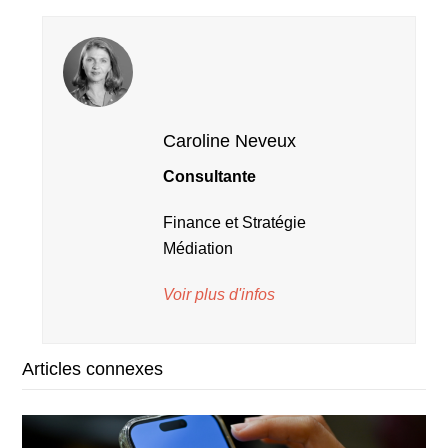
Caroline Neveux
Consultante
Finance et Stratégie
Médiation
Voir plus d'infos
Articles connexes