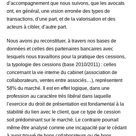
d’accompagnement que nous suivons, que les avocats
ont, en général, une vision erronée des types de
transactions, d’une part, et de la valorisation et des
acteurs à cibler, d’autre part.
Nous avons pu reconstituer, à travers nos bases de
données et celles des partenaires bancaires avec
lesquels nous travaillons pour la pratique des cessions,
la typologie des cessions (base 2010/2011) : celles
concernant la vie interne du cabinet (association de
collaborateurs, ventes entre associés…), représentent
58% du marché. Il est en effet logique, dans une
profession au caractère très libéral dans laquelle
l’exercice du droit de présentation est fondamental à la
stabilité du lien avec le client, que ce type de cession
soit prédominant sur le marché. Le contraire pourrait
même être analysé comme une incapacité par le cédant
à avoir trouvé de bons collaborateurs ou de bons