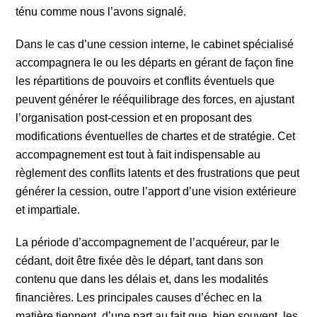
ténu comme nous l’avons signalé.
Dans le cas d’une cession interne, le cabinet spécialisé
accompagnera le ou les départs en gérant de façon fine
les répartitions de pouvoirs et conflits éventuels que
peuvent générer le rééquilibrage des forces, en ajustant
l’organisation post-cession et en proposant des
modifications éventuelles de chartes et de stratégie. Cet
accompagnement est tout à fait indispensable au
règlement des conflits latents et des frustrations que peut
générer la cession, outre l’apport d’une vision extérieure
et impartiale.
La période d’accompagnement de l’acquéreur, par le
cédant, doit être fixée dès le départ, tant dans son
contenu que dans les délais et, dans les modalités
financières. Les principales causes d’échec en la
matière tiennent, d’une part au fait que, bien souvent, les