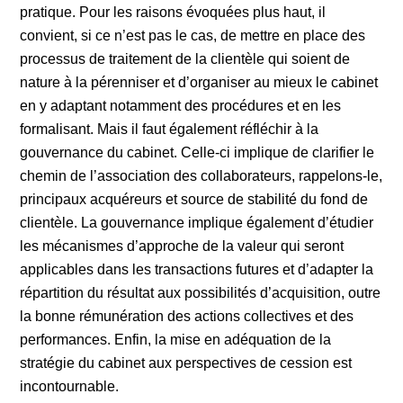
pratique. Pour les raisons évoquées plus haut, il
convient, si ce n’est pas le cas, de mettre en place des
processus de traitement de la clientèle qui soient de
nature à la pérenniser et d’organiser au mieux le cabinet
en y adaptant notamment des procédures et en les
formalisant. Mais il faut également réfléchir à la
gouvernance du cabinet. Celle-ci implique de clarifier le
chemin de l’association des collaborateurs, rappelons-le,
principaux acquéreurs et source de stabilité du fond de
clientèle. La gouvernance implique également d’étudier
les mécanismes d’approche de la valeur qui seront
applicables dans les transactions futures et d’adapter la
répartition du résultat aux possibilités d’acquisition, outre
la bonne rémunération des actions collectives et des
performances. Enfin, la mise en adéquation de la
stratégie du cabinet aux perspectives de cession est
incontournable.