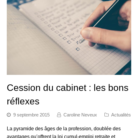
Cession du cabinet : les bons
réflexes
9 septembre 2015
Caroline Neveux
Actualités
La pyramide des âges de la profession, doublée des
avantages qu’offrent la loi cumul-emploi retraite et