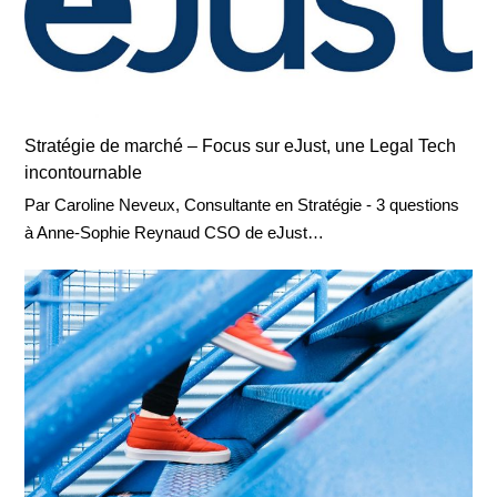
Stratégie de marché – Focus sur eJust, une Legal Tech
incontournable
Par Caroline Neveux, Consultante en Stratégie - 3 questions
à Anne-Sophie Reynaud CSO de eJust…