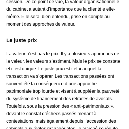
cession. De ce point de vue, la valeur organisationnelle
du cabinet a autant d’importance que la clientèle elle-
même. Elle sera, bien entendu, prise en compte au
moment des approches de valeur.
Le juste prix
La valeur n’est pas le prix. Il y a plusieurs approches de
la valeur, les valeurs s’estiment. Mais le prix se constate
et il est unique. Le juste prix est celui auquel la
transaction va s’opérer. Les transactions passées ont
souvent été la conséquence d’une approche
patrimoniale trop lourde et visant à suppléer la pauvreté
du système de financement des retraites de avocats.
Toutefois, sous la pression des « anti-patrimoniaux »,
devant le constat d’échecs passés menant à
contestations, mais également depuis l’accession des
cabinets aux règles managériales, le marché se régule.