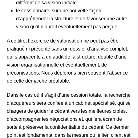
différent de sa vision initiale –
le cessionnaire, sur une nouvelle façon
d’appréhender la structure et de favoriser une autre
vision qu’il n’aurait éventuellement pas perçue.
A ce titre, l’exercice de valorisation ne peut pas être
pratiqué ni présenté sans un dossier d’analyse complet,
qui s’apparente à un audit de la structure, doublé d’une
vision organisationnelle et éventuellement, de
préconisations. Nous déplorons bien souvent l’absence
de cette démarche préalable.
Dans le cas où il s’agit d’une cession totale, la recherche
d’acquéreurs sera confiée à un cabinet spécialisé, qui se
chargera de guider le cédant vers les meilleures cibles,
d’accompagner les négociations et, qui fera écran de
sorte à préserver la confidentialité du cédant. Ce dernier
point est fondamental dans la mesure où le lien client est