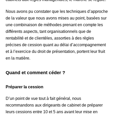
Nous avons pu constater que les techniques d’approche
de la valeur que nous avons mises au point, basées sur
une combinaison de méthodes prenant en compte les
différents aspects, tant organisationnels que de
rentabilité et de clientèles, assorties à des règles
précises de cession quant au délai d’accompagnement
et à l’exercice du droit de présentation, portent leur fruit
en la matière.
Quand et comment céder ?
Préparer la cession
D’un point de vue tout à fait général, nous
recommandons aux dirigeants de cabinet de préparer
leurs cessions entre 10 et 5 ans avant leur mise en