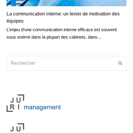
La communication interne: un levier de motivation des
équipes
L’enjeu d’une communication interne efficace est souvent
sous estimé dans la plupart des cabinets, dans…
Rechercher
Envoy