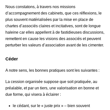
Nous constatons, à travers nos missions
d’accompagnement des cabinets, que ces réflexions, le
plus souvent matérialisées par la mise en place de
chartes d’associés claires et incitatives, sont de longue
haleine car elles appellent à de fastidieuses discussions,
remettent en cause les visions des associés et peuvent
perturber les valeurs d’association avant de les cimenter.
Céder
A notre sens, les bonnes pratiques sont les suivantes :
La cession organisée suppose que soit pratiquée, au
préalable, et par un tiers, une valorisation en bonne et
due forme, qui visera à éclairer :
le cédant, sur le « juste prix » – bien souvent