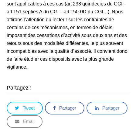
sont applicables à ces cas (art 238 quindecies du CGI –
art 151 septies A du CGI – art 150-0D du CGI…). Nous
attirons l’attention du lecteur sur les contraintes de
certains de ces mécanismes, en termes de délais,
imposant des cessations d’activité sous deux ans et des
retours sous des modalités différentes, le plus souvent
incompatibles avec la qualité d’associé. Il convient donc
de faire étudier ces dispositifs avec la plus grande
vigilance.
Partagez !
Tweet
Partager
Partager
Email