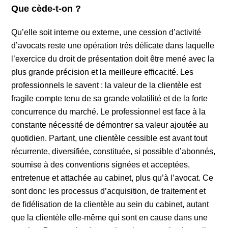
Que cède-t-on ?
Qu’elle soit interne ou externe, une cession d’activité
d’avocats reste une opération très délicate dans laquelle
l’exercice du droit de présentation doit être mené avec la
plus grande précision et la meilleure efficacité. Les
professionnels le savent : la valeur de la clientèle est
fragile compte tenu de sa grande volatilité et de la forte
concurrence du marché. Le professionnel est face à la
constante nécessité de démontrer sa valeur ajoutée au
quotidien. Partant, une clientèle cessible est avant tout
récurrente, diversifiée, constituée, si possible d’abonnés,
soumise à des conventions signées et acceptées,
entretenue et attachée au cabinet, plus qu’à l’avocat. Ce
sont donc les processus d’acquisition, de traitement et
de fidélisation de la clientèle au sein du cabinet, autant
que la clientèle elle-même qui sont en cause dans une