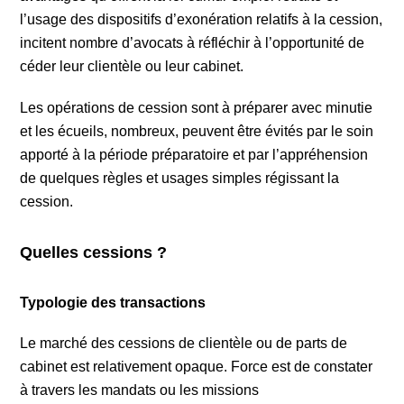
l’usage des dispositifs d’exonération relatifs à la cession,
incitent nombre d’avocats à réfléchir à l’opportunité de
céder leur clientèle ou leur cabinet.
Les opérations de cession sont à préparer avec minutie
et les écueils, nombreux, peuvent être évités par le soin
apporté à la période préparatoire et par l’appréhension
de quelques règles et usages simples régissant la
cession.
Quelles cessions ?
Typologie des transactions
Le marché des cessions de clientèle ou de parts de
cabinet est relativement opaque. Force est de constater
à travers les mandats ou les missions