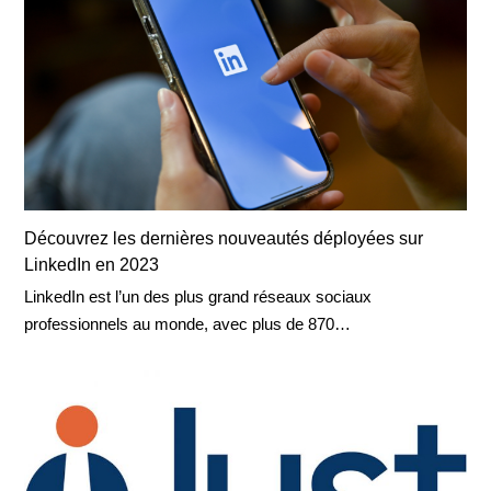
Découvrez les dernières nouveautés déployées sur
LinkedIn en 2023
LinkedIn est l’un des plus grand réseaux sociaux
professionnels au monde, avec plus de 870…