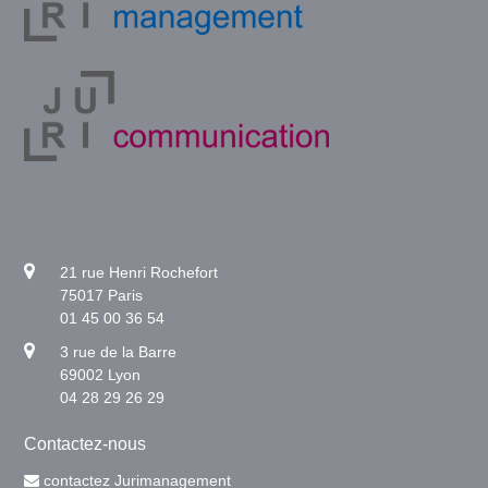
21 rue Henri Rochefort
75017 Paris
01 45 00 36 54
3 rue de la Barre
69002 Lyon
04 28 29 26 29
Contactez-nous
contactez Jurimanagement