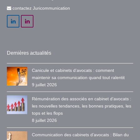
contactez Juricommunication
LinkedIn
LinkedIn
Dernières actualités
Canicule et cabinets d’avocats : comment
maintenir sa communication quand tout ralentit
9 juillet 2026
Rémunération des associés en cabinet d’avocats :
les nouvelles tendances, les bonnes pratiques, les
tops et les flops
8 juillet 2026
Communication des cabinets d’avocats : Bilan du