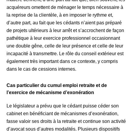
acquéreurs omettent de ménager le temps nécessaire à
la reprise de la clientèle, à en imposer le rythme et,
d’autre part, au fait que les cédants n’aient pas préparé
de projets ultérieurs à leur arrêt et s’accrochent de façon
pathétique à leur exercice professionnel occasionnant
une double gêne, celle de leur présence et celle de leur
incapacité à transmettre. Le rôle du conseil extérieur est
également très important dans ce contexte, y compris
dans le cas de cessions internes.
Cas particulier du cumul emploi retraite et de
l’exercice de mécanisme d’exonération
Le législateur a prévu que le cédant puisse céder son
cabinet en bénéficiant de mécanismes d’exonération,
fasse valoir ses droits à la retraite et continue son activité
d’avocat sous d’autres modalités. Plusieurs dispositifs