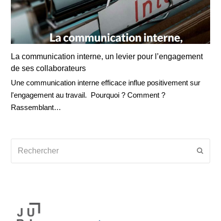
La communication interne, un levier pour l’engagement
de ses collaborateurs
Une communication interne efficace influe positivement sur
l'engagement au travail. Pourquoi ? Comment ?
Rassemblant…
Rechercher
Envoy