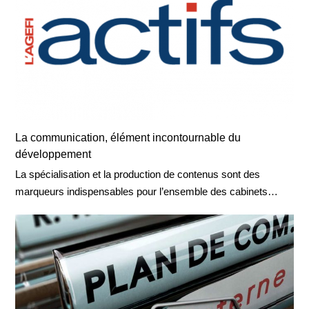
La communication, élément incontournable du
développement
La spécialisation et la production de contenus sont des
marqueurs indispensables pour l’ensemble des cabinets…