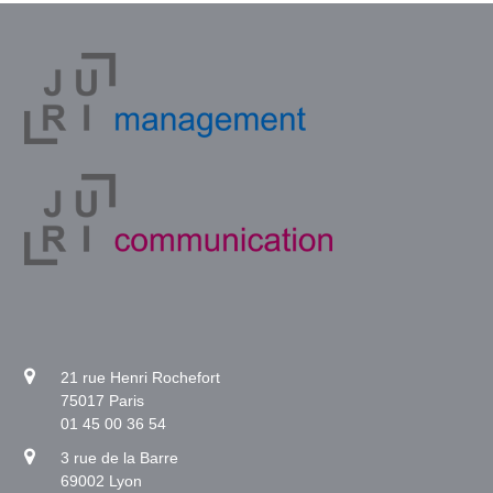
21 rue Henri Rochefort
75017 Paris
01 45 00 36 54
3 rue de la Barre
69002 Lyon