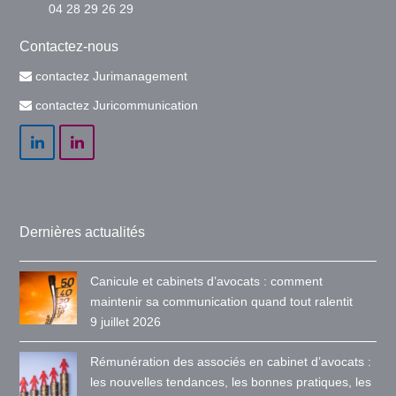
04 28 29 26 29
Contactez-nous
contactez Jurimanagement
contactez Juricommunication
LinkedIn
LinkedIn
Dernières actualités
Canicule et cabinets d’avocats : comment
maintenir sa communication quand tout ralentit
9 juillet 2026
Rémunération des associés en cabinet d’avocats :
les nouvelles tendances, les bonnes pratiques, les