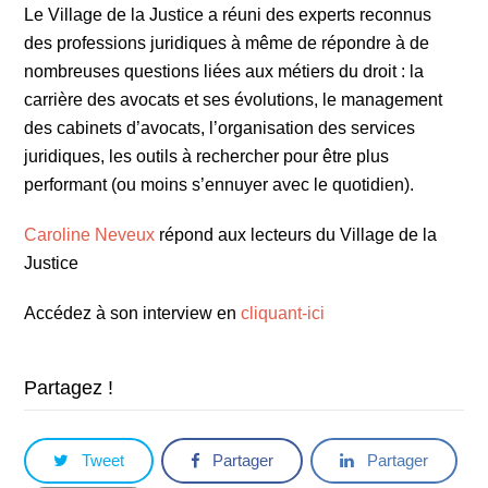
Le Village de la Justice a réuni des experts reconnus
des professions juridiques à même de répondre à de
nombreuses questions liées aux métiers du droit : la
carrière des avocats et ses évolutions, le management
des cabinets d’avocats, l’organisation des services
juridiques, les outils à rechercher pour être plus
performant (ou moins s’ennuyer avec le quotidien).
Caroline Neveux
répond aux lecteurs du Village de la
Justice
Accédez à son interview en
cliquant-ici
Partagez !
Tweet
Partager
Partager