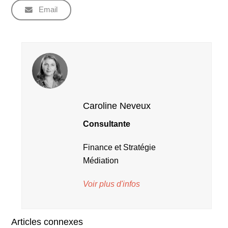
Email
Caroline Neveux
Consultante
Finance et Stratégie
Médiation
Voir plus d'infos
Articles connexes