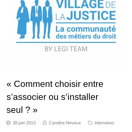
« Comment choisir entre
s’associer ou s’installer
seul ? »
28 juin 2013
Caroline Neveux
Interviews