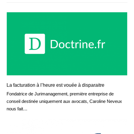
La facturation à l’heure est vouée à disparaitre
Fondatrice de Jurimanagement, première entreprise de
conseil destinée uniquement aux avocats, Caroline Neveux
nous fait…