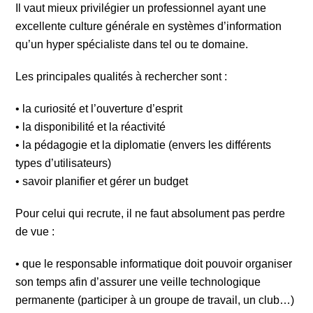
Il vaut mieux privilégier un professionnel ayant une
excellente culture générale en systèmes d’information
qu’un hyper spécialiste dans tel ou te domaine.
Les principales qualités à rechercher sont :
• la curiosité et l’ouverture d’esprit
• la disponibilité et la réactivité
• la pédagogie et la diplomatie (envers les différents
types d’utilisateurs)
• savoir planifier et gérer un budget
Pour celui qui recrute, il ne faut absolument pas perdre
de vue :
• que le responsable informatique doit pouvoir organiser
son temps afin d’assurer une veille technologique
permanente (participer à un groupe de travail, un club…)