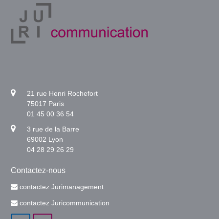
21 rue Henri Rochefort
75017 Paris
01 45 00 36 54
3 rue de la Barre
69002 Lyon
04 28 29 26 29
Contactez-nous
contactez Jurimanagement
contactez Juricommunication