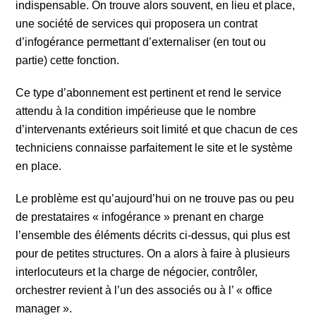
indispensable. On trouve alors souvent, en lieu et place,
une société de services qui proposera un contrat
d’infogérance permettant d’externaliser (en tout ou
partie) cette fonction.
Ce type d’abonnement est pertinent et rend le service
attendu à la condition impérieuse que le nombre
d’intervenants extérieurs soit limité et que chacun de ces
techniciens connaisse parfaitement le site et le système
en place.
Le problème est qu’aujourd’hui on ne trouve pas ou peu
de prestataires « infogérance » prenant en charge
l’ensemble des éléments décrits ci-dessus, qui plus est
pour de petites structures. On a alors à faire à plusieurs
interlocuteurs et la charge de négocier, contrôler,
orchestrer revient à l’un des associés ou à l’ « office
manager ».