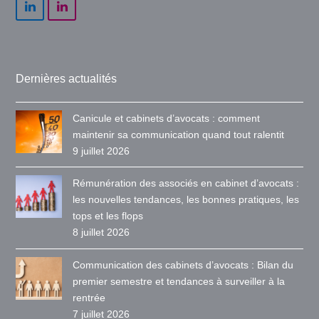
LinkedIn
LinkedIn
Dernières actualités
Canicule et cabinets d’avocats : comment
maintenir sa communication quand tout ralentit
9 juillet 2026
Rémunération des associés en cabinet d’avocats :
les nouvelles tendances, les bonnes pratiques, les
tops et les flops
8 juillet 2026
Communication des cabinets d’avocats : Bilan du
premier semestre et tendances à surveiller à la
rentrée
7 juillet 2026