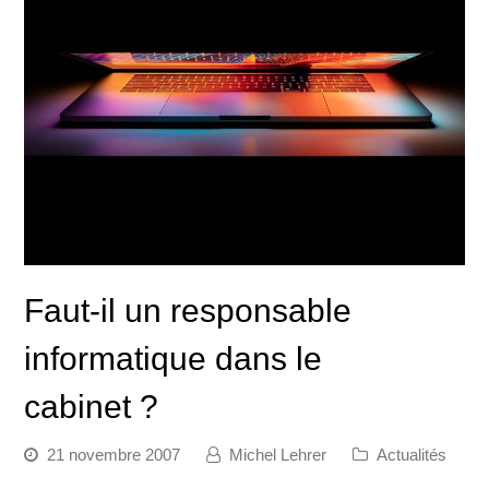
Faut-il un responsable
informatique dans le
cabinet ?
21 novembre 2007
Michel Lehrer
Actualités