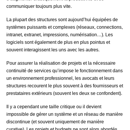
communiquer toujours plus vite.
La plupart des structures sont aujourd’hui équipées de
systèmes puissants et complexes (réseaux, connections,
intranet, extranet, impressions, numérisation…). Les
logiciels sont également de plus en plus pointus et
souvent interagissent les uns avec les autres.
Pour assurer la réalisation de projets et la nécessaire
continuité de services qu’impose le fonctionnement dans
un environnement professionnel, les avocats et leurs
structures recourent le plus souvent à des fournisseurs et
prestataires extérieurs (souvent les deux se confondent).
Il y a cependant une taille critique ou il devient
impossible de gérer un système et un réseau de manière
discontinue (et souvent uniquement de manière
curative). Les projets et budgets ne sont alors abordés