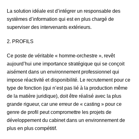
La solution idéale est d’intégrer un responsable des
systèmes d’information qui est en plus chargé de
superviser des intervenants extérieurs.
2. PROFILS
Ce poste de véritable « homme-orchestre », revêt
aujourd’hui une importance stratégique qui se conçoit
aisément dans un environnement professionnel qui
impose réactivité et disponibilité. Le recrutement pour ce
type de fonction (qui n’est pas lié à la production même
de la matière juridique), doit être réalisé avec la plus
grande rigueur, car une erreur de « casting » pour ce
genre de profil peut compromettre les projets de
développement du cabinet dans un environnement de
plus en plus compétitif.