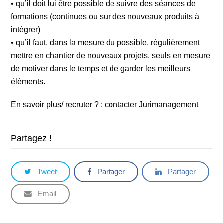
• qu’il doit lui être possible de suivre des séances de
formations (continues ou sur des nouveaux produits à
intégrer)
• qu’il faut, dans la mesure du possible, régulièrement
mettre en chantier de nouveaux projets, seuls en mesure
de motiver dans le temps et de garder les meilleurs
éléments.
En savoir plus/ recruter ? : contacter Jurimanagement
Partagez !
Tweet
Partager
Partager
Email