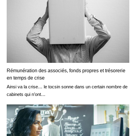
Rémunération des associés, fonds propres et trésorerie
en temps de crise
Ainsi va la crise… le tocsin sonne dans un certain nombre de
cabinets qui n’ont…