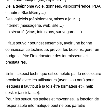
De la téléphonie (voie, données, visioconférence, PDA
et autres BlackBerry…)
Des logiciels (déploiement, mises à jour…)
Internet (messagerie, web, site…)
La sécurité (virus, intrusions, sauvegarde…)
Il faut pouvoir pour cet ensemble, avoir une bonne
connaissance technique, prévoir les besoins, gérer un
budget et être l’interlocuteur des fournisseurs et
prestataires.
Enfin l’aspect technique est complété par la nécessaire
proximité avec les utilisateurs (avertis ou non) pour
lesquels il faut tout à la fois être formateur et « help
desk » (assistance).
Pour les structures petites et moyennes, la fonction de
responsable informatique peut ne pas paraître