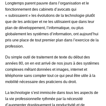
Longtemps parent pauvre dans l’organisation et le
fonctionnement des cabinets d’avocats qui
« subissaient » les évolutions de la technologie plutôt
que de les anticiper et ne les utilisaient que dans leur
plan de développement, l’informatique, ou plus
globalement les systèmes d’information, ont aujourd’hui
pris une place de tout premier plan dans l’exercice de la
profession.
Du simple outil de traitement de texte du début des
années 80, on en est arrivé de nos jours à des systèmes
complexes mêlant données et images, internet et
téléphonie sans compter tout ce qui peut être utile à la
mobilité nécessaire des praticiens du droit.
La technologie s’est immiscée dans tous les aspects de
la vie professionnelle rythmée par la nécessité
d’augmenter drastiquement la productivité et de