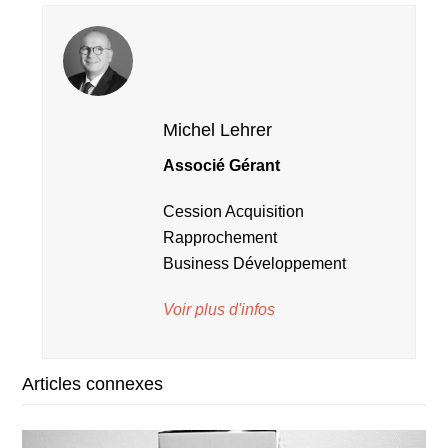
Michel Lehrer
Associé Gérant
Cession Acquisition
Rapprochement
Business Développement
Voir plus d'infos
Articles connexes