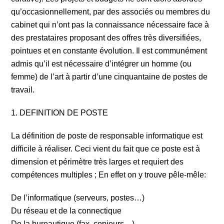
qu’occasionnellement, par des associés ou membres du
cabinet qui n’ont pas la connaissance nécessaire face à
des prestataires proposant des offres très diversifiées,
pointues et en constante évolution. Il est communément
admis qu’il est nécessaire d’intégrer un homme (ou
femme) de l’art à partir d’une cinquantaine de postes de
travail.
1. DEFINITION DE POSTE
La définition de poste de responsable informatique est
difficile à réaliser. Ceci vient du fait que ce poste est à
dimension et périmètre très larges et requiert des
compétences multiples ; En effet on y trouve pêle-mêle:
De l’informatique (serveurs, postes…)
Du réseau et de la connectique
De la bureautique (fax, copieurs…)