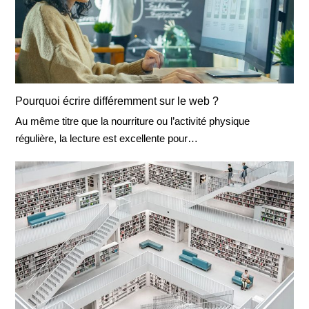
Pourquoi écrire différemment sur le web ?
Au même titre que la nourriture ou l’activité physique
régulière, la lecture est excellente pour…