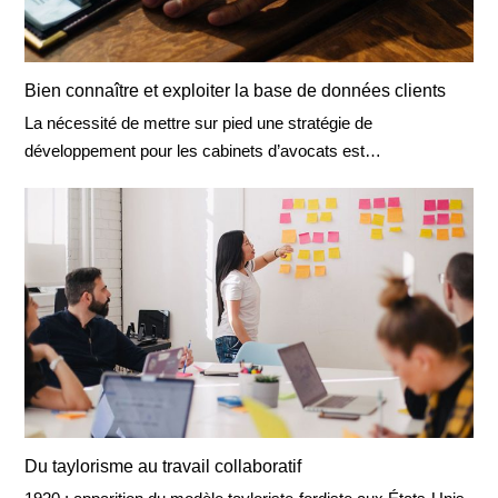
Bien connaître et exploiter la base de données clients
La nécessité de mettre sur pied une stratégie de
développement pour les cabinets d’avocats est…
Du taylorisme au travail collaboratif