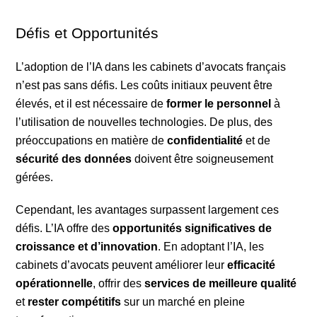
Défis et Opportunités
L’adoption de l’IA dans les cabinets d’avocats français
n’est pas sans défis. Les coûts initiaux peuvent être
élevés, et il est nécessaire de
former le personnel
à
l’utilisation de nouvelles technologies. De plus, des
préoccupations en matière de
confidentialité
et de
sécurité des données
doivent être soigneusement
gérées.
Cependant, les avantages surpassent largement ces
défis. L’IA offre des
opportunités significatives de
croissance et d’innovation
. En adoptant l’IA, les
cabinets d’avocats peuvent améliorer leur
efficacité
opérationnelle
, offrir des
services de meilleure qualité
et
rester compétitifs
sur un marché en pleine