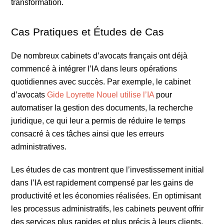
transformation.
Cas Pratiques et Études de Cas
De nombreux cabinets d’avocats français ont déjà
commencé à intégrer l’IA dans leurs opérations
quotidiennes avec succès. Par exemple, le cabinet
d’avocats
Gide Loyrette Nouel utilise l’IA
pour
automatiser la gestion des documents, la recherche
juridique, ce qui leur a permis de réduire le temps
consacré à ces tâches ainsi que les erreurs
administratives.
Les études de cas montrent que l’investissement initial
dans l’IA est rapidement compensé par les gains de
productivité et les économies réalisées. En optimisant
les processus administratifs, les cabinets peuvent offrir
des services plus rapides et plus précis à leurs clients,