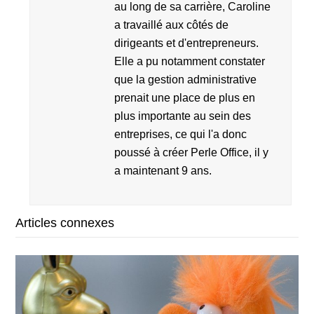
au long de sa carrière, Caroline
a travaillé aux côtés de
dirigeants et d'entrepreneurs.
Elle a pu notamment constater
que la gestion administrative
prenait une place de plus en
plus importante au sein des
entreprises, ce qui l'a donc
poussé à créer Perle Office, il y
a maintenant 9 ans.
Articles connexes