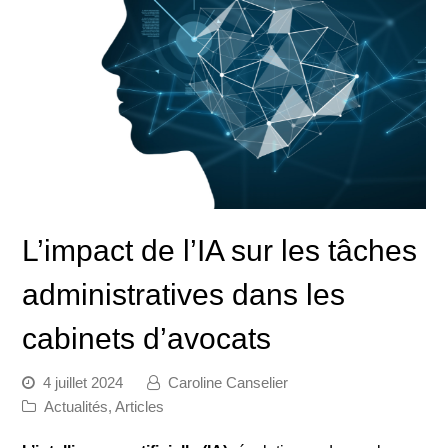
L’impact de l’IA sur les tâches
administratives dans les
cabinets d’avocats
4 juillet 2024
Caroline Canselier
Actualités
,
Articles