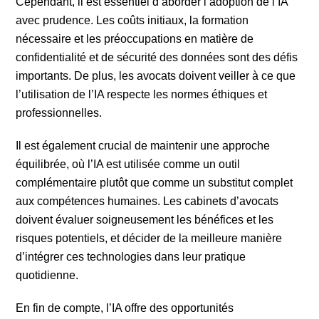
Cependant, il est essentiel d’aborder l’adoption de l’IA
avec prudence. Les coûts initiaux, la formation
nécessaire et les préoccupations en matière de
confidentialité et de sécurité des données sont des défis
importants. De plus, les avocats doivent veiller à ce que
l’utilisation de l’IA respecte les normes éthiques et
professionnelles.
Il est également crucial de maintenir une approche
équilibrée, où l’IA est utilisée comme un outil
complémentaire plutôt que comme un substitut complet
aux compétences humaines. Les cabinets d’avocats
doivent évaluer soigneusement les bénéfices et les
risques potentiels, et décider de la meilleure manière
d’intégrer ces technologies dans leur pratique
quotidienne.
En fin de compte, l’IA offre des opportunités