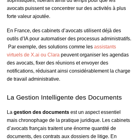
sophistiqués, libérant ainsi du temps pour que les
avocats puissent se concentrer sur des activités à plus
forte valeur ajoutée.
En France, des cabinets d’avocats utilisent déjà des
outils d’IA pour automatiser des processus administratifs.
Par exemple, des solutions comme les
assistants
virtuels de X.ai ou Clara
peuvent organiser les agendas
des avocats, fixer des réunions et envoyer des
notifications, réduisant ainsi considérablement la charge
de travail administrative.
La Gestion Intelligente des Documents
La
gestion des documents
est un aspect essentiel
mais chronophage de la pratique juridique. Les cabinets
d’avocats français traitent une énorme quantité de
documents, des contrats aux dossiers de litige. En