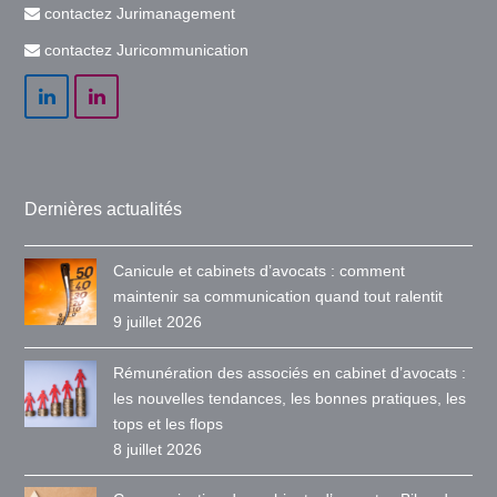
contactez Jurimanagement
contactez Juricommunication
LinkedIn
LinkedIn
Dernières actualités
Canicule et cabinets d’avocats : comment
maintenir sa communication quand tout ralentit
9 juillet 2026
Rémunération des associés en cabinet d’avocats :
les nouvelles tendances, les bonnes pratiques, les
tops et les flops
8 juillet 2026