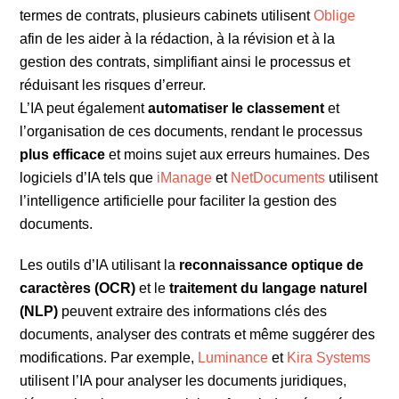
termes de contrats, plusieurs cabinets utilisent
Oblige
afin de les aider à la rédaction, à la révision et à la
gestion des contrats, simplifiant ainsi le processus et
réduisant les risques d’erreur.
L’IA peut également
automatiser le classement
et
l’organisation de ces documents, rendant le processus
plus efficace
et moins sujet aux erreurs humaines. Des
logiciels d’IA tels que
iManage
et
NetDocuments
utilisent
l’intelligence artificielle pour faciliter la gestion des
documents.
Les outils d’IA utilisant la
reconnaissance optique de
caractères (OCR)
et le
traitement du langage naturel
(NLP)
peuvent extraire des informations clés des
documents, analyser des contrats et même suggérer des
modifications. Par exemple,
Luminance
et
Kira Systems
utilisent l’IA pour analyser les documents juridiques,