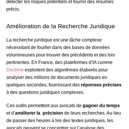
détecter les risques potentiels et fournir des résumés
précis.
Amélioration de la Recherche Juridique
La recherche juridique est une tâche complexe
nécessitant de fouiller dans des bases de données
volumineuses pour trouver des précédents et des lois
pertinentes. En France, des plateformes d’IA comme
Doctrine
exploitent des algorithmes élaborés pour
analyser des millions de documents juridiques en
quelques secondes, fournissant des
réponses précises
à des questions juridiques complexes.
Ces outils permettent aux avocats de
gagner du temps
et d’
améliorer la
précision
de leurs recherches. Au lieu
de passer des heures à lire des textes juridiques, les
avocats peuvent se concentrer sur l’analyse des