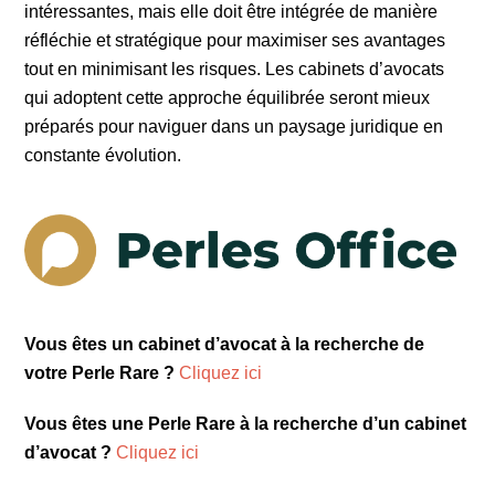
intéressantes, mais elle doit être intégrée de manière
réfléchie et stratégique pour maximiser ses avantages
tout en minimisant les risques. Les cabinets d’avocats
qui adoptent cette approche équilibrée seront mieux
préparés pour naviguer dans un paysage juridique en
constante évolution.
Vous êtes un cabinet d’avocat à la recherche de
votre Perle Rare ?
Cliquez ici
Vous êtes une Perle Rare à la recherche d’un cabinet
d’avocat ?
Cliquez ici