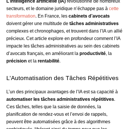
L’intelligence artificielle (IA)
révolutionne de nombreux
secteurs, et le domaine juridique n’échappe pas à
cette
transformation
. En France, les
cabinets d’avocats
doivent gérer une multitude de
tâches administratives
complexes et chronophages, et trouvent dans l’IA un allié
précieux. Cet article explore en profondeur comment l’IA
impacte les tâches administratives au sein des cabinets
d’avocats français, en améliorant la
productivité
, la
précision
et la
rentabilité
.
L’Automatisation des Tâches Répétitives
L’un des principaux avantages de l’IA est sa capacité à
automatiser les tâches
administratives répétitives
.
Ces tâches, telles que la saisie de données, la
planification de rendez-vous et l’envoi de rappels,
peuvent être automatisées grâce à des algorithmes