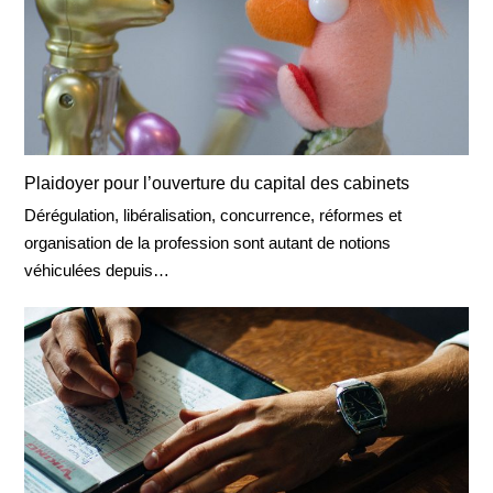
Plaidoyer pour l’ouverture du capital des cabinets
Dérégulation, libéralisation, concurrence, réformes et
organisation de la profession sont autant de notions
véhiculées depuis…