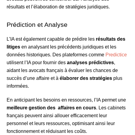
résultats et l’élaboration de stratégies juridiques.
Prédiction et Analyse
L’IA est également capable de prédire les
résultats des
litiges
en analysant les précédents juridiques et les
données historiques. Des plateformes comme
Predictice
utilisent l’IA pour fournir des
analyses prédictives
,
aidant les avocats français à évaluer les chances de
succès d’une affaire et à
élaborer des stratégies
plus
informées.
En anticipant les besoins en ressources, l’IA permet une
meilleure gestion des
affaires en cours
. Les cabinets
français peuvent ainsi allouer efficacement leur
personnel et leurs ressources, optimisant ainsi leur
fonctionnement et réduisant les coûts.