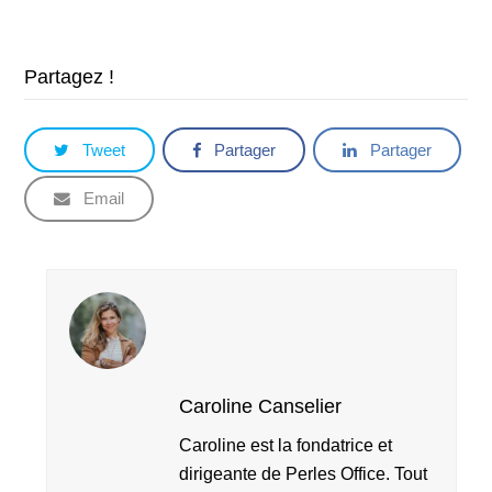
Partagez !
Tweet
Partager
Partager
Email
Caroline Canselier
Caroline est la fondatrice et
dirigeante de Perles Office. Tout