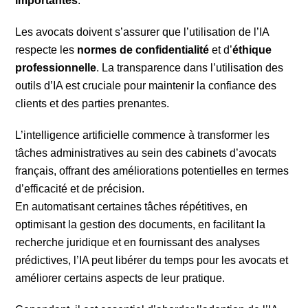
importantes
.
Les avocats doivent s’assurer que l’utilisation de l’IA
respecte les
normes de confidentialité
et d’
éthique
professionnelle
. La transparence dans l’utilisation des
outils d’IA est cruciale pour maintenir la confiance des
clients et des parties prenantes.
L’intelligence artificielle commence à transformer les
tâches administratives au sein des cabinets d’avocats
français, offrant des améliorations potentielles en termes
d’efficacité et de précision.
En automatisant certaines tâches répétitives, en
optimisant la gestion des documents, en facilitant la
recherche juridique et en fournissant des analyses
prédictives, l’IA peut libérer du temps pour les avocats et
améliorer certains aspects de leur pratique.