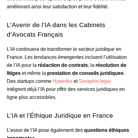
améliorant ainsi leur satisfaction et leur fidélité.
L’Avenir de l’IA dans les Cabinets
d’Avocats Français
L’IA continuera de transformer le secteur juridique en
France. Les tendances émergentes incluent l’utilisation
de l’IA pour la
rédaction de contrats
, la
résolution de
litiges
et même la
prestation de conseils juridiques
.
Des startups comme
Hyperlex
et
Seraphin.legal
intègrent déjà l’IA pour offrir des services juridiques en
ligne plus accessibles.
L’IA et l’Éthique Juridique en France
L’essor de l’IA pose également des
questions éthiques