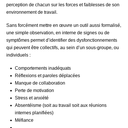
perception de chacun sur les forces et faiblesses de son
environnement de travail.
Sans forcément mettre en œuvre un outil aussi formalisé,
une simple observation, en interne de signes ou de
symptômes permet d’identifier des dysfonctionnements
qui peuvent être collectifs, au sein d’un sous-groupe, ou
individuels :
Comportements inadéquats
Réflexions et paroles déplacées
Manque de collaboration
Perte de motivation
Stress et anxiété
Absentéisme (soit au travail soit aux réunions
internes planifiées)
Méfiance
…