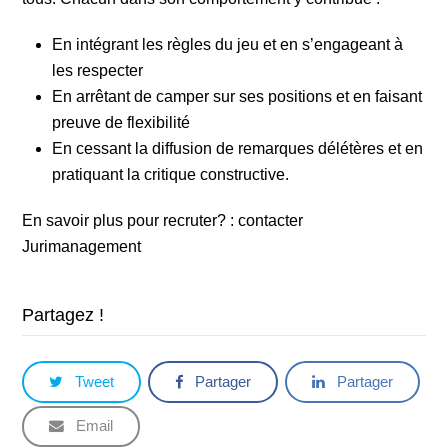
En intégrant les règles du jeu et en s’engageant à
les respecter
En arrêtant de camper sur ses positions et en faisant
preuve de flexibilité
En cessant la diffusion de remarques délétères et en
pratiquant la critique constructive.
En savoir plus pour recruter? : contacter
Jurimanagement
Partagez !
Tweet
Partager
Partager
Email