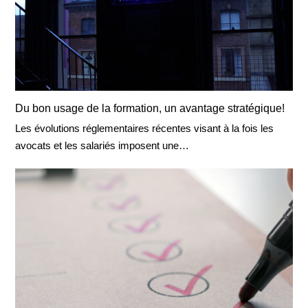
Du bon usage de la formation, un avantage stratégique!
Les évolutions réglementaires récentes visant à la fois les
avocats et les salariés imposent une…