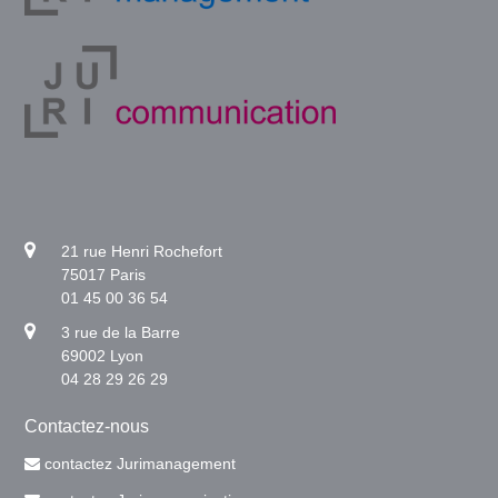
21 rue Henri Rochefort
75017 Paris
01 45 00 36 54
3 rue de la Barre
69002 Lyon
04 28 29 26 29
Contactez-nous
contactez Jurimanagement