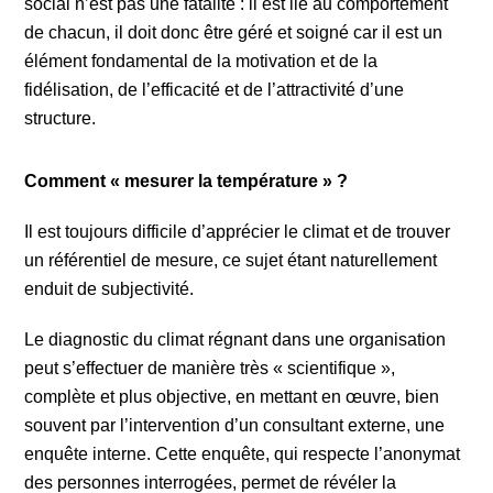
social n’est pas une fatalité : il est lié au comportement
de chacun, il doit donc être géré et soigné car il est un
élément fondamental de la motivation et de la
fidélisation, de l’efficacité et de l’attractivité d’une
structure.
Comment « mesurer la température » ?
Il est toujours difficile d’apprécier le climat et de trouver
un référentiel de mesure, ce sujet étant naturellement
enduit de subjectivité.
Le diagnostic du climat régnant dans une organisation
peut s’effectuer de manière très « scientifique »,
complète et plus objective, en mettant en œuvre, bien
souvent par l’intervention d’un consultant externe, une
enquête interne. Cette enquête, qui respecte l’anonymat
des personnes interrogées, permet de révéler la