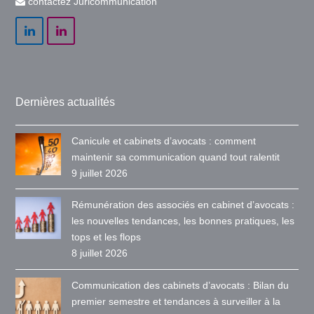
contactez Juricommunication
LinkedIn
LinkedIn
Dernières actualités
Canicule et cabinets d’avocats : comment
maintenir sa communication quand tout ralentit
9 juillet 2026
Rémunération des associés en cabinet d’avocats :
les nouvelles tendances, les bonnes pratiques, les
tops et les flops
8 juillet 2026
Communication des cabinets d’avocats : Bilan du
premier semestre et tendances à surveiller à la