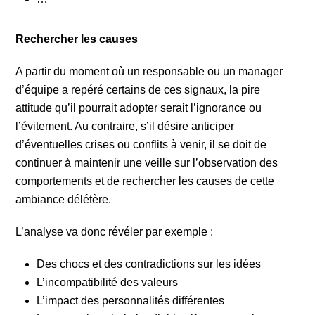
Rechercher les causes
A partir du moment où un responsable ou un manager
d’équipe a repéré certains de ces signaux, la pire
attitude qu’il pourrait adopter serait l’ignorance ou
l’évitement. Au contraire, s’il désire anticiper
d’éventuelles crises ou conflits à venir, il se doit de
continuer à maintenir une veille sur l’observation des
comportements et de rechercher les causes de cette
ambiance délétère.
L’analyse va donc révéler par exemple :
Des chocs et des contradictions sur les idées
L’incompatibilité des valeurs
L’impact des personnalités différentes