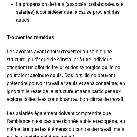
La propension de tous (associés, collaborateurs et
salariés) à considérer que la cause provient des
autres.
Trouver les remèdes
Les avocats ayant choisi d’exercer au sein d’une
structure, plutôt que de s’installer à titre individuel,
attendent un effet de levier et des synergies qu’ils ne
pourraient atteindre seuls. Dès lors, ils ne peuvent
prétendre pouvoir travailler seuls et sans contrainte, en
ignorant le reste de la structure et sans participer aux
actions collectives contribuant au bon climat de travail.
Les salariés également doivent comprendre que
l’ambiance n’est pas une donnée subie et exogène, au
même titre que les éléments du contrat de travail, mais