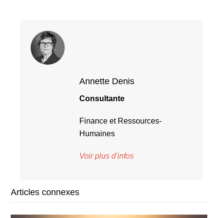
Annette Denis
Consultante
Finance et Ressources-
Humaines
Voir plus d'infos
Articles connexes