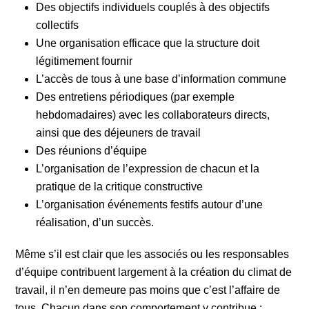
Des objectifs individuels couplés à des objectifs
collectifs
Une organisation efficace que la structure doit
légitimement fournir
L’accès de tous à une base d’information commune
Des entretiens périodiques (par exemple
hebdomadaires) avec les collaborateurs directs,
ainsi que des déjeuners de travail
Des réunions d’équipe
L’organisation de l’expression de chacun et la
pratique de la critique constructive
L’organisation événements festifs autour d’une
réalisation, d’un succès.
Même s’il est clair que les associés ou les responsables
d’équipe contribuent largement à la création du climat de
travail, il n’en demeure pas moins que c’est l’affaire de
tous. Chacun dans son comportement y contribue :