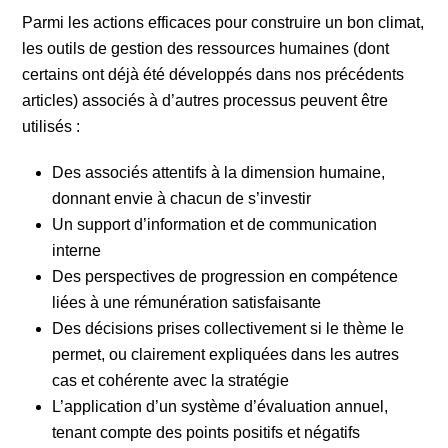
Parmi les actions efficaces pour construire un bon climat,
les outils de gestion des ressources humaines (dont
certains ont déjà été développés dans nos précédents
articles) associés à d’autres processus peuvent être
utilisés :
Des associés attentifs à la dimension humaine,
donnant envie à chacun de s’investir
Un support d’information et de communication
interne
Des perspectives de progression en compétence
liées à une rémunération satisfaisante
Des décisions prises collectivement si le thème le
permet, ou clairement expliquées dans les autres
cas et cohérente avec la stratégie
L’application d’un système d’évaluation annuel,
tenant compte des points positifs et négatifs