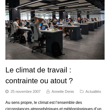
Le climat de travail :
contrainte ou atout ?
25 novembre 2007
Annette Denis
Actualités
Au sens propre, le climat est l’ensemble des
circonstances atmosphériques et météorologiques d’un