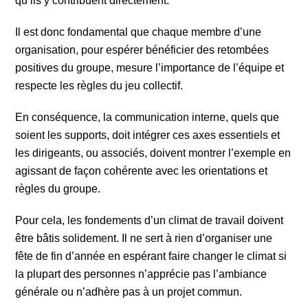
qu’ils y contribuent directement.
Il est donc fondamental que chaque membre d’une
organisation, pour espérer bénéficier des retombées
positives du groupe, mesure l’importance de l’équipe et
respecte les règles du jeu collectif.
En conséquence, la communication interne, quels que
soient les supports, doit intégrer ces axes essentiels et
les dirigeants, ou associés, doivent montrer l’exemple en
agissant de façon cohérente avec les orientations et
règles du groupe.
Pour cela, les fondements d’un climat de travail doivent
être bâtis solidement. Il ne sert à rien d’organiser une
fête de fin d’année en espérant faire changer le climat si
la plupart des personnes n’apprécie pas l’ambiance
générale ou n’adhère pas à un projet commun.