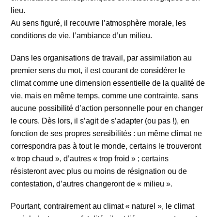
lieu.
Au sens figuré, il recouvre l’atmosphère morale, les
conditions de vie, l’ambiance d’un milieu.
Dans les organisations de travail, par assimilation au
premier sens du mot, il est courant de considérer le
climat comme une dimension essentielle de la qualité de
vie, mais en même temps, comme une contrainte, sans
aucune possibilité d’action personnelle pour en changer
le cours. Dès lors, il s’agit de s’adapter (ou pas !), en
fonction de ses propres sensibilités : un même climat ne
correspondra pas à tout le monde, certains le trouveront
« trop chaud », d’autres « trop froid » ; certains
résisteront avec plus ou moins de résignation ou de
contestation, d’autres changeront de « milieu ».
Pourtant, contrairement au climat « naturel », le climat