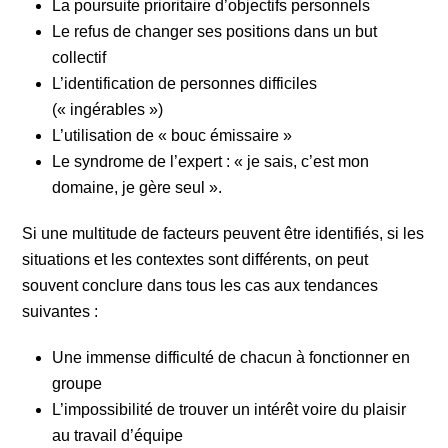
La poursuite prioritaire d’objectifs personnels
Le refus de changer ses positions dans un but
collectif
L’identification de personnes difficiles
(« ingérables »)
L’utilisation de « bouc émissaire »
Le syndrome de l’expert : « je sais, c’est mon
domaine, je gère seul ».
Si une multitude de facteurs peuvent être identifiés, si les
situations et les contextes sont différents, on peut
souvent conclure dans tous les cas aux tendances
suivantes :
Une immense difficulté de chacun à fonctionner en
groupe
L’impossibilité de trouver un intérêt voire du plaisir
au travail d’équipe