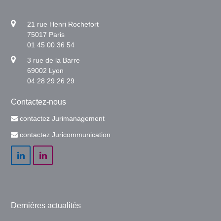
21 rue Henri Rochefort
75017 Paris
01 45 00 36 54
3 rue de la Barre
69002 Lyon
04 28 29 26 29
Contactez-nous
contactez Jurimanagement
contactez Juricommunication
LinkedIn
LinkedIn
Dernières actualités