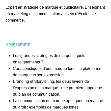
Expert en stratégie de marque et publicitaire. Enseignant
en marketing et communication au sein d’Écoles de
commerce.
Programme
Les grandes stratégies de marque : quels
enseignements ?
Caractéristiques d’une marque forte : la plateforme
de marque et son expression.
Branding et Storytelling, les deux leviers de
l’expression de la marque : une première approche
du plan de communication.
La communication de marque appliquée au marché
du droit : exemples de marques fortes.