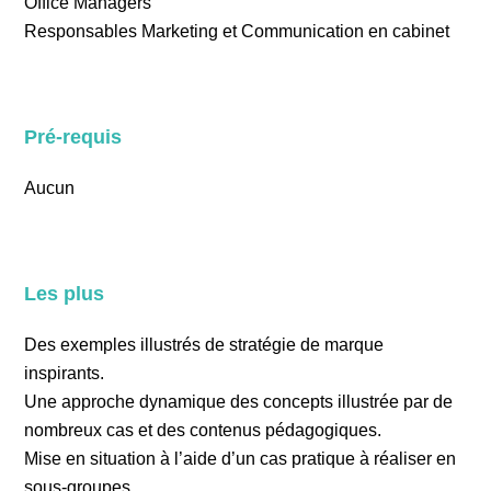
Office Managers
Responsables Marketing et Communication en cabinet
Pré-requis
Aucun
Les plus
Des exemples illustrés de stratégie de marque
inspirants.
Une approche dynamique des concepts illustrée par de
nombreux cas et des contenus pédagogiques.
Mise en situation à l’aide d’un cas pratique à réaliser en
sous-groupes.