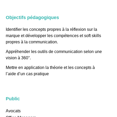
Objectifs pédagogiques
Identifier les concepts propres à la réflexion sur la
marque et développer les compétences et soft skills
propres à la communication.
Appréhender les outils de communication selon une
vision à 360°.
Mettre en application la théorie et les concepts à
l’aide d’un cas pratique
Public
Avocats