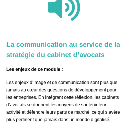
La communication au service de la
stratégie du cabinet d’avocats
Les enjeux de ce module :
Les enjeux d’image et de communication sont plus que
jamais au cœur des questions de développement pour
les entreprises. En intégrant cette réflexion, les cabinets
d’avocats se donnent les moyens de soutenir leur
activité et défendre leurs parts de marché, ce qui s’avère
plus pertinent que jamais dans un monde digitalisé.