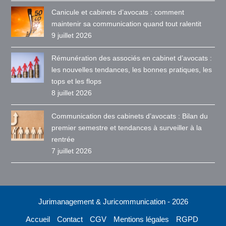
Canicule et cabinets d’avocats : comment
maintenir sa communication quand tout ralentit
9 juillet 2026
Rémunération des associés en cabinet d’avocats :
les nouvelles tendances, les bonnes pratiques, les
tops et les flops
8 juillet 2026
Communication des cabinets d’avocats : Bilan du
premier semestre et tendances à surveiller à la
rentrée
7 juillet 2026
Jurimanagement & Juricommunication - 2026
Accueil
Contact
CGV
Mentions légales
RGPD