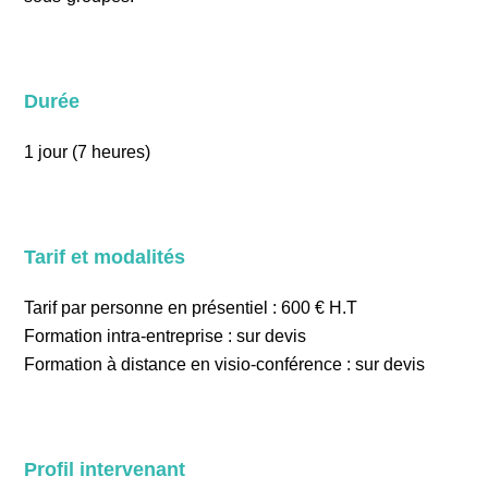
Durée
1 jour (7 heures)
Tarif et modalités
Tarif par personne en présentiel : 600 € H.T
Formation intra-entreprise : sur devis
Formation à distance en visio-conférence : sur devis
Profil intervenant