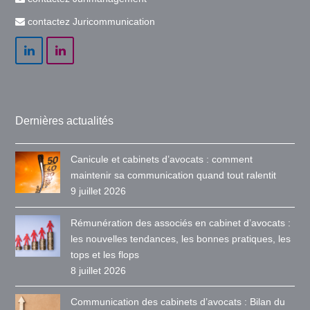
contactez Juricommunication
LinkedIn
LinkedIn
Dernières actualités
Canicule et cabinets d’avocats : comment
maintenir sa communication quand tout ralentit
9 juillet 2026
Rémunération des associés en cabinet d’avocats :
les nouvelles tendances, les bonnes pratiques, les
tops et les flops
8 juillet 2026
Communication des cabinets d’avocats : Bilan du