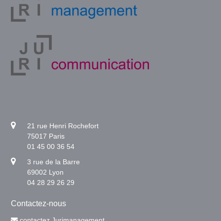
21 rue Henri Rochefort
75017 Paris
01 45 00 36 54
3 rue de la Barre
69002 Lyon
04 28 29 26 29
Contactez-nous
contactez Jurimanagement