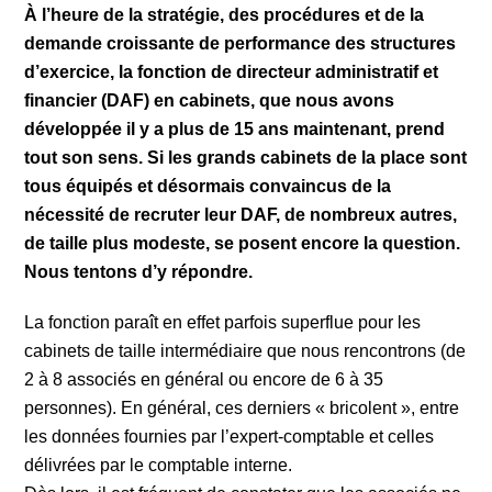
À l’heure de la stratégie, des procédures et de la
demande croissante de performance des structures
d’exercice, la fonction de directeur administratif et
financier (DAF) en cabinets, que nous avons
développée il y a plus de 15 ans maintenant, prend
tout son sens. Si les grands cabinets de la place sont
tous équipés et désormais convaincus de la
nécessité de recruter leur DAF, de nombreux autres,
de taille plus modeste, se posent encore la question.
Nous tentons d’y répondre.
La fonction paraît en effet parfois superflue pour les
cabinets de taille intermédiaire que nous rencontrons (de
2 à 8 associés en général ou encore de 6 à 35
personnes). En général, ces derniers « bricolent », entre
les données fournies par l’expert-comptable et celles
délivrées par le comptable interne.