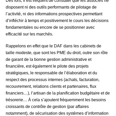
Dès lors, il est fréquent de constater que les associés ne
disposent ni des outils performants de pilotage de
l’activité, ni des informations prospectives permettant
d’infléchir à temps et positivement le cours les décisions
fondamentales ou encore de se positionner avec
efficacité sur les marchés.
Rappelons en effet que le DAF dans les cabinets de
taille modeste, que sont les PME du droit, outre son rôle
de garant de la bonne gestion administrative et
financière, est également le pilote des projets
stratégiques, le responsable de l’élaboration et du
respect des processus internes (achats, facturation,
recouvrement, relations clients et partenaires, flux
financiers…), l’artisan de la planification budgétaire et de
trésorerie… À cela s’ajoutent fréquemment les besoins
croissants de contrôle de gestion (par affaires
notamment), de sécurisation des systèmes d’information