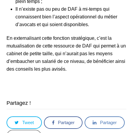
plein temps ;
Il n’existe pas ou peu de DAF à mi-temps qui
connaissent bien l’aspect opérationnel du métier
d’avocats et qui soient disponibles.
En externalisant cette fonction stratégique, c’est la
mutualisation de cette ressource de DAF qui permet à un
cabinet de petite taille, qui n’aurait pas les moyens
d’embaucher un salarié de ce niveau, de bénéficier ainsi
des conseils les plus avisés.
Partagez !
Tweet
Partager
Partager