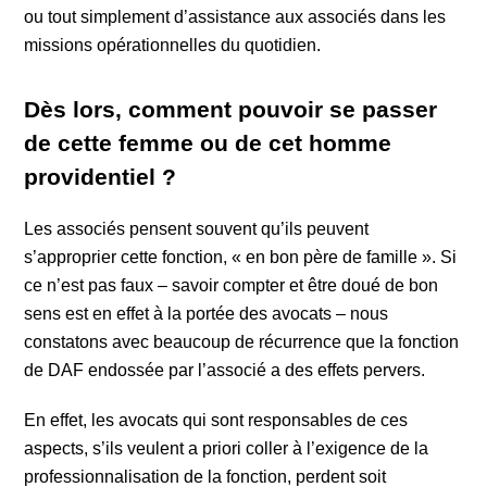
ou tout simplement d’assistance aux associés dans les
missions opérationnelles du quotidien.
Dès lors, comment pouvoir se passer
de cette femme ou de cet homme
providentiel ?
Les associés pensent souvent qu’ils peuvent
s’approprier cette fonction, « en bon père de famille ». Si
ce n’est pas faux – savoir compter et être doué de bon
sens est en effet à la portée des avocats – nous
constatons avec beaucoup de récurrence que la fonction
de DAF endossée par l’associé a des effets pervers.
En effet, les avocats qui sont responsables de ces
aspects, s’ils veulent a priori coller à l’exigence de la
professionnalisation de la fonction, perdent soit