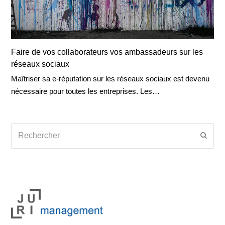
Faire de vos collaborateurs vos ambassadeurs sur les
réseaux sociaux
Maîtriser sa e-réputation sur les réseaux sociaux est devenu
nécessaire pour toutes les entreprises. Les…
Rechercher
Envoy