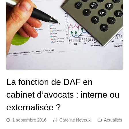
La fonction de DAF en
cabinet d’avocats : interne ou
externalisée ?
1 septembre 2016
Caroline Neveux
Actualités