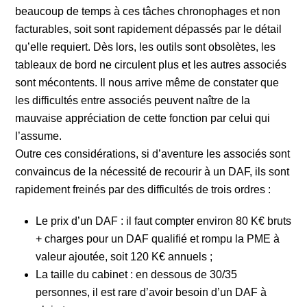
beaucoup de temps à ces tâches chronophages et non
facturables, soit sont rapidement dépassés par le détail
qu’elle requiert. Dès lors, les outils sont obsolètes, les
tableaux de bord ne circulent plus et les autres associés
sont mécontents. Il nous arrive même de constater que
les difficultés entre associés peuvent naître de la
mauvaise appréciation de cette fonction par celui qui
l’assume.
Outre ces considérations, si d’aventure les associés sont
convaincus de la nécessité de recourir à un DAF, ils sont
rapidement freinés par des difficultés de trois ordres :
Le prix d’un DAF : il faut compter environ 80 K€ bruts
+ charges pour un DAF qualifié et rompu la PME à
valeur ajoutée, soit 120 K€ annuels ;
La taille du cabinet : en dessous de 30/35
personnes, il est rare d’avoir besoin d’un DAF à