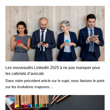
Les nouveautés LinkedIn 2025 à ne pas manquer pour
les cabinets d’avocats
Dans notre précédent article sur le sujet, nous faisions le point
sur les évolutions majeures…