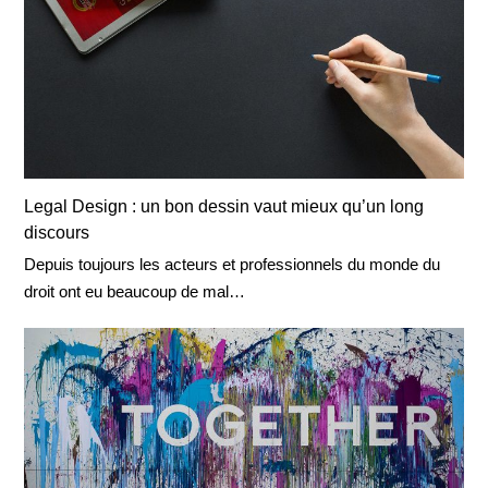
Legal Design : un bon dessin vaut mieux qu’un long
discours
Depuis toujours les acteurs et professionnels du monde du
droit ont eu beaucoup de mal…