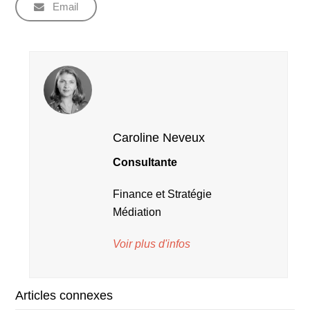
Email
Caroline Neveux
Consultante
Finance et Stratégie
Médiation
Voir plus d'infos
Articles connexes