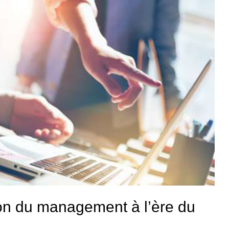
on du management à l’ère du