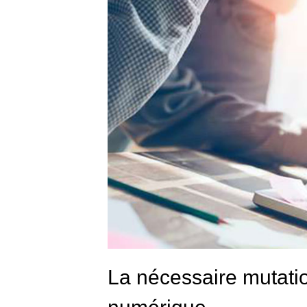
La nécessaire mutati