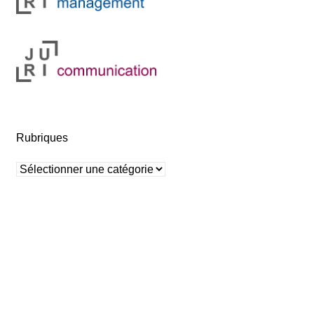
Rubriques
Rubriques