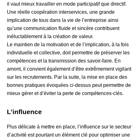
il vaut mieux travailler en mode participatif que directif.
Une réelle coopération interservices, une grande
implication de tous dans la vie de l’entreprise ainsi
qu’une communication fluide et sincère contribuent
inéluctablement à la création de valeur.
Le maintien de la motivation et de l’implication, à la fois
individuelle et collective, doit permettre de préserver les
compétences et la transmission des savoir-faire. En
amont, il convient également d’être extrêmement vigilant
sur les recrutements. Par la suite, la mise en place des
bonnes pratiques évoquées ci-dessus peut permettre de
mieux gérer et d’éviter la perte de compétences-clés.
L’influence
Plus délicate à mettre en place, l’influence sur le secteur
d’activité est pourtant un élément clé pour optimiser une