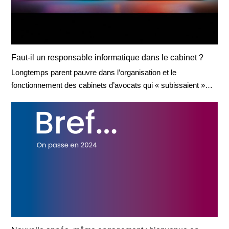
Faut-il un responsable informatique dans le cabinet ?
Longtemps parent pauvre dans l’organisation et le
fonctionnement des cabinets d’avocats qui « subissaient »…