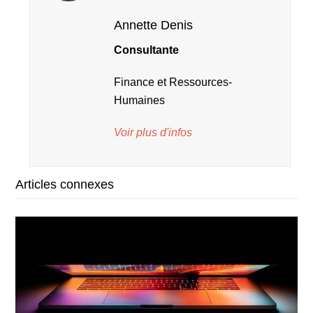
Annette Denis
Consultante
Finance et Ressources-
Humaines
Voir plus d'infos
Articles connexes