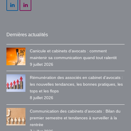
LinkedIn
LinkedIn
Dernières actualités
Canicule et cabinets d’avocats : comment
maintenir sa communication quand tout ralentit
9 juillet 2026
Rémunération des associés en cabinet d’avocats :
les nouvelles tendances, les bonnes pratiques, les
tops et les flops
8 juillet 2026
Communication des cabinets d’avocats : Bilan du
premier semestre et tendances à surveiller à la
rentrée