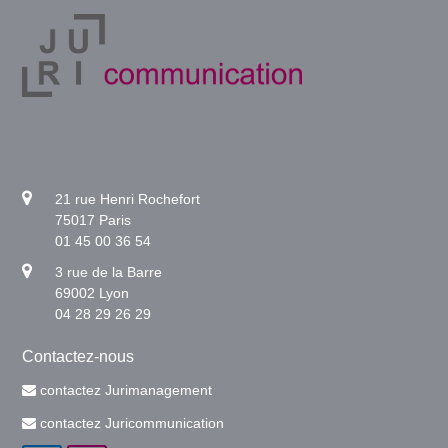
21 rue Henri Rochefort
75017 Paris
01 45 00 36 54
3 rue de la Barre
69002 Lyon
04 28 29 26 29
Contactez-nous
contactez Jurimanagement
contactez Juricommunication