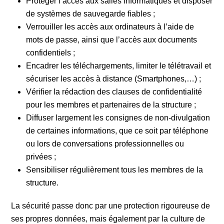
Protéger l’accès aux salles informatiques et disposer
de systèmes de sauvegarde fiables ;
Verrouiller les accès aux ordinateurs à l’aide de
mots de passe, ainsi que l’accès aux documents
confidentiels ;
Encadrer les téléchargements, limiter le télétravail et
sécuriser les accès à distance (Smartphones,…) ;
Vérifier la rédaction des clauses de confidentialité
pour les membres et partenaires de la structure ;
Diffuser largement les consignes de non-divulgation
de certaines informations, que ce soit par téléphone
ou lors de conversations professionnelles ou
privées ;
Sensibiliser régulièrement tous les membres de la
structure.
La sécurité passe donc par une protection rigoureuse de
ses propres données, mais également par la culture de