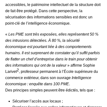
accessibles, le patrimoine intellectuel de la structure doit
de fait être protégé. Dans cette perspective, la
sécurisation des informations sensibles est donc un
point-clé de l’intelligence économique.
«
Les PME sont très exposées, elles représentent 50 %
des intrusions détectées. À 80 %, la sécurité
économique est pourtant liée à des comportements
humains. Il est surprenant de constater qu’il suffit parfois
de flatter un chef d’entreprise dans le train pour obtenir
des informations qui ont de la valeur
» affirme Sophie
2
Larivet
, professeur permanent à l’École supérieure du
commerce extérieur, dans son ouvrage
Intelligence
économique : enquête dans 100 PME
.
Des principes simples peuvent être édictés, tels que :
Sécuriser l’accès aux locaux ;