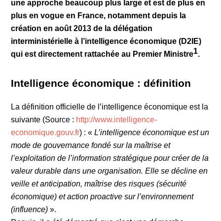
une approche beaucoup plus large et est de plus en
plus en vogue en France, notamment depuis la
création en août 2013 de la délégation
interministérielle à l’intelligence économique (D2IE)
1
qui est directement rattachée au Premier Ministre
.
Intelligence économique : définition
La définition officielle de l’intelligence économique est la
suivante (Source :
http://www.intelligence-
economique.gouv.fr
) : «
L’intelligence économique est un
mode de gouvernance fondé sur la maîtrise et
l’exploitation de l’information stratégique pour créer de la
valeur durable dans une organisation. Elle se décline en
veille et anticipation, maîtrise des risques (sécurité
économique) et action proactive sur l’environnement
(influence)
».