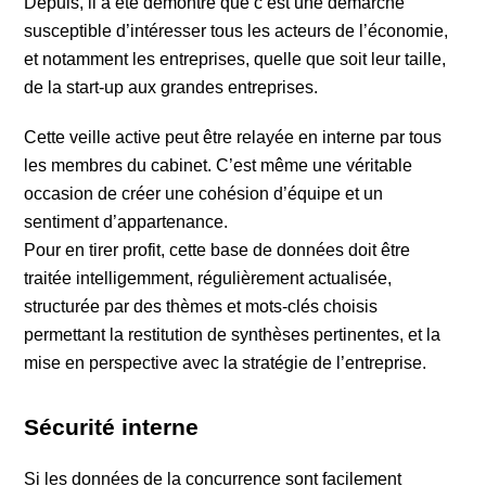
Depuis, il a été démontré que c’est une démarche
susceptible d’intéresser tous les acteurs de l’économie,
et notamment les entreprises, quelle que soit leur taille,
de la start-up aux grandes entreprises.
Cette veille active peut être relayée en interne par tous
les membres du cabinet. C’est même une véritable
occasion de créer une cohésion d’équipe et un
sentiment d’appartenance.
Pour en tirer profit, cette base de données doit être
traitée intelligemment, régulièrement actualisée,
structurée par des thèmes et mots-clés choisis
permettant la restitution de synthèses pertinentes, et la
mise en perspective avec la stratégie de l’entreprise.
Sécurité interne
Si les données de la concurrence sont facilement