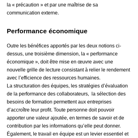
la « précaution » et par une maîtrise de sa
communication externe.
Performance économique
Outre les bénéfices apportés par les deux notions ci-
dessus, une troisième dimension, la « performance
économique », doit être mise en œuvre avec une
nouvelle grille de lecture consistant à relier le rendement
avec l’efficience des ressources humaines.
La structuration des équipes, les stratégies d’évaluation
de la performance des collaborateurs, la sélection des
besoins de formation permettent aux entreprises
d’accroître leur profit. Toute personne doit pouvoir
apporter une valeur ajoutée, en termes de savoir et de
contribution par les informations qu’elle peut donner.
Également, le travail en équipe est un levier essentiel et