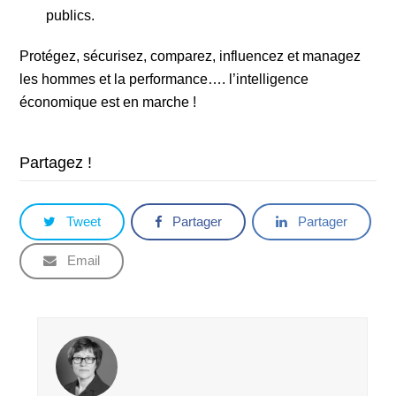
publics.
Protégez, sécurisez, comparez, influencez et managez
les hommes et la performance…. l’intelligence
économique est en marche !
Partagez !
Tweet
Partager
Partager
Email