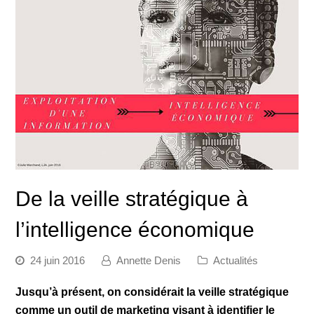
De la veille stratégique à
l’intelligence économique
24 juin 2016
Annette Denis
Actualités
Jusqu’à présent, on considérait la veille stratégique
comme un outil de marketing visant à identifier le