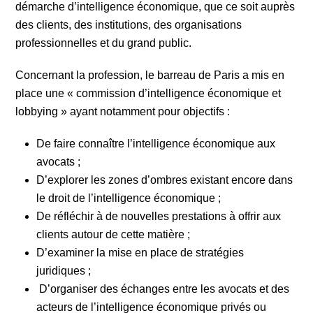
démarche d’intelligence économique, que ce soit auprès
des clients, des institutions, des organisations
professionnelles et du grand public.
Concernant la profession, le barreau de Paris a mis en
place une « commission d’intelligence économique et
lobbying » ayant notamment pour objectifs :
De faire connaître l’intelligence économique aux
avocats ;
D’explorer les zones d’ombres existant encore dans
le droit de l’intelligence économique ;
De réfléchir à de nouvelles prestations à offrir aux
clients autour de cette matière ;
D’examiner la mise en place de stratégies
juridiques ;
D’organiser des échanges entre les avocats et des
acteurs de l’intelligence économique privés ou