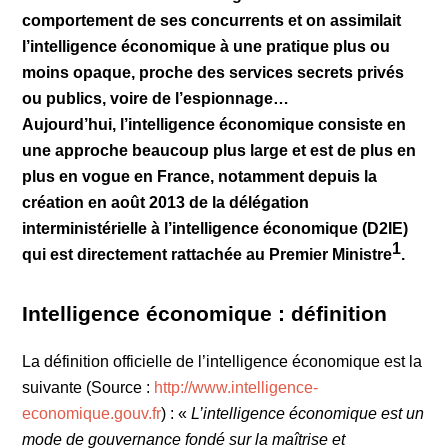
comportement de ses concurrents et on assimilait
l’intelligence économique à une pratique plus ou
moins opaque, proche des services secrets privés
ou publics, voire de l’espionnage…
Aujourd’hui, l’intelligence économique consiste en
une approche beaucoup plus large et est de plus en
plus en vogue en France, notamment depuis la
création en août 2013 de la délégation
interministérielle à l’intelligence économique (D2IE)
1
qui est directement rattachée au Premier Ministre
.
Intelligence économique : définition
La définition officielle de l’intelligence économique est la
suivante (Source :
http://www.intelligence-
economique.gouv.fr
) : «
L’intelligence économique est un
mode de gouvernance fondé sur la maîtrise et