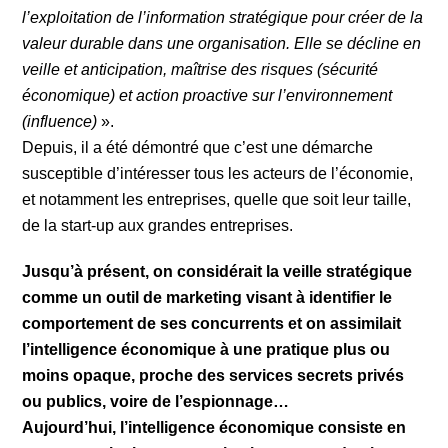
l’exploitation de l’information stratégique pour créer de la
valeur durable dans une organisation. Elle se décline en
veille et anticipation, maîtrise des risques (sécurité
économique) et action proactive sur l’environnement
(influence)
».
Depuis, il a été démontré que c’est une démarche
susceptible d’intéresser tous les acteurs de l’économie,
et notamment les entreprises, quelle que soit leur taille,
de la start-up aux grandes entreprises.
Jusqu’à présent, on considérait la veille stratégique
comme un outil de marketing visant à identifier le
comportement de ses concurrents et on assimilait
l’intelligence économique à une pratique plus ou
moins opaque, proche des services secrets privés
ou publics, voire de l’espionnage…
Aujourd’hui, l’intelligence économique consiste en