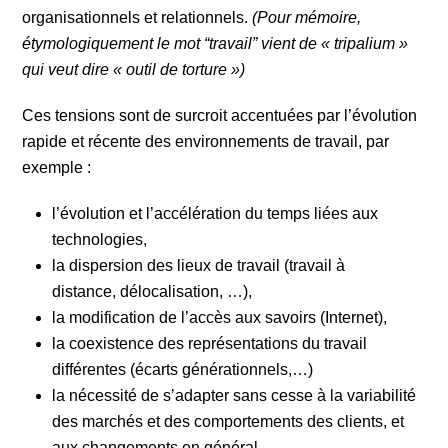
organisationnels et relationnels.
(Pour mémoire,
étymologiquement le mot “travail” vient de « tripalium »
qui veut dire « outil de torture »)
Ces tensions sont de surcroit accentuées par l’évolution
rapide et récente des environnements de travail, par
exemple :
l’évolution et l’accélération du temps liées aux
technologies,
la dispersion des lieux de travail (travail à
distance, délocalisation, …),
la modification de l’accès aux savoirs (Internet),
la coexistence des représentations du travail
différentes (écarts générationnels,…)
la nécessité de s’adapter sans cesse à la variabilité
des marchés et des comportements des clients, et
aux changements en général