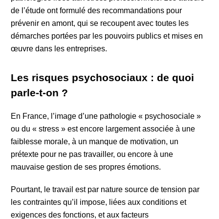
de l’étude ont formulé des recommandations pour
prévenir en amont, qui se recoupent avec toutes les
démarches portées par les pouvoirs publics et mises en
œuvre dans les entreprises.
Les risques psychosociaux : de quoi
parle-t-on ?
En France, l’image d’une pathologie « psychosociale »
ou du « stress » est encore largement associée à une
faiblesse morale, à un manque de motivation, un
prétexte pour ne pas travailler, ou encore à une
mauvaise gestion de ses propres émotions.
Pourtant, le travail est par nature source de tension par
les contraintes qu’il impose, liées aux conditions et
exigences des fonctions, et aux facteurs