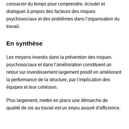
consacrer du temps pour comprendre, écouter et
dialoguer à propos des facteurs des risques
psychosociaux et des problèmes dans l’organisation du
travail.
En synthèse
Les moyens investis dans la prévention des risques
psychosociaux et dans l’amélioration constituent un
retour sur investissement largement positif en améliorant
la performance de la structure, par l’implication des
équipes et leur cohésion.
Plus largement, mettre en place une démarche de
qualité de vie au travail est un enjeu assuré d’efficience.