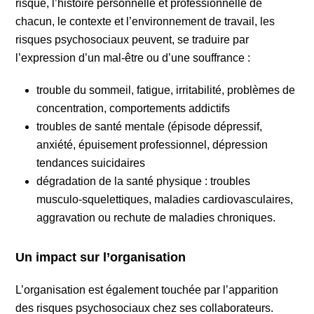
risque, l’histoire personnelle et professionnelle de
chacun, le contexte et l’environnement de travail, les
risques psychosociaux peuvent, se traduire par
l’expression d’un mal-être ou d’une souffrance :
trouble du sommeil, fatigue, irritabilité, problèmes de
concentration, comportements addictifs
troubles de santé mentale (épisode dépressif,
anxiété, épuisement professionnel, dépression
tendances suicidaires
dégradation de la santé physique : troubles
musculo-squelettiques, maladies cardiovasculaires,
aggravation ou rechute de maladies chroniques.
Un impact sur l’organisation
L’organisation est également touchée par l’apparition
des risques psychosociaux chez ses collaborateurs.