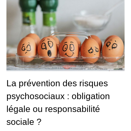
La prévention des risques
psychosociaux : obligation
légale ou responsabilité
sociale ?