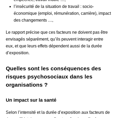
l’insécurité de la situation de travail : socio-
économique (emploi, rémunération, carrière), impact
des changements …,
Le rapport précise que ces facteurs ne doivent pas être
envisagés séparément, qu’ils peuvent interagir entre
eux, et que leurs effets dépendent aussi de la durée
d’exposition.
Quelles sont les conséquences des
risques psychosociaux dans les
organisations ?
Un impact sur la santé
Selon l’intensité et la durée d’exposition aux facteurs de