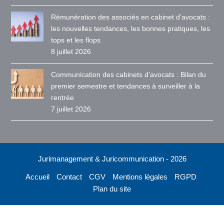
Rémunération des associés en cabinet d’avocats :
les nouvelles tendances, les bonnes pratiques, les
tops et les flops
8 juillet 2026
Communication des cabinets d’avocats : Bilan du
premier semestre et tendances à surveiller à la
rentrée
7 juillet 2026
Jurimanagement & Juricommunication - 2026
Accueil
Contact
CGV
Mentions légales
RGPD
Plan du site