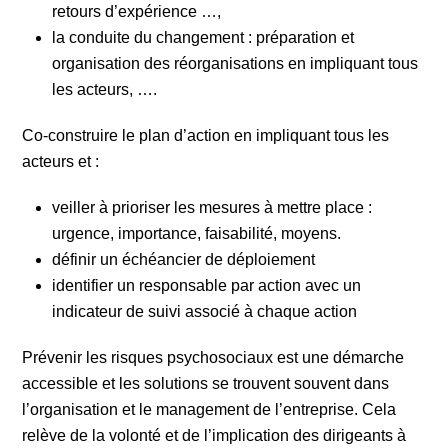
retours d’expérience …,
la conduite du changement : préparation et
organisation des réorganisations en impliquant tous
les acteurs, ….
Co-construire le plan d’action en impliquant tous les
acteurs et :
veiller à prioriser les mesures à mettre place :
urgence, importance, faisabilité, moyens.
définir un échéancier de déploiement
identifier un responsable par action avec un
indicateur de suivi associé à chaque action
Prévenir les risques psychosociaux est une démarche
accessible et les solutions se trouvent souvent dans
l’organisation et le management de l’entreprise. Cela
relève de la volonté et de l’implication des dirigeants à