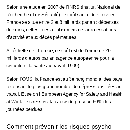
Selon une étude en 2007 de l’INRS (Institut National de
Recherche et de Sécurité), le coût social du stress en
France se situe entre 2 et 3 milliards par an : dépenses
de soins, celles liées à l’absentéisme, aux cessations
d’activité et aux décès prématurés.
A l’échelle de l’Europe, ce coût est de l’ordre de 20
milliards d’euros par an (agence européenne pour la
sécurité et la santé au travail, 1999)
Selon l’OMS, la France est au 3è rang mondial des pays
recensant le plus grand nombre de dépressions liées au
travail. Et selon l’European Agency for Safety and Health
at Work, le stress est la cause de presque 60% des
journées perdues.
Comment prévenir les risques psycho-