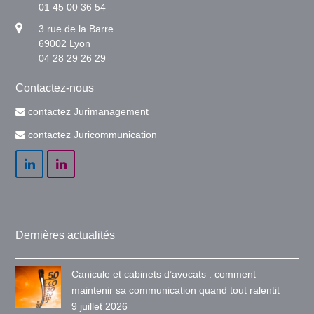
01 45 00 36 54
3 rue de la Barre
69002 Lyon
04 28 29 26 29
Contactez-nous
contactez Jurimanagement
contactez Juricommunication
LinkedIn
LinkedIn
Dernières actualités
Canicule et cabinets d’avocats : comment
maintenir sa communication quand tout ralentit
9 juillet 2026