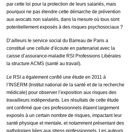
par cette loi pour la protection de leurs salariés, mais
pourquoi ne pas étendre cette démarche de prévention
aux avocats non salariés, dans la mesure où tous sont
potentiellement exposés à des risques psychosociaux ?
D’ailleurs le service social du Barreau de Paris a
constitué une cellule d’écoute en partenariat avec la
caisse d’assurance-maladie RSI Professions Libérales
la structure ACMS (santé au travail).
Le RSI a également confié une étude en 2011 à
l’INSERM (Institut national de la santé et de la recherche
médicale) pour observer l’exposition aux risques des
travailleurs indépendants. Les résultats de cette étude
ont confirmé que ces professionnels étaient largement
exposés à un certain nombre de risques, impactant leur
santé physique et mentale, et notamment présentant des
pathologies liées aux stress professionnels. Les auteurs