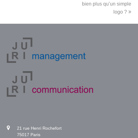
bien plus qu’un simple
logo ?
21 rue Henri Rochefort
75017 Paris