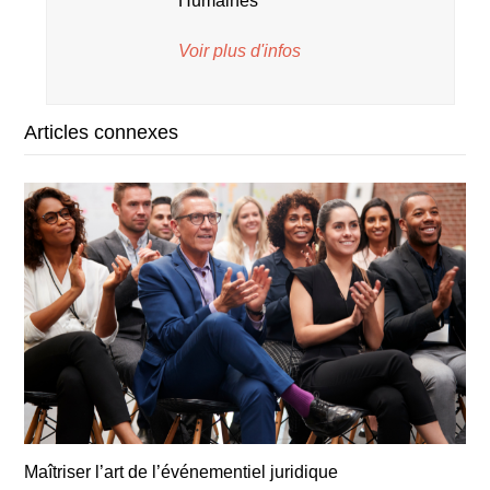
Humaines
Voir plus d'infos
Articles connexes
Maîtriser l’art de l’événementiel juridique