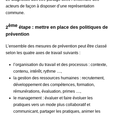
acteurs de façon à disposer d’une représentation
commune.
ème
2
étape : mettre en place des politiques de
prévention
L’ensemble des mesures de prévention peut être classé
selon les quatre axes de travail suivants :
l’organisation du travail et des processus : contexte,
contenu, intérêt, rythme …,
la gestion des ressources humaines : recrutement,
développement des compétences, formation,
rémunérations, évaluation, primes …,
le management : évaluer et faire évoluer les
pratiques vers un mode plus collaboratif et
communicant, partager les pratiques, animer les