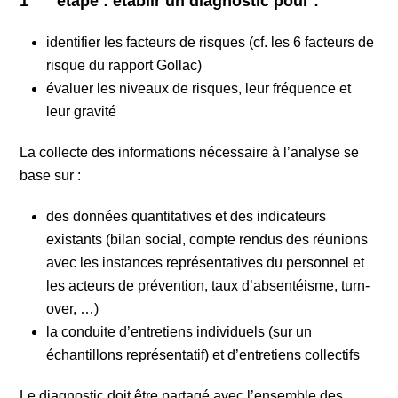
1
étape : établir un diagnostic pour :
identifier les facteurs de risques (cf. les 6 facteurs de
risque du rapport Gollac)
évaluer les niveaux de risques, leur fréquence et
leur gravité
La collecte des informations nécessaire à l’analyse se
base sur :
des données quantitatives et des indicateurs
existants (bilan social, compte rendus des réunions
avec les instances représentatives du personnel et
les acteurs de prévention, taux d’absentéisme, turn-
over, …)
la conduite d’entretiens individuels (sur un
échantillons représentatif) et d’entretiens collectifs
Le diagnostic doit être partagé avec l’ensemble des