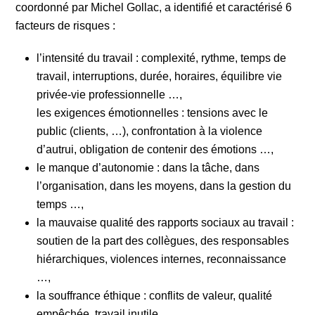
coordonné par Michel Gollac, a identifié et caractérisé 6
facteurs de risques :
l’intensité du travail : complexité, rythme, temps de
travail, interruptions, durée, horaires, équilibre vie
privée-vie professionnelle …,
les exigences émotionnelles : tensions avec le
public (clients, …), confrontation à la violence
d’autrui, obligation de contenir des émotions …,
le manque d’autonomie : dans la tâche, dans
l’organisation, dans les moyens, dans la gestion du
temps …,
la mauvaise qualité des rapports sociaux au travail :
soutien de la part des collègues, des responsables
hiérarchiques, violences internes, reconnaissance
…,
la souffrance éthique : conflits de valeur, qualité
empêchée, travail inutile …,