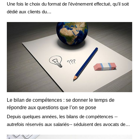
Une fois le choix du format de l’événement effectué, qu’il soit
dédié aux clients du…
Le bilan de compétences : se donner le temps de
répondre aux questions que l’on se pose
Depuis quelques années, les bilans de compétences --
autrefois réservés aux salariés-- séduisent des avocats de…