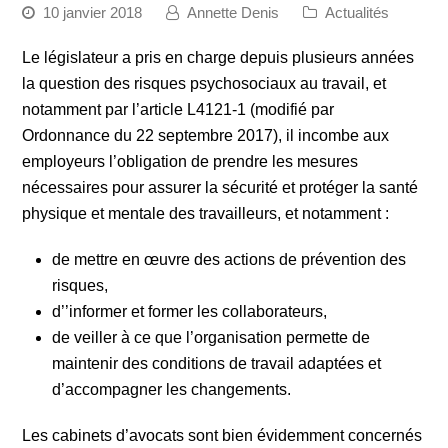
10 janvier 2018
Annette Denis
Actualités
Le législateur a pris en charge depuis plusieurs années
la question des risques psychosociaux au travail, et
notamment par l’article L4121-1 (modifié par
Ordonnance du 22 septembre 2017), il incombe aux
employeurs l’obligation de prendre les mesures
nécessaires pour assurer la sécurité et protéger la santé
physique et mentale des travailleurs, et notamment :
de mettre en œuvre des actions de prévention des
risques,
d’’informer et former les collaborateurs,
de veiller à ce que l’organisation permette de
maintenir des conditions de travail adaptées et
d’accompagner les changements.
Les cabinets d’avocats sont bien évidemment concernés