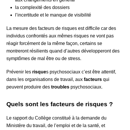
la complexité des dossiers
l’incertitude et le manque de visibilité
La mesure des facteurs de risques est difficile car des
individus confrontés aux mêmes risques ne vont pas
réagir forcément de la même façon, certains se
montreront résilients quand d’autres développeront des
symptômes de mal être ou de stress.
Prévenir les
risque
s psychosociaux c’est être attentif,
dans les organisations de travail, aux
facteurs
qui
peuvent produire des
troubles
psychosociaux.
Quels sont les facteurs de risques ?
Le rapport du Collège constitué à la demande du
Ministère du travail, de l’emploi et de la santé, et