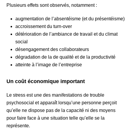
Plusieurs effets sont observés, notamment :
augmentation de l’absentéisme (et du présentéisme)
accroissement du turn-over
détérioration de l’ambiance de travail et du climat
social
désengagement des collaborateurs
dégradation de la de qualité et de la productivité
atteinte à l’image de l’entreprise
Un coût économique important
Le stress est une des manifestations de trouble
psychosocial et apparaît lorsqu’une personne perçoit
qu’elle ne dispose pas de la capacité ni des moyens
pour faire face à une situation telle qu’elle se la
représente.