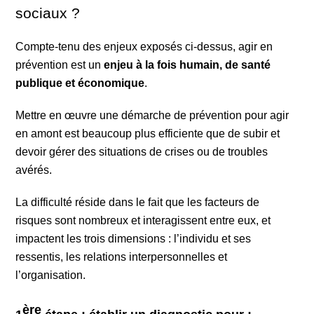
sociaux ?
Compte-tenu des enjeux exposés ci-dessus, agir en
prévention est un
enjeu à la fois humain, de santé
publique et économique
.
Mettre en œuvre une démarche de prévention pour agir
en amont est beaucoup plus efficiente que de subir et
devoir gérer des situations de crises ou de troubles
avérés.
La difficulté réside dans le fait que les facteurs de
risques sont nombreux et interagissent entre eux, et
impactent les trois dimensions : l’individu et ses
ressentis, les relations interpersonnelles et
l’organisation.
ère