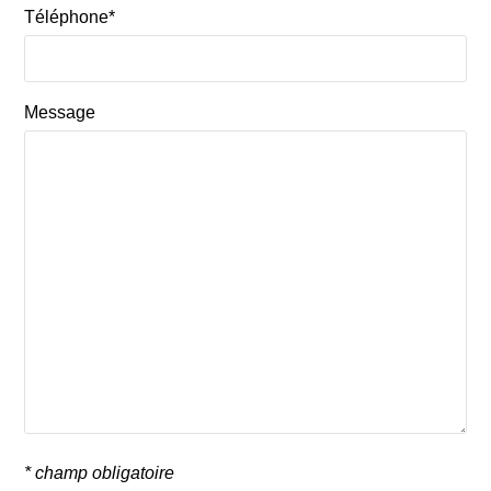
Téléphone*
Message
* champ obligatoire