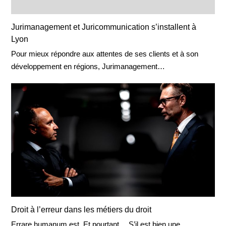
Jurimanagement et Juricommunication s’installent à
Lyon
Pour mieux répondre aux attentes de ses clients et à son
développement en régions, Jurimanagement…
Droit à l’erreur dans les métiers du droit
Errare humanum est. Et pourtant… S’il est bien une