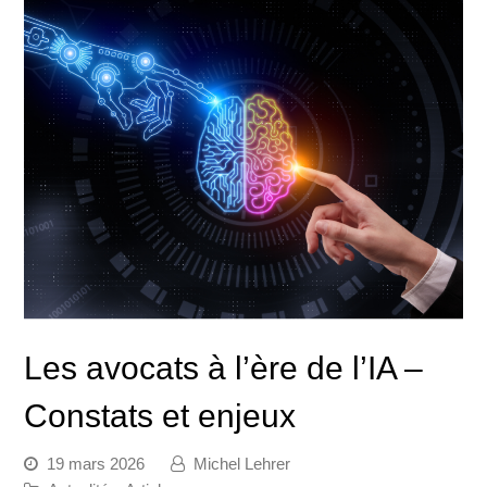
Les avocats à l’ère de l’IA –
Constats et enjeux
19 mars 2026
Michel Lehrer