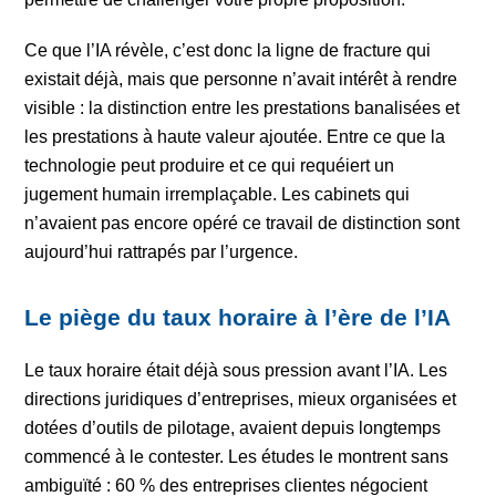
Ce que l’IA révèle, c’est donc la ligne de fracture qui
existait déjà, mais que personne n’avait intérêt à rendre
visible : la distinction entre les prestations banalisées et
les prestations à haute valeur ajoutée. Entre ce que la
technologie peut produire et ce qui requéiert un
jugement humain irremplaçable. Les cabinets qui
n’avaient pas encore opéré ce travail de distinction sont
aujourd’hui rattrapés par l’urgence.
Le piège du taux horaire à l’ère de l’IA
Le taux horaire était déjà sous pression avant l’IA. Les
directions juridiques d’entreprises, mieux organisées et
dotées d’outils de pilotage, avaient depuis longtemps
commencé à le contester. Les études le montrent sans
ambiguïté : 60 % des entreprises clientes négocient