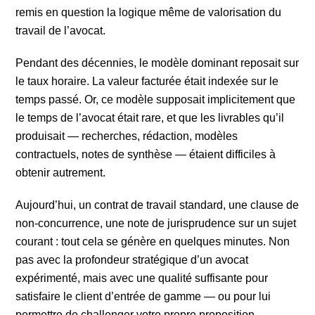
remis en question la logique même de valorisation du
travail de l’avocat.
Pendant des décennies, le modèle dominant reposait sur
le taux horaire. La valeur facturée était indexée sur le
temps passé. Or, ce modèle supposait implicitement que
le temps de l’avocat était rare, et que les livrables qu’il
produisait — recherches, rédaction, modèles
contractuels, notes de synthèse — étaient difficiles à
obtenir autrement.
Aujourd’hui, un contrat de travail standard, une clause de
non-concurrence, une note de jurisprudence sur un sujet
courant : tout cela se génère en quelques minutes. Non
pas avec la profondeur stratégique d’un avocat
expérimenté, mais avec une qualité suffisante pour
satisfaire le client d’entrée de gamme — ou pour lui
permettre de challenger votre propre proposition.