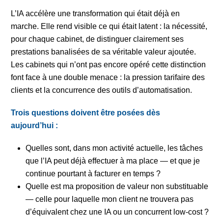
L’IA accélère une transformation qui était déjà en
marche. Elle rend visible ce qui était latent : la nécessité,
pour chaque cabinet, de distinguer clairement ses
prestations banalisées de sa véritable valeur ajoutée.
Les cabinets qui n’ont pas encore opéré cette distinction
font face à une double menace : la pression tarifaire des
clients et la concurrence des outils d’automatisation.
Trois questions doivent être posées dès
aujourd’hui :
Quelles sont, dans mon activité actuelle, les tâches
que l’IA peut déjà effectuer à ma place — et que je
continue pourtant à facturer en temps ?
Quelle est ma proposition de valeur non substituable
— celle pour laquelle mon client ne trouvera pas
d’équivalent chez une IA ou un concurrent low-cost ?