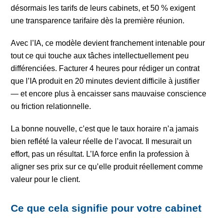
désormais les tarifs de leurs cabinets, et 50 % exigent
une transparence tarifaire dès la première réunion.
Avec l’IA, ce modèle devient franchement intenable pour
tout ce qui touche aux tâches intellectuellement peu
différenciées. Facturer 4 heures pour rédiger un contrat
que l’IA produit en 20 minutes devient difficile à justifier
— et encore plus à encaisser sans mauvaise conscience
ou friction relationnelle.
La bonne nouvelle, c’est que le taux horaire n’a jamais
bien reflété la valeur réelle de l’avocat. Il mesurait un
effort, pas un résultat. L’IA force enfin la profession à
aligner ses prix sur ce qu’elle produit réellement comme
valeur pour le client.
Ce que cela signifie pour votre cabinet