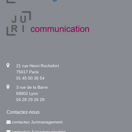
21 rue Henri Rochefort
75017 Paris
01 45 00 36 54
3 rue de la Barre
69002 Lyon
04 28 29 26 29
Contactez-nous
contactez Jurimanagement
contactez Juricommunication