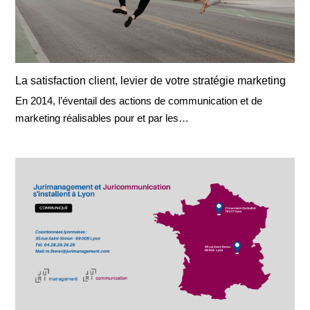
La satisfaction client, levier de votre stratégie marketing
En 2014, l’éventail des actions de communication et de
marketing réalisables pour et par les…