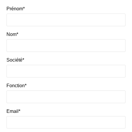
Prénom*
Nom*
Société*
Fonction*
Email*