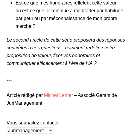
Est-ce que mes honoraires reflètent cette valeur —
ou est-ce que je continue à me brader par habitude,
par peur ou par méconnaissance de mon propre
marché ?
Le second article de cette série proposera des réponses
concrètes à ces questions : comment redéfinir votre
proposition de valeur, fixer vos honoraires et
communiquer efficacement à l’ère de l’IA ?
***
Article rédigé par
Michel Lehrer
– Associé Gérant de
JuriManagement
Vous souhaitez contacter