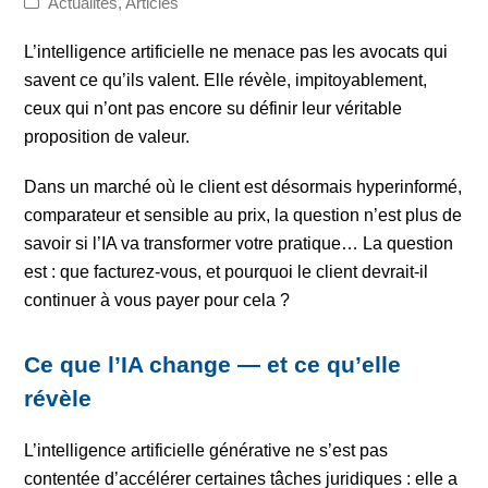
Actualités
,
Articles
L’intelligence artificielle ne menace pas les avocats qui
savent ce qu’ils valent. Elle révèle, impitoyablement,
ceux qui n’ont pas encore su définir leur véritable
proposition de valeur.
Dans un marché où le client est désormais hyperinformé,
comparateur et sensible au prix, la question n’est plus de
savoir si l’IA va transformer votre pratique… La question
est : que facturez-vous, et pourquoi le client devrait-il
continuer à vous payer pour cela ?
Ce que l’IA change — et ce qu’elle
révèle
L’intelligence artificielle générative ne s’est pas
contentée d’accélérer certaines tâches juridiques : elle a