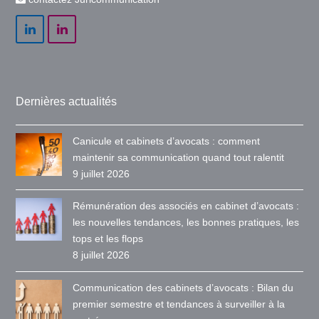
LinkedIn
LinkedIn
Dernières actualités
Canicule et cabinets d’avocats : comment
maintenir sa communication quand tout ralentit
9 juillet 2026
Rémunération des associés en cabinet d’avocats :
les nouvelles tendances, les bonnes pratiques, les
tops et les flops
8 juillet 2026
Communication des cabinets d’avocats : Bilan du
premier semestre et tendances à surveiller à la