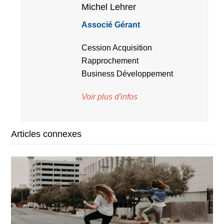
Michel Lehrer
Associé Gérant
Cession Acquisition
Rapprochement
Business Développement
Voir plus d'infos
Articles connexes