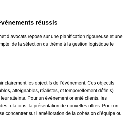
’événements réussis
et d’avocats repose sur une planification rigoureuse et une
te, de la sélection du thème à la gestion logistique le
nir clairement les objectifs de l’événement. Ces objectifs
es, atteignables, réalistes, et temporellement définis)
leur atteinte. Pour un événement orienté clients, les
des relations, la présentation de nouvelles offres. Pour un
se concentrer sur l’amélioration de la cohésion d’équipe ou