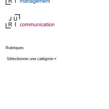
Rubriques
Rubriques