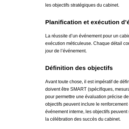
les objectifs stratégiques du cabinet.
Planification et exécution d
La réussite d’un événement pour un cabin
exécution méticuleuse. Chaque détail comp
jour de l’événement.
Définition des objectifs
Avant toute chose, il est impératif de défi
doivent être SMART (spécifiques, mesurabl
pour permettre une évaluation précise de 
objectifs peuvent inclure le renforcement 
événement interne, les objectifs peuvent 
la célébration des succès du cabinet.