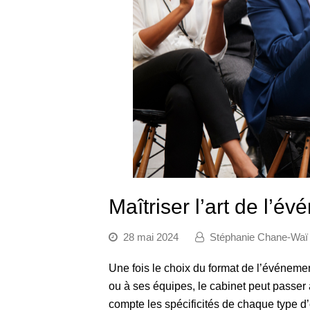
Maîtriser l’art de l’év
28 mai 2024
Stéphanie Chane-Waï
Une fois le choix du format de l’événement
ou à ses équipes, le cabinet peut passer 
compte les spécificités de chaque type d