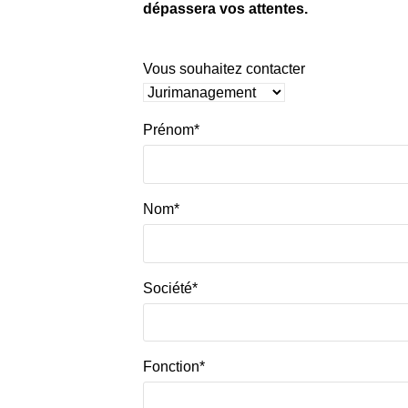
dépassera vos attentes.
Vous souhaitez contacter
Prénom*
Nom*
Société*
Fonction*