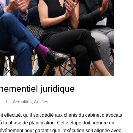
énementiel juridique
Actualités
,
Articles
 effectué, qu’il soit dédié aux clients du cabinet d’avocats
à la phase de planification. Cette étape doit prendre en
’événement pour garantir que l’exécution soit alignée avec