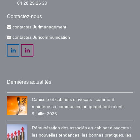
04 28 29 26 29
Contactez-nous
contactez Jurimanagement
contactez Juricommunication
LinkedIn
LinkedIn
Dernières actualités
Canicule et cabinets d’avocats : comment
maintenir sa communication quand tout ralentit
9 juillet 2026
Rémunération des associés en cabinet d’avocats :
les nouvelles tendances, les bonnes pratiques, les