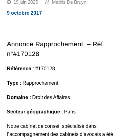
19 juin 2025
Mathis De Bruyn
9 octobre 2017
Annonce Rapprochement – Réf.
n°#170128
Référence :
#170128
Type :
Rapprochement
Domaine :
Droit des Affaires
Secteur géographique :
Paris
Notre cabinet de conseil spécialisé dans
l’accompagnement des cabinets d’avocats a été