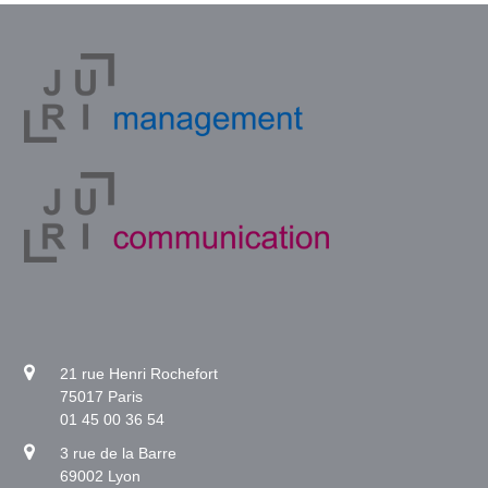
21 rue Henri Rochefort
75017 Paris
01 45 00 36 54
3 rue de la Barre
69002 Lyon