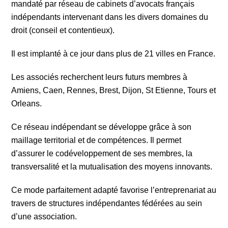
mandaté par réseau de cabinets d’avocats français
indépendants intervenant dans les divers domaines du
droit (conseil et contentieux).
Il est implanté à ce jour dans plus de 21 villes en France.
Les associés recherchent leurs futurs membres à
Amiens, Caen, Rennes, Brest, Dijon, St Etienne, Tours et
Orleans.
Ce réseau indépendant se développe grâce à son
maillage territorial et de compétences. Il permet
d’assurer le codéveloppement de ses membres, la
transversalité et la mutualisation des moyens innovants.
Ce mode parfaitement adapté favorise l’entreprenariat au
travers de structures indépendantes fédérées au sein
d’une association.