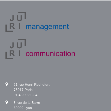
21 rue Henri Rochefort
75017 Paris
01 45 00 36 54
3 rue de la Barre
69002 Lyon