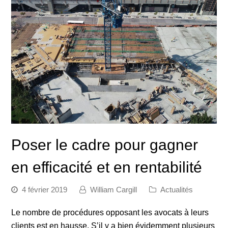
Poser le cadre pour gagner
en efficacité et en rentabilité
4 février 2019
William Cargill
Actualités
Le nombre de procédures opposant les avocats à leurs
clients est en hausse. S’il y a bien évidemment plusieurs