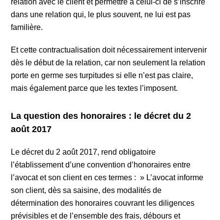
relation avec le client et permettre à celui-ci de s’inscrire
dans une relation qui, le plus souvent, ne lui est pas
familière.
Et cette contractualisation doit nécessairement intervenir
dès le début de la relation, car non seulement la relation
porte en germe ses turpitudes si elle n’est pas claire,
mais également parce que les textes l’imposent.
La question des honoraires : le décret du 2
août 2017
Le décret du 2 août 2017, rend obligatoire
l’établissement d’une convention d’honoraires entre
l’avocat et son client en ces termes : » L’avocat informe
son client, dès sa saisine, des modalités de
détermination des honoraires couvrant les diligences
prévisibles et de l’ensemble des frais, débours et