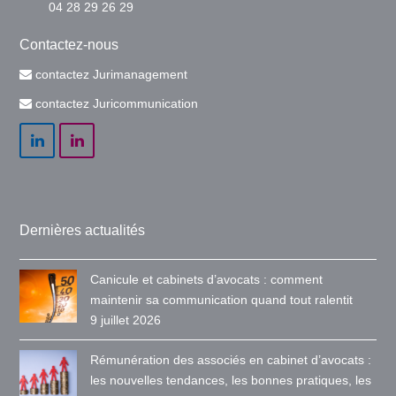
04 28 29 26 29
Contactez-nous
contactez Jurimanagement
contactez Juricommunication
LinkedIn
LinkedIn
Dernières actualités
Canicule et cabinets d’avocats : comment
maintenir sa communication quand tout ralentit
9 juillet 2026
Rémunération des associés en cabinet d’avocats :
les nouvelles tendances, les bonnes pratiques, les