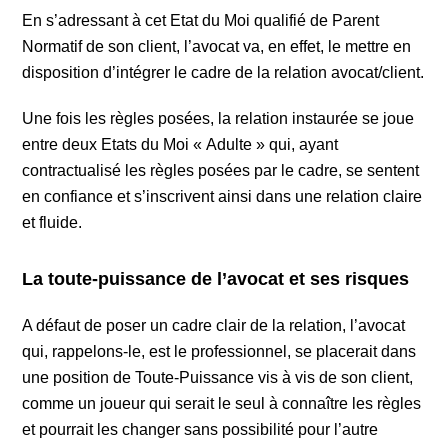
En s’adressant à cet Etat du Moi qualifié de Parent
Normatif de son client, l’avocat va, en effet, le mettre en
disposition d’intégrer le cadre de la relation avocat/client.
Une fois les règles posées, la relation instaurée se joue
entre deux Etats du Moi « Adulte » qui, ayant
contractualisé les règles posées par le cadre, se sentent
en confiance et s’inscrivent ainsi dans une relation claire
et fluide.
La toute-puissance de l’avocat et ses risques
A défaut de poser un cadre clair de la relation, l’avocat
qui, rappelons-le, est le professionnel, se placerait dans
une position de Toute-Puissance vis à vis de son client,
comme un joueur qui serait le seul à connaître les règles
et pourrait les changer sans possibilité pour l’autre