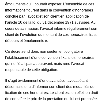
émoluments qu’il pourrait exposer. L’ensemble de ces
informations figurent dans la convention d’honoraires
conclue par l’avocat et son client en application de
l’article 10 de la loi du 31 décembre 1971 susvisée. Au
cours de sa mission, l’avocat informe régulièrement son
client de l’évolution du montant de ces honoraires, frais,
débours et émoluments ».
Ce décret rend donc non seulement obligatoire
l’établissement d’une convention fixant les honoraires
qui ne l’était pas auparavant, mais rend l’avocat
responsable de cette obligation.
Il s’agit évidemment d’une avancée, l’avocat étant
désormais tenu d’informer son client des modalités de
fixation de ses honoraires. Le client est, en effet, en droit
de connaître le prix de la prestation qui lui est proposée.