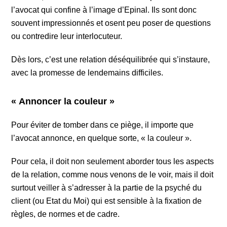
l’avocat qui confine à l’image d’Epinal. Ils sont donc
souvent impressionnés et osent peu poser de questions
ou contredire leur interlocuteur.
Dès lors, c’est une relation déséquilibrée qui s’instaure,
avec la promesse de lendemains difficiles.
« Annoncer la couleur »
Pour éviter de tomber dans ce piège, il importe que
l’avocat annonce, en quelque sorte, « la couleur ».
Pour cela, il doit non seulement aborder tous les aspects
de la relation, comme nous venons de le voir, mais il doit
surtout veiller à s’adresser à la partie de la psyché du
client (ou Etat du Moi) qui est sensible à la fixation de
règles, de normes et de cadre.