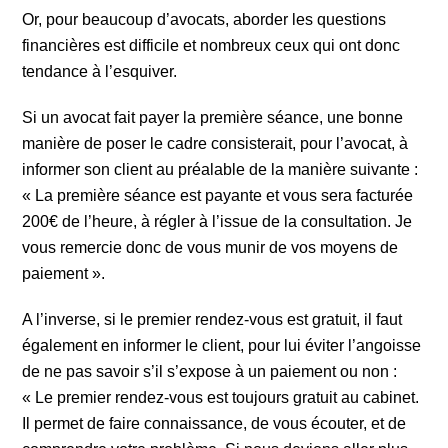
Or, pour beaucoup d’avocats, aborder les questions
financières est difficile et nombreux ceux qui ont donc
tendance à l’esquiver.
Si un avocat fait payer la première séance, une bonne
manière de poser le cadre consisterait, pour l’avocat, à
informer son client au préalable de la manière suivante :
« La première séance est payante et vous sera facturée
200€ de l’heure, à régler à l’issue de la consultation. Je
vous remercie donc de vous munir de vos moyens de
paiement ».
A l’inverse, si le premier rendez-vous est gratuit, il faut
également en informer le client, pour lui éviter l’angoisse
de ne pas savoir s’il s’expose à un paiement ou non :
« Le premier rendez-vous est toujours gratuit au cabinet.
Il permet de faire connaissance, de vous écouter, et de