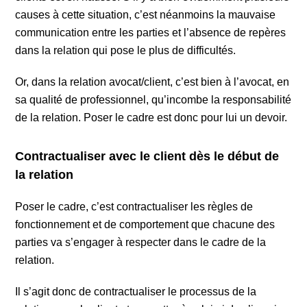
causes à cette situation, c’est néanmoins la mauvaise
communication entre les parties et l’absence de repères
dans la relation qui pose le plus de difficultés.
Or, dans la relation avocat/client, c’est bien à l’avocat, en
sa qualité de professionnel, qu’incombe la responsabilité
de la relation. Poser le cadre est donc pour lui un devoir.
Contractualiser avec le client dès le début de
la relation
Poser le cadre, c’est contractualiser les règles de
fonctionnement et de comportement que chacune des
parties va s’engager à respecter dans le cadre de la
relation.
Il s’agit donc de contractualiser le processus de la