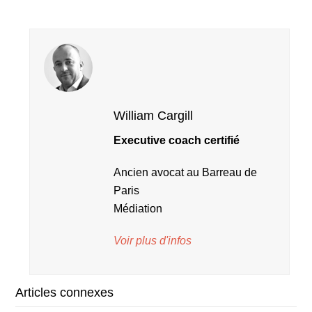
William Cargill
Executive coach certifié
Ancien avocat au Barreau de
Paris
Médiation
Voir plus d'infos
Articles connexes