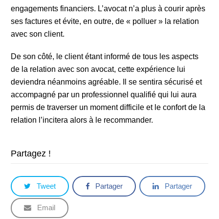
engagements financiers. L’avocat n’a plus à courir après
ses factures et évite, en outre, de « polluer » la relation
avec son client.
De son côté, le client étant informé de tous les aspects
de la relation avec son avocat, cette expérience lui
deviendra néanmoins agréable. Il se sentira sécurisé et
accompagné par un professionnel qualifié qui lui aura
permis de traverser un moment difficile et le confort de la
relation l’incitera alors à le recommander.
Partagez !
Tweet
Partager
Partager
Email