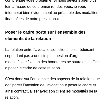
comprendre votre problème. Si nous devions aller plus
loin à l’issue de ce premier rendez-vous, je vous
informerai bien évidemment au préalable des modalités
financières de notre prestation ».
Poser le cadre porte sur l’ensemble des
éléments de la relation
La relation entre l’avocat et son client ne se réduisant
cependant pas à une simple question d’argent, les
modalités de fixation des honoraires ne sauraient suffire
à poser le cadre de cette relation.
C’est donc sur l’ensemble des aspects de la relation que
doit porter l’attention de l’avocat pour poser le cadre et
ainsi contractualiser avec son client les modalités de la
relation.