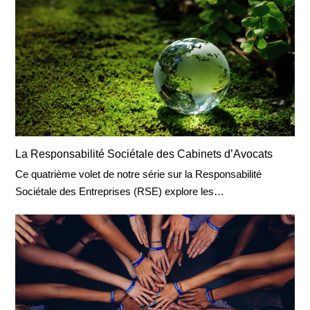
La Responsabilité Sociétale des Cabinets d’Avocats
Ce quatrième volet de notre série sur la Responsabilité
Sociétale des Entreprises (RSE) explore les…