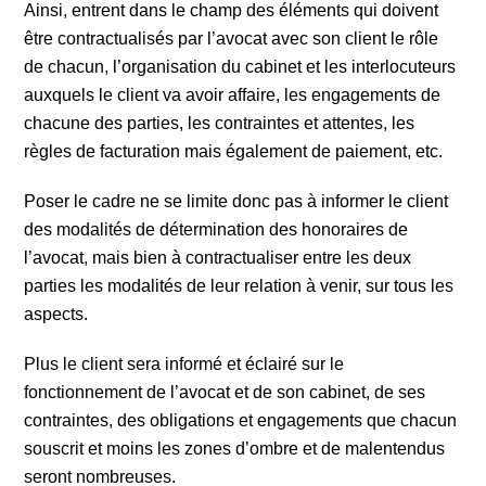
Ainsi, entrent dans le champ des éléments qui doivent
être contractualisés par l’avocat avec son client le rôle
de chacun, l’organisation du cabinet et les interlocuteurs
auxquels le client va avoir affaire, les engagements de
chacune des parties, les contraintes et attentes, les
règles de facturation mais également de paiement, etc.
Poser le cadre ne se limite donc pas à informer le client
des modalités de détermination des honoraires de
l’avocat, mais bien à contractualiser entre les deux
parties les modalités de leur relation à venir, sur tous les
aspects.
Plus le client sera informé et éclairé sur le
fonctionnement de l’avocat et de son cabinet, de ses
contraintes, des obligations et engagements que chacun
souscrit et moins les zones d’ombre et de malentendus
seront nombreuses.