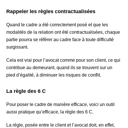
Rappeler les règles contractualisées
Quand le cadre a été correctement posé et que les
modalités de la relation ont été contractualisées, chaque
partie pourra se référer au cadre face à toute difficulté
surgissant.
Cela est vrai pour l’avocat comme pour son client, ce qui
contribue au demeurant, quand ils se trouvent sur un
pied d’égalité, à diminuer les risques de conflit.
La règle des 6 C
Pour poser le cadre de manière efficace, voici un outil
aussi pratique qu’efficace, la règle des 6 C.
La règle, posée entre le client et l’avocat doit, en effet,