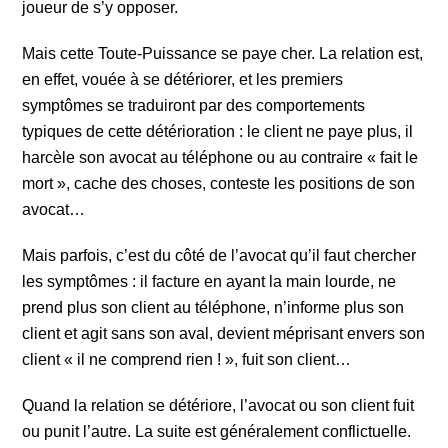
joueur de s’y opposer.
Mais cette Toute-Puissance se paye cher. La relation est,
en effet, vouée à se détériorer, et les premiers
symptômes se traduiront par des comportements
typiques de cette détérioration : le client ne paye plus, il
harcèle son avocat au téléphone ou au contraire « fait le
mort », cache des choses, conteste les positions de son
avocat…
Mais parfois, c’est du côté de l’avocat qu’il faut chercher
les symptômes : il facture en ayant la main lourde, ne
prend plus son client au téléphone, n’informe plus son
client et agit sans son aval, devient méprisant envers son
client « il ne comprend rien ! », fuit son client…
Quand la relation se détériore, l’avocat ou son client fuit
ou punit l’autre. La suite est généralement conflictuelle.