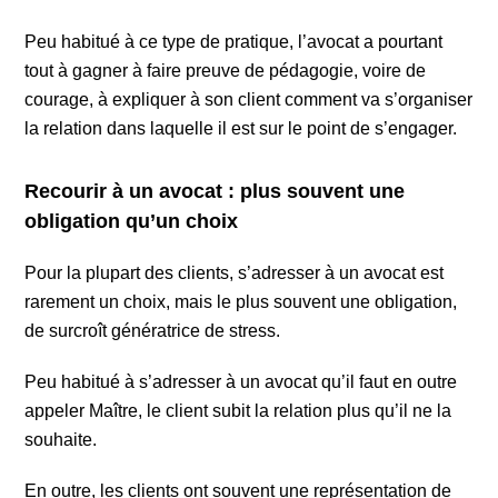
Peu habitué à ce type de pratique, l’avocat a pourtant
tout à gagner à faire preuve de pédagogie, voire de
courage, à expliquer à son client comment va s’organiser
la relation dans laquelle il est sur le point de s’engager.
Recourir à un avocat : plus souvent une
obligation qu’un choix
Pour la plupart des clients, s’adresser à un avocat est
rarement un choix, mais le plus souvent une obligation,
de surcroît génératrice de stress.
Peu habitué à s’adresser à un avocat qu’il faut en outre
appeler Maître, le client subit la relation plus qu’il ne la
souhaite.
En outre, les clients ont souvent une représentation de