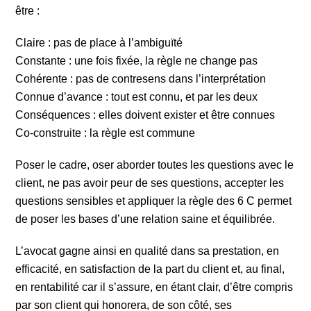
être :
Claire : pas de place à l’ambiguïté
Constante : une fois fixée, la règle ne change pas
Cohérente : pas de contresens dans l’interprétation
Connue d’avance : tout est connu, et par les deux
Conséquences : elles doivent exister et être connues
Co-construite : la règle est commune
Poser le cadre, oser aborder toutes les questions avec le
client, ne pas avoir peur de ses questions, accepter les
questions sensibles et appliquer la règle des 6 C permet
de poser les bases d’une relation saine et équilibrée.
L’avocat gagne ainsi en qualité dans sa prestation, en
efficacité, en satisfaction de la part du client et, au final,
en rentabilité car il s’assure, en étant clair, d’être compris
par son client qui honorera, de son côté, ses