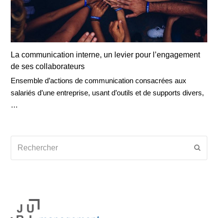
La communication interne, un levier pour l’engagement
de ses collaborateurs
Ensemble d’actions de communication consacrées aux
salariés d’une entreprise, usant d’outils et de supports divers,
…
Rechercher
Envoy