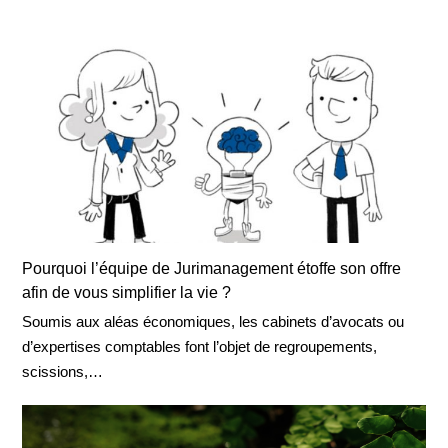
Pourquoi l’équipe de Jurimanagement étoffe son offre
afin de vous simplifier la vie ?
Soumis aux aléas économiques, les cabinets d’avocats ou
d’expertises comptables font l’objet de regroupements,
scissions,…