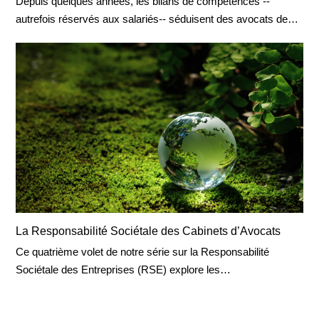
Depuis quelques années, les bilans de compétences --
autrefois réservés aux salariés-- séduisent des avocats de…
La Responsabilité Sociétale des Cabinets d’Avocats
Ce quatrième volet de notre série sur la Responsabilité
Sociétale des Entreprises (RSE) explore les…