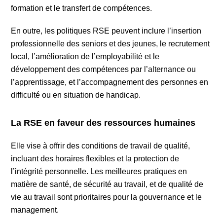
formation et le transfert de compétences.
En outre, les politiques RSE peuvent inclure l’insertion
professionnelle des seniors et des jeunes, le recrutement
local, l’amélioration de l’employabilité et le
développement des compétences par l’alternance ou
l’apprentissage, et l’accompagnement des personnes en
difficulté ou en situation de handicap.
La RSE en faveur des ressources humaines
Elle vise à offrir des conditions de travail de qualité,
incluant des horaires flexibles et la protection de
l’intégrité personnelle. Les meilleures pratiques en
matière de santé, de sécurité au travail, et de qualité de
vie au travail sont prioritaires pour la gouvernance et le
management.