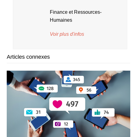
Finance et Ressources-
Humaines
Voir plus d'infos
Articles connexes