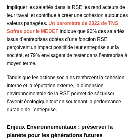
Impliquer les salariés dans la RSE les rend acteurs de
leur travail et contribue à créer une cohésion autour des
valeurs partagées.
Un baromètre de 2022 de TNS
Sofres pour le MEDEF
indique que 90% des salariés
issus d’entreprises dotées d’une fonction RSE
perçoivent un impact positif de leur entreprise sur la
société, et 79% envisagent de rester dans l’entreprise à
moyen terme.
Tandis que les actions sociales renforcent la cohésion
interne et la réputation externe, la dimension
environnementale de la RSE permet de sécuriser
l’avenir écologique tout en soutenant la performance
durable de l’entreprise.
Enjeux Environnementaux : préserver la
planète pour les générations futures