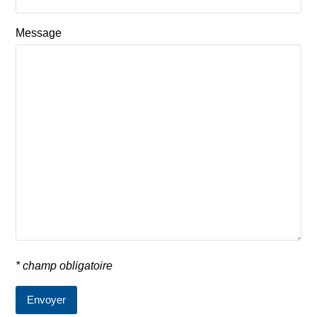
Message
* champ obligatoire