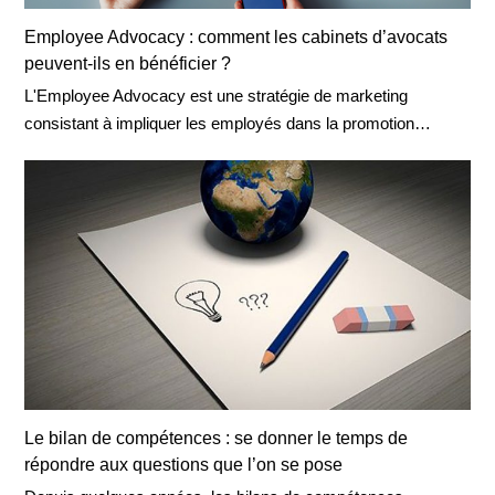
Employee Advocacy : comment les cabinets d’avocats
peuvent-ils en bénéficier ?
L'Employee Advocacy est une stratégie de marketing
consistant à impliquer les employés dans la promotion…
Le bilan de compétences : se donner le temps de
répondre aux questions que l’on se pose