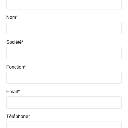
Nom*
Société*
Fonction*
Email*
Téléphone*