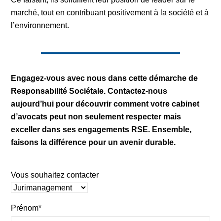
marché, tout en contribuant positivement à la société et à
l’environnement.
Engagez-vous avec nous dans cette démarche de
Responsabilité Sociétale. Contactez-nous
aujourd’hui pour découvrir comment votre cabinet
d’avocats peut non seulement respecter mais
exceller dans ses engagements RSE. Ensemble,
faisons la différence pour un avenir durable.
Vous souhaitez contacter
Prénom*