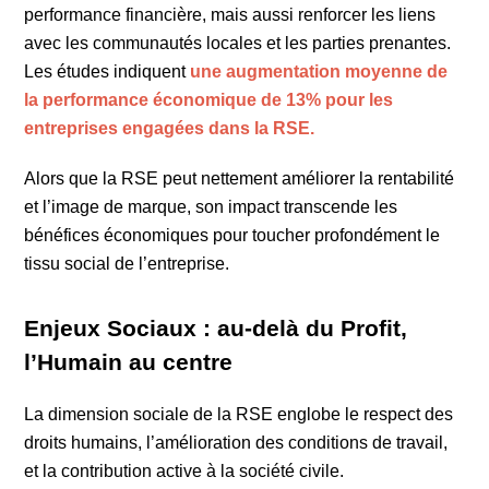
performance financière, mais aussi renforcer les liens
avec les communautés locales et les parties prenantes.
Les études indiquent
une augmentation moyenne de
la performance économique de 13% pour les
entreprises engagées dans la RSE.
Alors que la RSE peut nettement améliorer la rentabilité
et l’image de marque, son impact transcende les
bénéfices économiques pour toucher profondément le
tissu social de l’entreprise.
Enjeux Sociaux : au-delà du Profit,
l’Humain au centre
La dimension sociale de la RSE englobe le respect des
droits humains, l’amélioration des conditions de travail,
et la contribution active à la société civile.