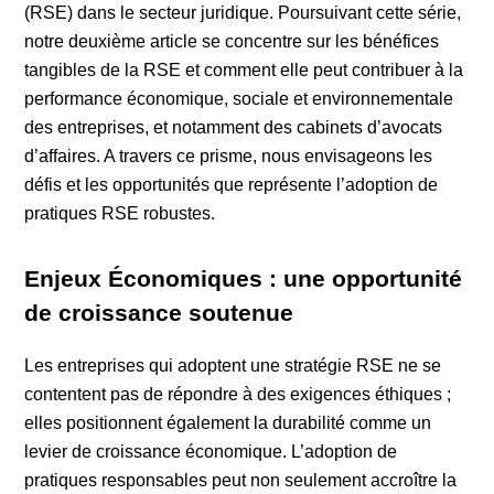
(RSE) dans le secteur juridique. Poursuivant cette série,
notre deuxième article se concentre sur les bénéfices
tangibles de la RSE et comment elle peut contribuer à la
performance économique, sociale et environnementale
des entreprises, et notamment des cabinets d’avocats
d’affaires. A travers ce prisme, nous envisageons les
défis et les opportunités que représente l’adoption de
pratiques RSE robustes.
Enjeux Économiques : une opportunité
de croissance soutenue
Les entreprises qui adoptent une stratégie RSE ne se
contentent pas de répondre à des exigences éthiques ;
elles positionnent également la durabilité comme un
levier de croissance économique. L’adoption de
pratiques responsables peut non seulement accroître la