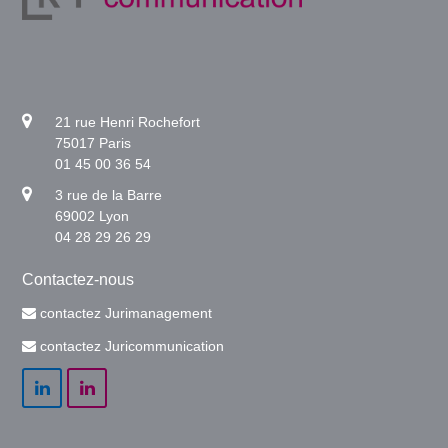
21 rue Henri Rochefort
75017 Paris
01 45 00 36 54
3 rue de la Barre
69002 Lyon
04 28 29 26 29
Contactez-nous
contactez Jurimanagement
contactez Juricommunication
LinkedIn
LinkedIn