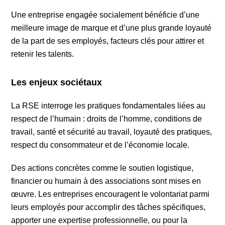
Une entreprise engagée socialement bénéficie d’une
meilleure image de marque et d’une plus grande loyauté
de la part de ses employés, facteurs clés pour attirer et
retenir les talents.
Les enjeux sociétaux
La RSE interroge les pratiques fondamentales liées au
respect de l’humain : droits de l’homme, conditions de
travail, santé et sécurité au travail, loyauté des pratiques,
respect du consommateur et de l’économie locale.
Des actions concrètes comme le soutien logistique,
financier ou humain à des associations sont mises en
œuvre. Les entreprises encouragent le volontariat parmi
leurs employés pour accomplir des tâches spécifiques,
apporter une expertise professionnelle, ou pour la