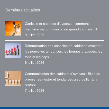
Dernières actualités
Canicule et cabinets d’avocats : comment
maintenir sa communication quand tout ralentit
9 juillet 2026
Rémunération des associés en cabinet d’avocats :
les nouvelles tendances, les bonnes pratiques, les
tops et les flops
8 juillet 2026
Communication des cabinets d’avocats : Bilan du
premier semestre et tendances à surveiller à la
rentrée
7 juillet 2026