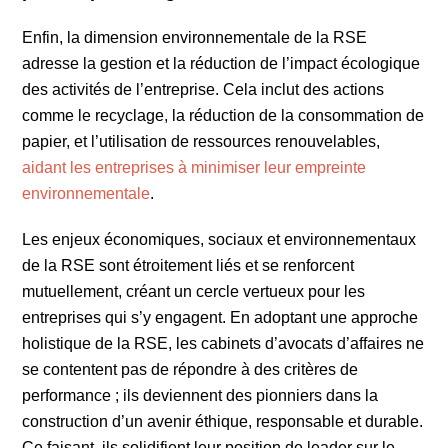
Enfin, la dimension environnementale de la RSE
adresse la gestion et la réduction de l’impact écologique
des activités de l’entreprise. Cela inclut des actions
comme le recyclage, la réduction de la consommation de
papier, et l’utilisation de ressources renouvelables,
aidant les entreprises à minimiser leur empreinte
environnementale
.
Les enjeux économiques, sociaux et environnementaux
de la RSE sont étroitement liés et se renforcent
mutuellement, créant un cercle vertueux pour les
entreprises qui s’y engagent. En adoptant une approche
holistique de la RSE, les cabinets d’avocats d’affaires ne
se contentent pas de répondre à des critères de
performance ; ils deviennent des pionniers dans la
construction d’un avenir éthique, responsable et durable.
Ce faisant, ils solidifient leur position de leader sur le