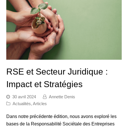
RSE et Secteur Juridique :
Impact et Stratégies
30 avril 2024
Annette Denis
Actualités
,
Articles
Dans notre précédente édition, nous avons exploré les
bases de la Responsabilité Sociétale des Entreprises