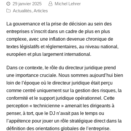
29 janvier 2025
Michel Lehrer
Actualités
,
Articles
La gouvernance et la prise de décision au sein des
entreprises s’inscrit dans un cadre de plus en plus
complexe, avec une inflation devenue chronique de
textes législatifs et réglementaires, au niveau national,
européen et plus largement international.
Dans ce contexte, le rôle du directeur juridique prend
une importance cruciale. Nous sommes aujourd’hui bien
loin de l’époque où le directeur juridique était perçu
comme centré uniquement sur la gestion des risques, la
conformité et le support juridique opérationnel. Cette
perception « technicienne » amenait les dirigeants à
penser, à tort, que le DJ n’avait pas le temps ou
l’appétence pour jouer un rôle stratégique direct dans la
définition des orientations globales de l’entreprise.