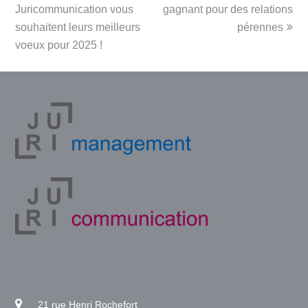
Juricommunication vous
gagnant pour des relations
souhaitent leurs meilleurs
pérennes
voeux pour 2025 !
21 rue Henri Rochefort