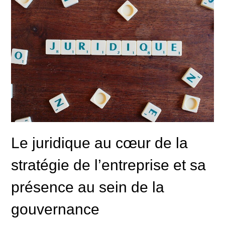
Le juridique au cœur de la
stratégie de l’entreprise et sa
présence au sein de la
gouvernance