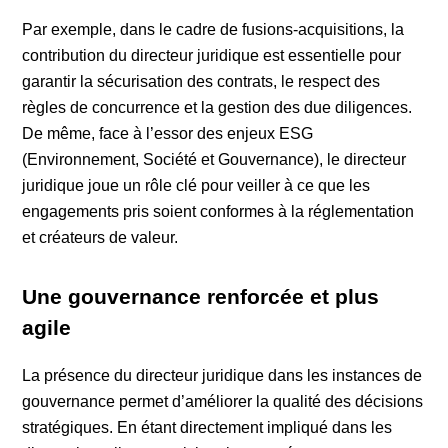
Par exemple, dans le cadre de fusions-acquisitions, la
contribution du directeur juridique est essentielle pour
garantir la sécurisation des contrats, le respect des
règles de concurrence et la gestion des due diligences.
De même, face à l’essor des enjeux ESG
(Environnement, Société et Gouvernance), le directeur
juridique joue un rôle clé pour veiller à ce que les
engagements pris soient conformes à la réglementation
et créateurs de valeur.
Une gouvernance renforcée et plus
agile
La présence du directeur juridique dans les instances de
gouvernance permet d’améliorer la qualité des décisions
stratégiques. En étant directement impliqué dans les