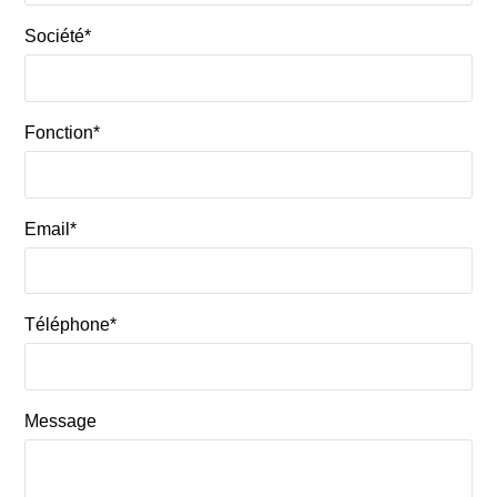
Société*
Fonction*
Email*
Téléphone*
Message