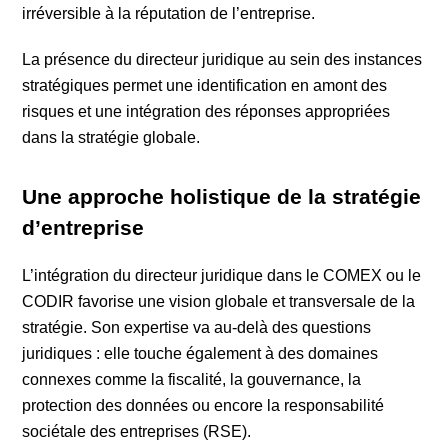
irréversible à la réputation de l’entreprise.
La présence du directeur juridique au sein des instances
stratégiques permet une identification en amont des
risques et une intégration des réponses appropriées
dans la stratégie globale.
Une approche holistique de la stratégie
d’entreprise
L’intégration du directeur juridique dans le COMEX ou le
CODIR favorise une vision globale et transversale de la
stratégie. Son expertise va au-delà des questions
juridiques : elle touche également à des domaines
connexes comme la fiscalité, la gouvernance, la
protection des données ou encore la responsabilité
sociétale des entreprises (RSE).