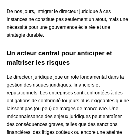
De nos jours, intégrer le directeur juridique à ces
instances ne constitue pas seulement un atout, mais une
nécessité pour une gouvernance éclairée et une
stratégie durable.
Un acteur central pour anticiper et
maîtriser les risques
Le directeur juridique joue un rôle fondamental dans la
gestion des risques juridiques, financiers et
réputationnels. Les entreprises sont confrontées à des
obligations de conformité toujours plus exigeantes qui ne
laissent pas (ou peu) de marges de manœuvre. Une
méconnaissance des enjeux juridiques peut entraîner
des conséquences graves, telles que des sanctions
financières, des litiges coûteux ou encore une atteinte