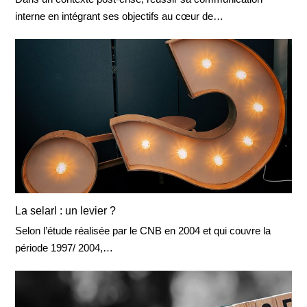
interne en intégrant ses objectifs au cœur de…
La selarl : un levier ?
Selon l’étude réalisée par le CNB en 2004 et qui couvre la
période 1997/ 2004,…