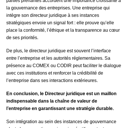
parties prenantes accordent une importance croissante à
la gouvernance des entreprises. Une entreprise qui
intègre son directeur juridique à ses instances
stratégiques envoie un signal fort : elle prouve qu’elle
place la conformité, l’éthique et la transparence au cœur
de ses priorités.
De plus, le directeur juridique est souvent l’interface
entre l’entreprise et les autorités réglementaires. Sa
présence au COMEX ou CODIR peut faciliter le dialogue
avec ces institutions et renforcer la crédibilité de
l’entreprise dans ses interactions extérieures.
En conclusion, le Directeur juridique est un maillon
indispensable dans la chaîne de valeur de
l’entreprise en garantissant une stratégie durable.
Son intégration au sein des instances de gouvernance