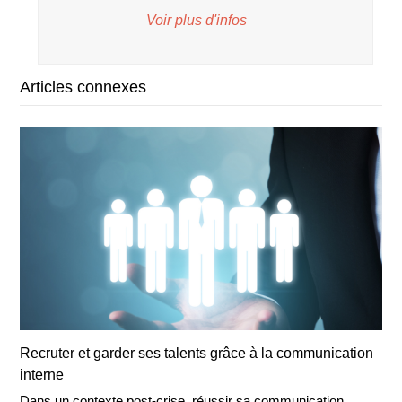
Voir plus d'infos
Articles connexes
Recruter et garder ses talents grâce à la communication
interne
Dans un contexte post-crise, réussir sa communication