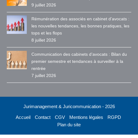
9 juillet 2026
Rémunération des associés en cabinet d’avocats :
les nouvelles tendances, les bonnes pratiques, les
tops et les flops
8 juillet 2026
Communication des cabinets d’avocats : Bilan du
premier semestre et tendances à surveiller à la
rentrée
7 juillet 2026
Jurimanagement & Juricommunication - 2026
Accueil
Contact
CGV
Mentions légales
RGPD
Plan du site