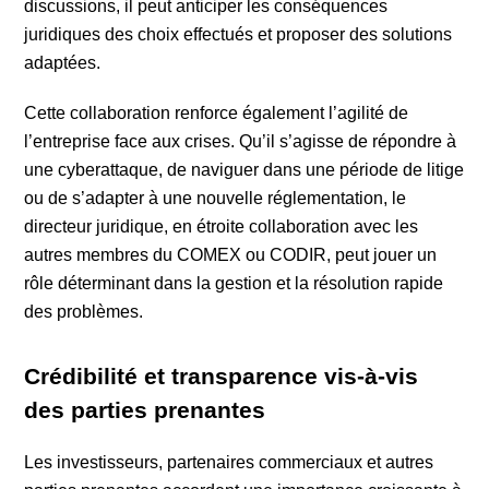
discussions, il peut anticiper les conséquences
juridiques des choix effectués et proposer des solutions
adaptées.
Cette collaboration renforce également l’agilité de
l’entreprise face aux crises. Qu’il s’agisse de répondre à
une cyberattaque, de naviguer dans une période de litige
ou de s’adapter à une nouvelle réglementation, le
directeur juridique, en étroite collaboration avec les
autres membres du COMEX ou CODIR, peut jouer un
rôle déterminant dans la gestion et la résolution rapide
des problèmes.
Crédibilité et transparence vis-à-vis
des parties prenantes
Les investisseurs, partenaires commerciaux et autres