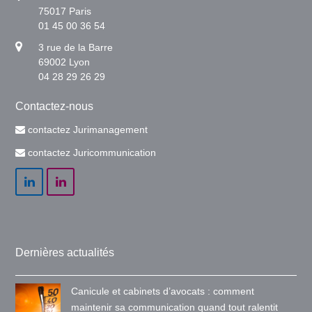
75017 Paris
01 45 00 36 54
3 rue de la Barre
69002 Lyon
04 28 29 26 29
Contactez-nous
contactez Jurimanagement
contactez Juricommunication
LinkedIn
LinkedIn
Dernières actualités
Canicule et cabinets d’avocats : comment
maintenir sa communication quand tout ralentit