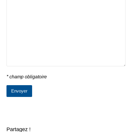
* champ obligatoire
Partagez !