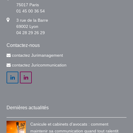
75017 Paris
01 45 00 36 54
3 rue de la Barre
69002 Lyon
04 28 29 26 29
Contactez-nous
contactez Jurimanagement
contactez Juricommunication
LinkedIn
LinkedIn
Dernières actualités
Canicule et cabinets d’avocats : comment
maintenir sa communication quand tout ralentit