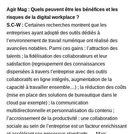
Agir Mag : Quels peuvent être les bénéfices et les
risques de la digital workplace ?
S.C-W :
Certaines recherches montrent que les
entreprises ayant adopté des outils dédiés à
l’environnement de travail numérique ont réalisé des
avancées notables. Parmi ces gains : l’attraction des
talents ; la fidélisation des collaborateurs et leur
satisfaction (regroupement des connaissances
dispersées à travers l’entreprise avec des outils
collaboratifs en ligne intégrés, augmentation de la
capacité à travailler ensemble…) ; la réduction des coûts
(mise en place des solutions de bureautique dans le
cloud par exemple) ; la communication
multidirectionnelle et personnalisation du contenu ;
l’accroissement de la productivité : une collaboration
sociale au sein de l’entreprise est un facteur enrichissant
et accélérant ses processus standards …. Mais