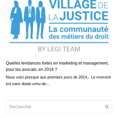
Quelles tendances fortes en marketing et management,
pour les avocats, en 2014 ?
Nous voici presque aux premiers jours de 2014... Le moment
est sans doute venu de…
Rechercher
Envoy