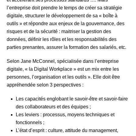
l’entreprise doit prendre le temps de créer sa stratégie
digitale, structurer le développement de sa « boîte à
outils » et répondre aux enjeux de la gouvernance, des
risques et de la sécurité : maitriser la gestion des
données, définir les rôles et les responsabilités des
parties prenantes, assurer la formation des salariés, etc.
Selon Jane McConnel, spécialisée dans l’entreprise
digitale, « la Digital Workplace » est un mix entre les
personnes, l’organisation et les outils ». Elle doit être
appréhendée selon 3 perspectives :
Les capacités englobant le savoir-être et savoir-faire
des collaborateurs et des équipes ;
Les leviers : processus, moyens techniques et
fonctionnels ;
L’état d’esprit : culture, attitude du management,