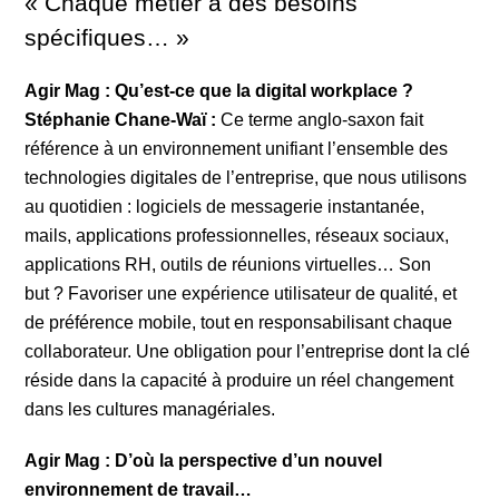
« Chaque métier a des besoins
spécifiques… »
Agir Mag : Qu’est-ce que la digital workplace ?
Stéphanie Chane-Waï :
Ce terme anglo-saxon fait
référence à un environnement unifiant l’ensemble des
technologies digitales de l’entreprise, que nous utilisons
au quotidien : logiciels de messagerie instantanée,
mails, applications professionnelles, réseaux sociaux,
applications RH, outils de réunions virtuelles… Son
but ? Favoriser une expérience utilisateur de qualité, et
de préférence mobile, tout en responsabilisant chaque
collaborateur. Une obligation pour l’entreprise dont la clé
réside dans la capacité à produire un réel changement
dans les cultures managériales.
Agir Mag : D’où la perspective d’un nouvel
environnement de travail…