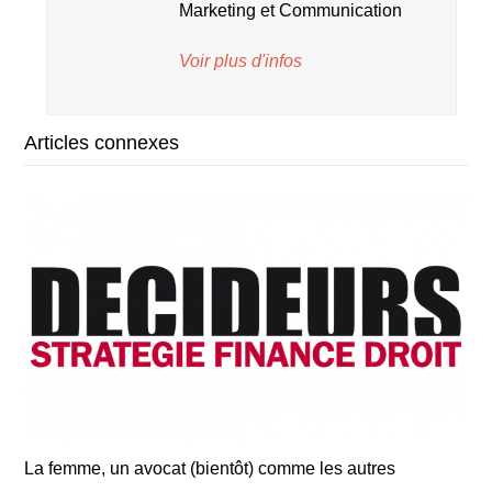
Marketing et Communication
Voir plus d'infos
Articles connexes
La femme, un avocat (bientôt) comme les autres