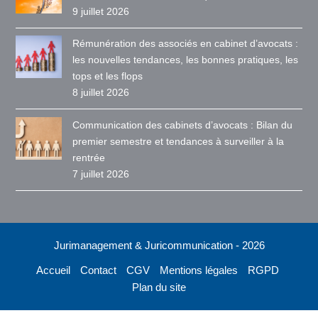
9 juillet 2026
Rémunération des associés en cabinet d’avocats :
les nouvelles tendances, les bonnes pratiques, les
tops et les flops
8 juillet 2026
Communication des cabinets d’avocats : Bilan du
premier semestre et tendances à surveiller à la
rentrée
7 juillet 2026
Jurimanagement & Juricommunication - 2026
Accueil
Contact
CGV
Mentions légales
RGPD
Plan du site