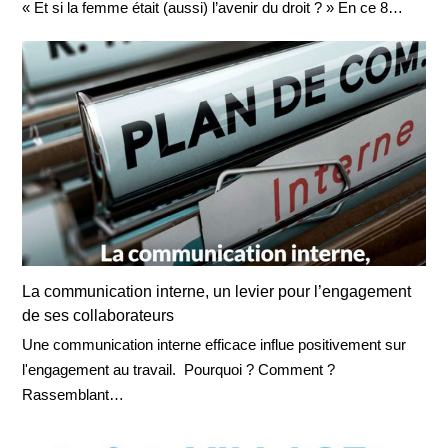
« Et si la femme était (aussi) l’avenir du droit ? » En ce 8…
La communication interne, un levier pour l’engagement
de ses collaborateurs
Une communication interne efficace influe positivement sur
l'engagement au travail. Pourquoi ? Comment ?
Rassemblant…