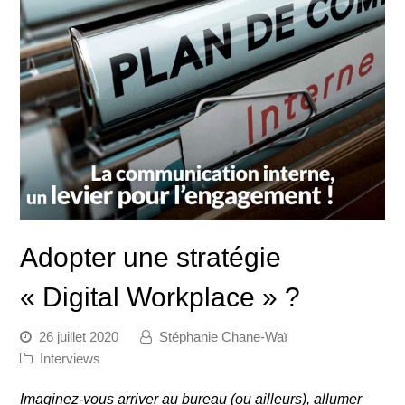
Adopter une stratégie
« Digital Workplace » ?
26 juillet 2020
Stéphanie Chane-Waï
Interviews
Imaginez-vous arriver au bureau (ou ailleurs), allumer