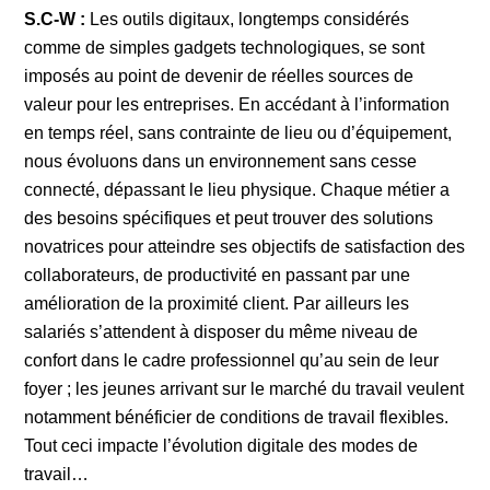
S.C-W :
Les outils digitaux, longtemps considérés
comme de simples gadgets technologiques, se sont
imposés au point de devenir de réelles sources de
valeur pour les entreprises. En accédant à l’information
en temps réel, sans contrainte de lieu ou d’équipement,
nous évoluons dans un environnement sans cesse
connecté, dépassant le lieu physique. Chaque métier a
des besoins spécifiques et peut trouver des solutions
novatrices pour atteindre ses objectifs de satisfaction des
collaborateurs, de productivité en passant par une
amélioration de la proximité client. Par ailleurs les
salariés s’attendent à disposer du même niveau de
confort dans le cadre professionnel qu’au sein de leur
foyer ; les jeunes arrivant sur le marché du travail veulent
notamment bénéficier de conditions de travail flexibles.
Tout ceci impacte l’évolution digitale des modes de
travail…