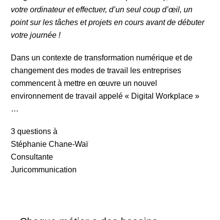
votre ordinateur et effectuer, d’un seul coup d’œil, un
point sur les tâches et projets en cours avant de débuter
votre journée !
Dans un contexte de transformation numérique et de
changement des modes de travail les entreprises
commencent à mettre en œuvre un nouvel
environnement de travail appelé « Digital Workplace »
…
3 questions à
Stéphanie Chane-Waï
Consultante
Juricommunication