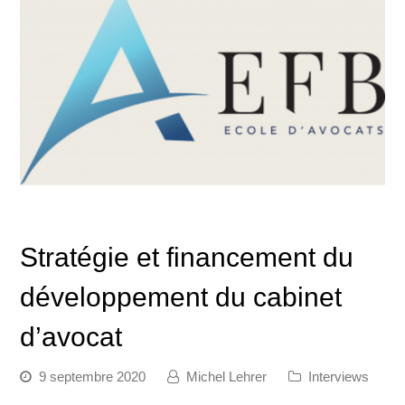
Stratégie et financement du
développement du cabinet
d’avocat
9 septembre 2020
Michel Lehrer
Interviews