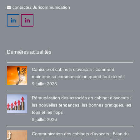
contactez Juricommunication
LinkedIn
LinkedIn
Dernières actualités
Canicule et cabinets d’avocats : comment
maintenir sa communication quand tout ralentit
9 juillet 2026
Rémunération des associés en cabinet d’avocats :
les nouvelles tendances, les bonnes pratiques, les
tops et les flops
8 juillet 2026
Communication des cabinets d’avocats : Bilan du