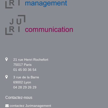
21 rue Henri Rochefort
75017 Paris
01 45 00 36 54
3 rue de la Barre
69002 Lyon
04 28 29 26 29
Contactez-nous
contactez Jurimanagement