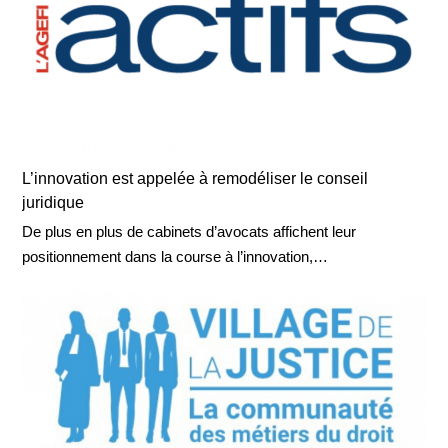
L’innovation est appelée à remodéliser le conseil
juridique
De plus en plus de cabinets d’avocats affichent leur
positionnement dans la course à l’innovation,…