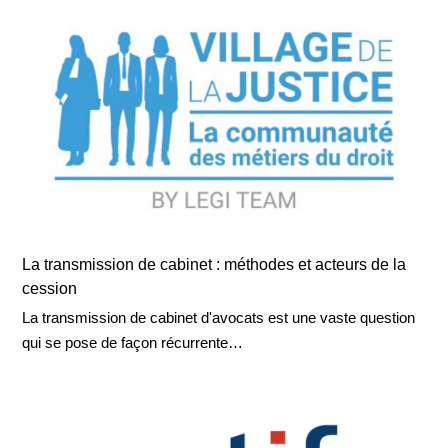
La transmission de cabinet : méthodes et acteurs de la
cession
La transmission de cabinet d'avocats est une vaste question
qui se pose de façon récurrente…