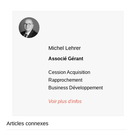
Michel Lehrer
Associé Gérant
Cession Acquisition
Rapprochement
Business Développement
Voir plus d'infos
Articles connexes