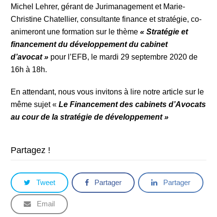
Michel Lehrer
,
gérant de Jurimanagement et
Marie-
Christine Chatellier
, consultante finance et stratégie, co-
animeront une formation sur le thème
« Stratégie et
financement du développement du cabinet
d’avocat »
pour l’EFB, le mardi 29 septembre 2020 de
16h à 18h.
En attendant, nous vous invitons à lire notre article sur le
même sujet
«
Le Financement des cabinets d’Avocats
au cour de la stratégie de développement »
Partagez !
Tweet
Partager
Partager
Email