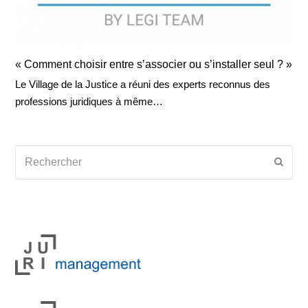
« Comment choisir entre s’associer ou s’installer seul ? »
Le Village de la Justice a réuni des experts reconnus des
professions juridiques à même…
Rechercher
Envoy