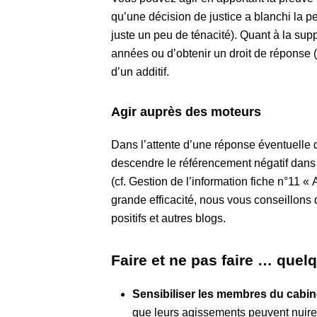
qu’une décision de justice a blanchi la p
juste un peu de ténacité). Quant à la suppr
années ou d’obtenir un droit de réponse (a
d’un additif.
Agir auprès des moteurs
Dans l’attente d’une réponse éventuelle de 
descendre le référencement négatif dans
(cf. Gestion de l’information fiche n°11 
grande efficacité, nous vous conseillons
positifs et autres blogs.
Faire et ne pas faire … quel
Sensibiliser les membres du cabin
que leurs agissements peuvent nuire 