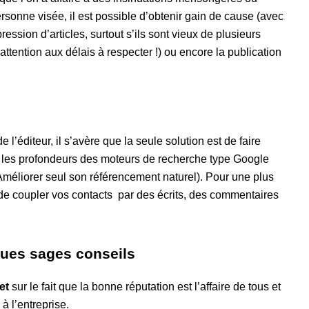
ersonne visée, il est possible d’obtenir gain de cause (avec
ession d’articles, surtout s’ils sont vieux de plusieurs
ttention aux délais à respecter !) ou encore la publication
l’éditeur, il s’avère que la seule solution est de faire
 les profondeurs des moteurs de recherche type Google
« Améliorer seul son référencement naturel). Pour une plus
 de coupler vos contacts par des écrits, des commentaires
ques sages conseils
et
sur le fait que la bonne réputation est l’affaire de tous et
à l’entreprise.