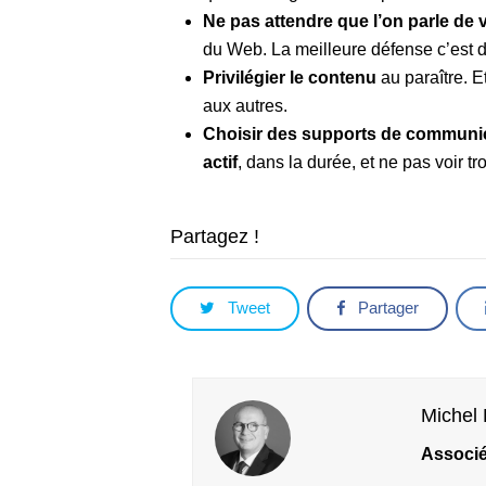
Ne pas attendre que l’on parle de
du Web. La meilleure défense c’est d’
Privilégier le contenu
au paraître. E
aux autres.
Choisir des supports de communi
actif
, dans la durée, et ne pas voir tr
Partagez !
Tweet
Partager
Michel 
Associé