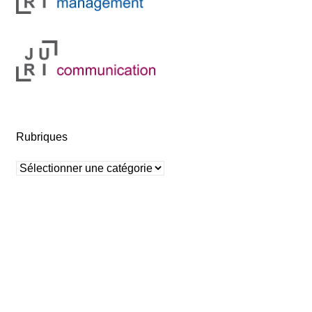
Rubriques
Rubriques