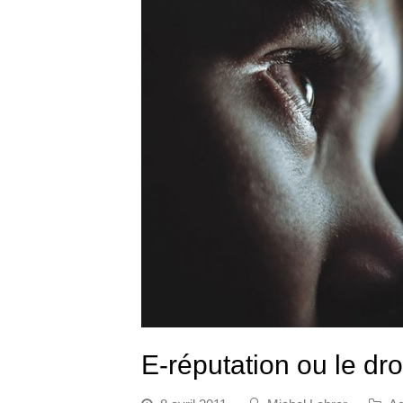
E-réputation ou le dro