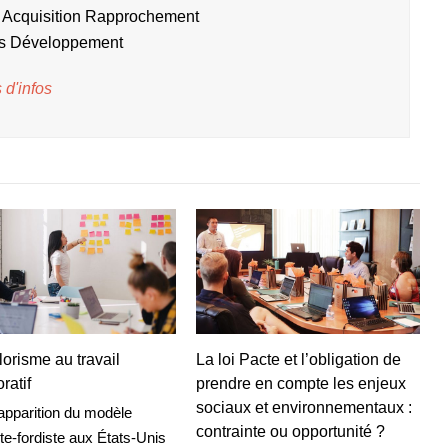
 Acquisition Rapprochement
s Développement
 d'infos
lorisme au travail
La loi Pacte et l’obligation de
ratif
prendre en compte les enjeux
sociaux et environnementaux :
apparition du modèle
contrainte ou opportunité ?
ste-fordiste aux États-Unis