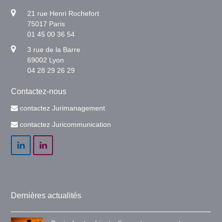
21 rue Henri Rochefort
75017 Paris
01 45 00 36 54
3 rue de la Barre
69002 Lyon
04 28 29 26 29
Contactez-nous
contactez Jurimanagement
contactez Juricommunication
LinkedIn
LinkedIn
Dernières actualités