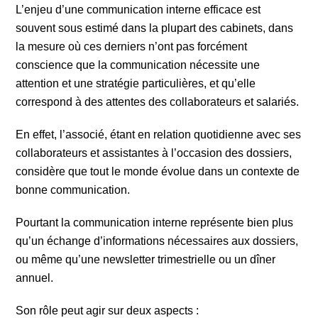
L’enjeu d’une communication interne efficace est
souvent sous estimé dans la plupart des cabinets, dans
la mesure où ces derniers n’ont pas forcément
conscience que la communication nécessite une
attention et une stratégie particulières, et qu’elle
correspond à des attentes des collaborateurs et salariés.
En effet, l’associé, étant en relation quotidienne avec ses
collaborateurs et assistantes à l’occasion des dossiers,
considère que tout le monde évolue dans un contexte de
bonne communication.
Pourtant la communication interne représente bien plus
qu’un échange d’informations nécessaires aux dossiers,
ou même qu’une newsletter trimestrielle ou un dîner
annuel.
Son rôle peut agir sur deux aspects :