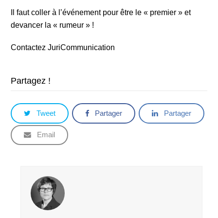
Il faut coller à l’événement pour être le « premier » et
devancer la « rumeur » !
Contactez JuriCommunication
Partagez !
Tweet
Partager
Partager
Email