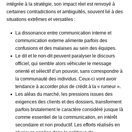
intégrée à la stratégie, son impact réel est renvoyé à
certaines contradictions et ambiguïtés, souvent lié à des
situations extrêmes et versatiles :
La dissonance entre communication interne et
communication externe alimente parfois des
confusions et des malaises au sein des équipes.
Le dit et le non-dit peuvent paralyser le discours
officiel, qui semble alors véhiculer le message
orienté et sélectif d’un pouvoir, sans correspondre à
la communauté des individus. Ceux-ci vont avoir
tendance à accorder plus de crédit à la « rumeur ».
Les aléas du marché, les pressions issues des
exigences des clients et des dossiers, transforment
parfois brutalement le caractère considéré jusque là
comme essentiel de la communication, en intérêt
secondaire et non productif. Les efforts réalisés en