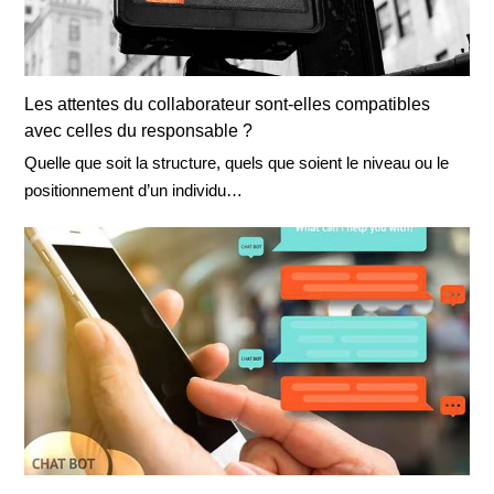
Les attentes du collaborateur sont-elles compatibles
avec celles du responsable ?
Quelle que soit la structure, quels que soient le niveau ou le
positionnement d’un individu…