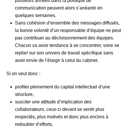
plusieurs années dans la politique de
communication peuvent alors s’anéantir en
quelques semaines.
Sans cohésion d’ensemble des messages diffusés,
la bonne volonté d’un responsable d’équipe ne peut
pas contribuer au décloisonnement des équipes.
Chacun va avoir tendance à se concentrer, voire se
replier sur son univers de travail spécifique sans
avoir envie de l’élargir à celui du cabinet.
Si on veut donc :
profiter pleinement du capital intellectuel d’une
structure,
susciter une attitude d’implication des
collaborateurs, ceux-ci devant se sentir plus
respectés, plus motivés et donc plus enclins à
redoubler d’efforts,