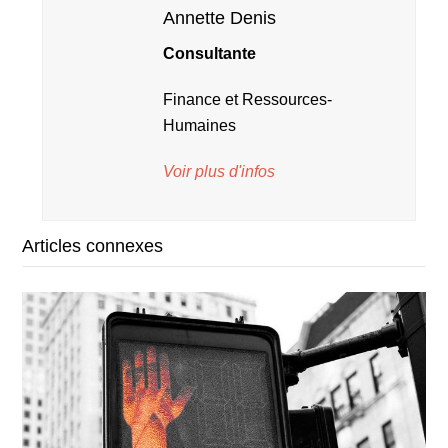
Annette Denis
Consultante
Finance et Ressources-
Humaines
Voir plus d'infos
Articles connexes