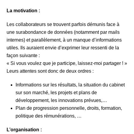
La motivation :
Les collaborateurs se trouvent parfois démunis face à
une surabondance de données (notamment par mails
internes) et parallèlement, à un manque d’informations
utiles. Ils auraient envie d’exprimer leur ressenti de la
façon suivante :
« Si vous voulez que je participe, laissez-moi partager ! »
Leurs attentes sont donc de deux ordres :
Informations sur les résultats, la situation du cabinet
sur son marché, les projets et plans de
développement, les innovations prévues,…
Plan de progression personnelle, droits, formation,
politique des rémunérations, …
L’organisation :