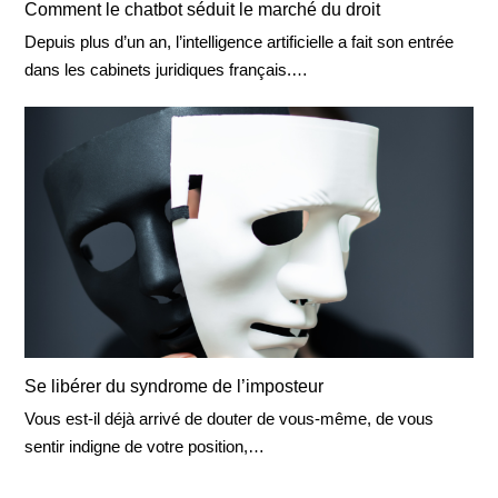
Comment le chatbot séduit le marché du droit
Depuis plus d’un an, l’intelligence artificielle a fait son entrée
dans les cabinets juridiques français.…
Se libérer du syndrome de l’imposteur
Vous est-il déjà arrivé de douter de vous-même, de vous
sentir indigne de votre position,…