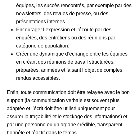
équipes, les succès rencontrés, par exemple par des
newsletters, des revues de presse, ou des
présentations internes.
Encourager l’expression et l’écoute par des
enquêtes, des entretiens ou des réunions par
catégorie de population.
Créer une dynamique d’échange entre les équipes
en créant des réunions de travail structurées,
préparées, animées et faisant l’objet de comptes
rendus accessibles.
Enfin, toute communication doit être relayée avec le bon
support (la communication verbale est souvent plus
adaptée et l’écrit doit être utilisé uniquement pour
assurer la traçabilité et le stockage des informations) et
par une personne ou un organe crédible, transparent,
honnête et réactif dans le temps.