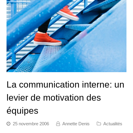
La communication interne: un
levier de motivation des
équipes
25 novembre 2006
Annette Denis
Actualités