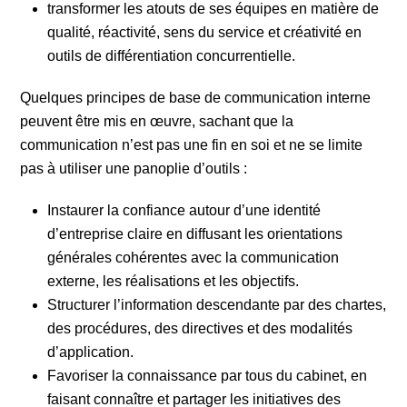
transformer les atouts de ses équipes en matière de
qualité, réactivité, sens du service et créativité en
outils de différentiation concurrentielle.
Quelques principes de base de communication interne
peuvent être mis en œuvre, sachant que la
communication n’est pas une fin en soi et ne se limite
pas à utiliser une panoplie d’outils :
Instaurer la confiance autour d’une identité
d’entreprise claire en diffusant les orientations
générales cohérentes avec la communication
externe, les réalisations et les objectifs.
Structurer l’information descendante par des chartes,
des procédures, des directives et des modalités
d’application.
Favoriser la connaissance par tous du cabinet, en
faisant connaître et partager les initiatives des