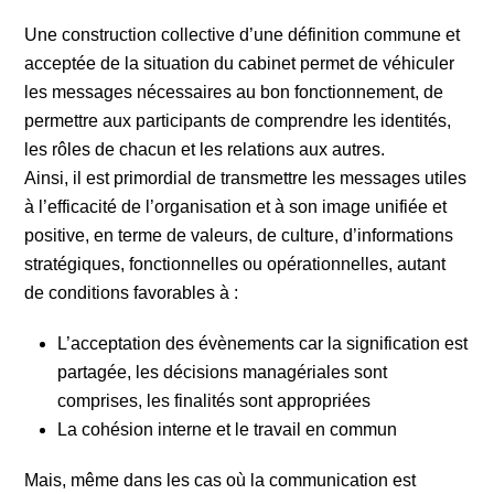
Une construction collective d’une définition commune et
acceptée de la situation du cabinet permet de véhiculer
les messages nécessaires au bon fonctionnement, de
permettre aux participants de comprendre les identités,
les rôles de chacun et les relations aux autres.
Ainsi, il est primordial de transmettre les messages utiles
à l’efficacité de l’organisation et à son image unifiée et
positive, en terme de valeurs, de culture, d’informations
stratégiques, fonctionnelles ou opérationnelles, autant
de conditions favorables à :
L’acceptation des évènements car la signification est
partagée, les décisions managériales sont
comprises, les finalités sont appropriées
La cohésion interne et le travail en commun
Mais, même dans les cas où la communication est