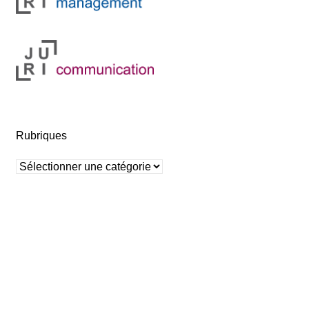
Rubriques
Rubriques