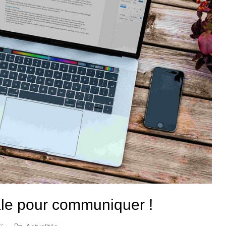
ale pour communiquer !