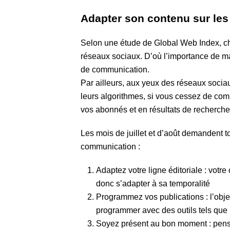
Adapter son contenu sur les
Selon une étude de Global Web Index, ch
réseaux sociaux. D’où l’importance de ma
de communication.
Par ailleurs, aux yeux des réseaux socia
leurs algorithmes, si vous cessez de comm
vos abonnés et en résultats de recherche
Les mois de juillet et d’août demandent 
communication :
Adaptez votre ligne éditoriale : votre
donc s’adapter à sa temporalité
Programmez vos publications : l’objec
programmer avec des outils tels que
Soyez présent au bon moment : pense