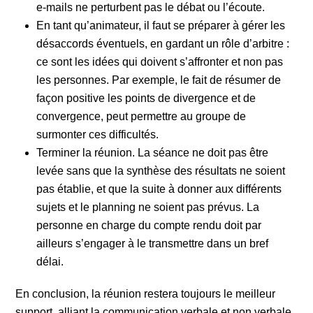
e-mails ne perturbent pas le débat ou l’écoute.
En tant qu’animateur, il faut se préparer à gérer les
désaccords éventuels, en gardant un rôle d’arbitre :
ce sont les idées qui doivent s’affronter et non pas
les personnes. Par exemple, le fait de résumer de
façon positive les points de divergence et de
convergence, peut permettre au groupe de
surmonter ces difficultés.
Terminer la réunion. La séance ne doit pas être
levée sans que la synthèse des résultats ne soient
pas établie, et que la suite à donner aux différents
sujets et le planning ne soient pas prévus. La
personne en charge du compte rendu doit par
ailleurs s’engager à le transmettre dans un bref
délai.
En conclusion, la réunion restera toujours le meilleur
support, alliant la communication verbale et non verbale,