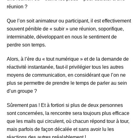
réunion ?
Que l’on soit animateur ou participant, il est effectivement
souvent pénible de « subir » une réunion, soporifique,
interminable, développant en nous le sentiment de
perdre son temps.
Alors, à l’ère du « tout numérique » et de la demande de
réactivité instantanée, faut-il privilégier tous les autres
moyens de communication, en considérant que l’on ne
plus se permettre de prendre le temps de parler au sein
d’un groupe ?
Sûrement pas ! Et à fortiori si plus de deux personnes
sont concernées, la rencontre sera toujours plus efficace
que les mails qui circulent, où chacun répond tour à tour,
mais parfois de façon décalée et sans avoir lu les
réactions des autres préalablement !