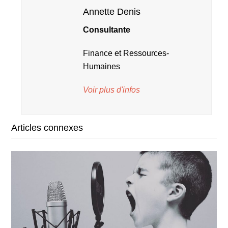
Annette Denis
Consultante
Finance et Ressources-
Humaines
Voir plus d'infos
Articles connexes