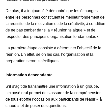
De plus, il a toujours été démontré que les échanges
entre les personnes constituent le meilleur fondement de
la réussite, de la motivation et de la créativité, à condition
de ne pas tomber dans la « réunionite aigue » et de
respecter des principes d’organisation fondamentaux.
La première étape consiste à déterminer l’objectif de la
réunion. En effet, selon les cas, l’organisation et la
préparation seront spécifiques.
Information descendante
S’il s’agit de transmettre une information à un groupe,
l’exposé oral permet de s’assurer de la compréhension
de tous et offre l’occasion aux participants de réagir « à
chaud » et de poser des questions.