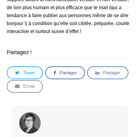
de loin plus humain et plus efficace que le mail (qui a
tendance à faire oublier aux personnes même de se dire
bonjour !) à condition qu’elle soit ciblée, préparée, courte
interactive et surtout suivie d’effet !
Partagez !
Tweet
Partager
Partager
Email