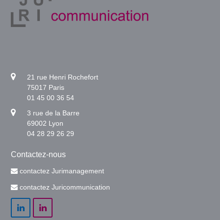
21 rue Henri Rochefort
75017 Paris
01 45 00 36 54
3 rue de la Barre
69002 Lyon
04 28 29 26 29
Contactez-nous
contactez Jurimanagement
contactez Juricommunication
LinkedIn
LinkedIn