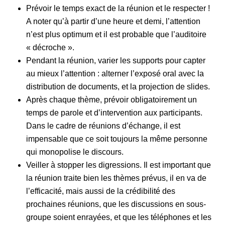
Prévoir le temps exact de la réunion et le respecter !
A noter qu’à partir d’une heure et demi, l’attention
n’est plus optimum et il est probable que l’auditoire
« décroche ».
Pendant la réunion, varier les supports pour capter
au mieux l’attention : alterner l’exposé oral avec la
distribution de documents, et la projection de slides.
Après chaque thème, prévoir obligatoirement un
temps de parole et d’intervention aux participants.
Dans le cadre de réunions d’échange, il est
impensable que ce soit toujours la même personne
qui monopolise le discours.
Veiller à stopper les digressions. Il est important que
la réunion traite bien les thèmes prévus, il en va de
l’efficacité, mais aussi de la crédibilité des
prochaines réunions, que les discussions en sous-
groupe soient enrayées, et que les téléphones et les