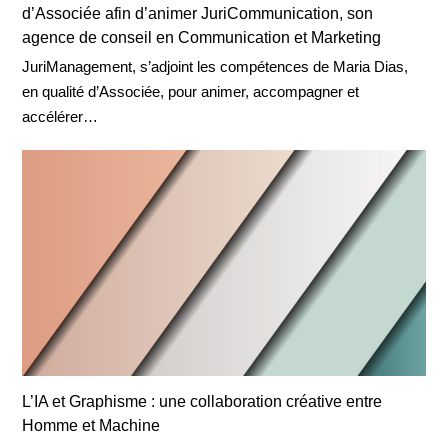
d’Associée afin d’animer JuriCommunication, son
agence de conseil en Communication et Marketing
JuriManagement, s’adjoint les compétences de Maria Dias,
en qualité d’Associée, pour animer, accompagner et
accélérer…
L’IA et Graphisme : une collaboration créative entre
Homme et Machine