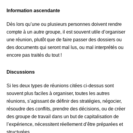
Information ascendante
Dès lors qu’une ou plusieurs personnes doivent rendre
compte à un autre groupe, il est souvent utile d’organiser
une réunion, plutôt que de faire passer des dossiers ou
des documents qui seront mal lus, ou mal interprétés ou
encore pas traités du tout !
Discussions
Si les deux types de réunions citées ci-dessus sont
souvent plus faciles à organiser, toutes les autres
réunions, s’agissant de définir des stratégies, négocier,
résoudre des conflits, prendre des décisions, ou de créer
des groupe de travail dans un but de capitalisation de
l’expérience, nécessitent réellement d’être préparées et
structurées.