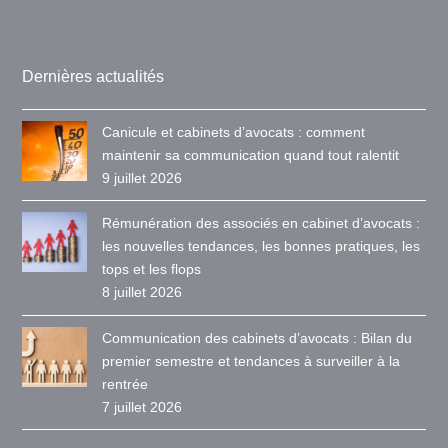
Dernières actualités
Canicule et cabinets d’avocats : comment
maintenir sa communication quand tout ralentit
9 juillet 2026
Rémunération des associés en cabinet d’avocats :
les nouvelles tendances, les bonnes pratiques, les
tops et les flops
8 juillet 2026
Communication des cabinets d’avocats : Bilan du
premier semestre et tendances à surveiller à la
rentrée
7 juillet 2026