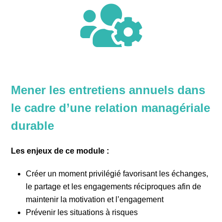
Mener les entretiens annuels dans
le cadre d’une relation managériale
durable
Les enjeux de ce module :
Créer un moment privilégié favorisant les échanges,
le partage et les engagements réciproques afin de
maintenir la motivation et l’engagement
Prévenir les situations à risques