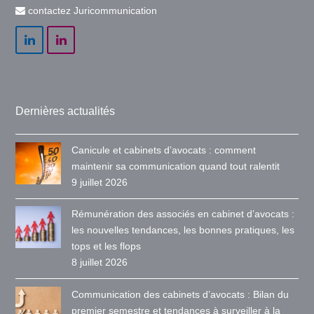
contactez Juricommunication
LinkedIn
LinkedIn
Dernières actualités
Canicule et cabinets d’avocats : comment
maintenir sa communication quand tout ralentit
9 juillet 2026
Rémunération des associés en cabinet d’avocats :
les nouvelles tendances, les bonnes pratiques, les
tops et les flops
8 juillet 2026
Communication des cabinets d’avocats : Bilan du
premier semestre et tendances à surveiller à la