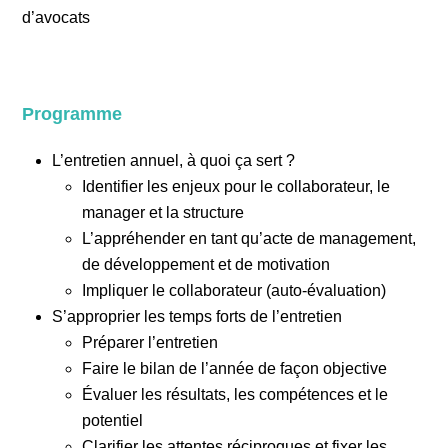
d’avocats
Programme
L’entretien annuel, à quoi ça sert ?
Identifier les enjeux pour le collaborateur, le
manager et la structure
L’appréhender en tant qu’acte de management,
de développement et de motivation
Impliquer le collaborateur (auto-évaluation)
S’approprier les temps forts de l’entretien
Préparer l’entretien
Faire le bilan de l’année de façon objective
Évaluer les résultats, les compétences et le
potentiel
Clarifier les attentes réciproques et fixer les