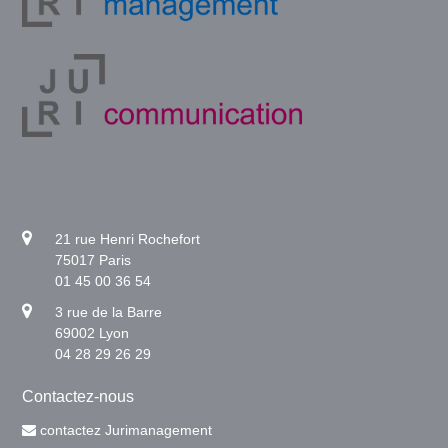
21 rue Henri Rochefort
75017 Paris
01 45 00 36 54
3 rue de la Barre
69002 Lyon
04 28 29 26 29
Contactez-nous
contactez Jurimanagement