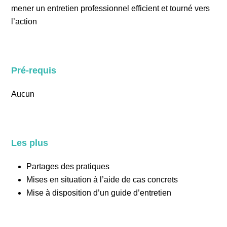
mener un entretien professionnel efficient et tourné vers
l’action
Pré-requis
Aucun
Les plus
Partages des pratiques
Mises en situation à l’aide de cas concrets
Mise à disposition d’un guide d’entretien