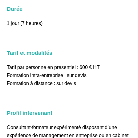
Durée
1 jour (7 heures)
Tarif et modalités
Tarif par personne en présentiel : 600 € HT
Formation intra-entreprise : sur devis
Formation à distance : sur devis
Profil intervenant
Consultant-formateur expérimenté disposant d’une
expérience de management en entreprise ou en cabinet