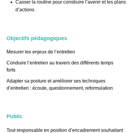
Casser la routine pour construire l’avenir et les plans
d’actions
Objectifs pédagogiques
Mesurer les enjeux de l’entretien
Conduire l’entretien au travers des différents temps
forts
Adapter sa posture et améliorer ses techniques
d’entretien : écoute, questionnement, reformulation
Public
Tout responsable en position d’encadrement souhaitant