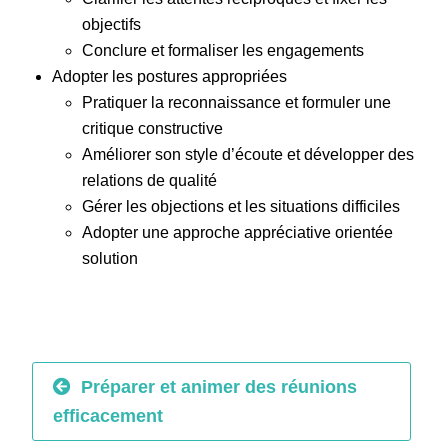
objectifs
Conclure et formaliser les engagements
Adopter les postures appropriées
Pratiquer la reconnaissance et formuler une
critique constructive
Améliorer son style d’écoute et développer des
relations de qualité
Gérer les objections et les situations difficiles
Adopter une approche appréciative orientée
solution
Préparer et animer des réunions
efficacement