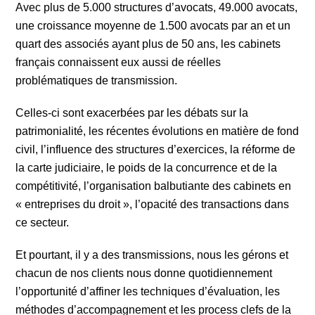
Avec plus de 5.000 structures d’avocats, 49.000 avocats,
une croissance moyenne de 1.500 avocats par an et un
quart des associés ayant plus de 50 ans, les cabinets
français connaissent eux aussi de réelles
problématiques de transmission.
Celles-ci sont exacerbées par les débats sur la
patrimonialité, les récentes évolutions en matière de fond
civil, l’influence des structures d’exercices, la réforme de
la carte judiciaire, le poids de la concurrence et de la
compétitivité, l’organisation balbutiante des cabinets en
« entreprises du droit », l’opacité des transactions dans
ce secteur.
Et pourtant, il y a des transmissions, nous les gérons et
chacun de nos clients nous donne quotidiennement
l’opportunité d’affiner les techniques d’évaluation, les
méthodes d’accompagnement et les process clefs de la