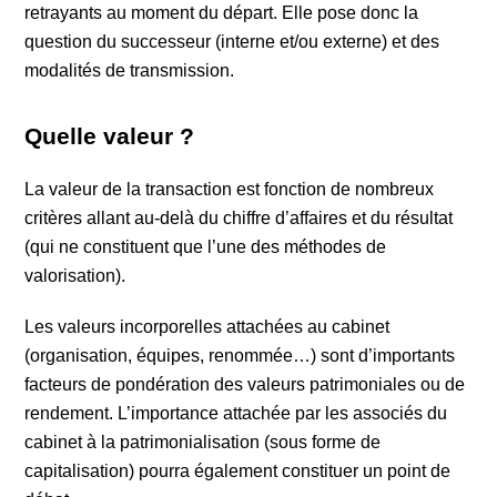
retrayants au moment du départ. Elle pose donc la
question du successeur (interne et/ou externe) et des
modalités de transmission.
Quelle valeur ?
La valeur de la transaction est fonction de nombreux
critères allant au-delà du chiffre d’affaires et du résultat
(qui ne constituent que l’une des méthodes de
valorisation).
Les valeurs incorporelles attachées au cabinet
(organisation, équipes, renommée…) sont d’importants
facteurs de pondération des valeurs patrimoniales ou de
rendement. L’importance attachée par les associés du
cabinet à la patrimonialisation (sous forme de
capitalisation) pourra également constituer un point de