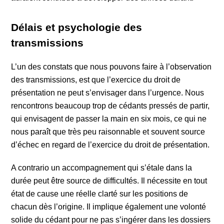
Délais et psychologie des
transmissions
L’un des constats que nous pouvons faire à l’observation
des transmissions, est que l’exercice du droit de
présentation ne peut s’envisager dans l’urgence. Nous
rencontrons beaucoup trop de cédants pressés de partir,
qui envisagent de passer la main en six mois, ce qui ne
nous paraît que très peu raisonnable et souvent source
d’échec en regard de l’exercice du droit de présentation.
A contrario un accompagnement qui s’étale dans la
durée peut être source de difficultés. Il nécessite en tout
état de cause une réelle clarté sur les positions de
chacun dès l’origine. Il implique également une volonté
solide du cédant pour ne pas s’ingérer dans les dossiers