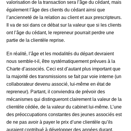
valorisation de la transaction sera l’âge du cédant, mais
également l’âge des clients du cédant ainsi que
l’ancienneté de la relation au client et aux prescripteurs.
Il va de soi dans ce débat sur la valeur que si les clients
ont l’âge du cédant, le repreneur pourrait perdre une
partie de la clientèle reprise.
En réalité, l’âge et les modalités du départ devraient
nous semble-t-il, être systématiquement prévues à la
Charte d’associés. Ceci est d’autant plus important que
la majorité des transmissions se fait par voie interne (un
collaborateur devenu associé, lui-même en état de
repreneur). Partant, il conviendra de prévoir des
mécanismes qui distingueront clairement la valeur de la
clientèle cédée, de la valeur du cabinet lui-même. L’une
des préoccupations constantes des jeunes associés est
de ne pas avoir à payer le prix d’une clientèle qu’ils
auraient contribué à développer des années durant.