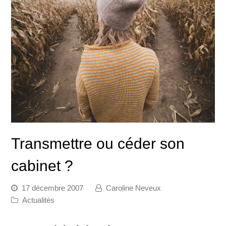
Transmettre ou céder son
cabinet ?
17 décembre 2007
Caroline Neveux
Actualités