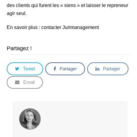
des clients qui furent les « siens » et laisser le repreneur
agir seul.
En savoir plus : contacter Jurimanagement
Partagez !
Tweet
Partager
Partager
Email