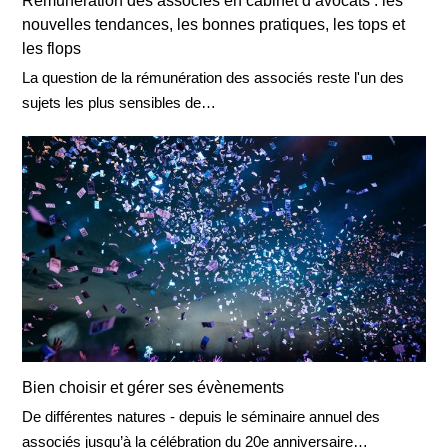
Rémunération des associés en cabinet d’avocats : les
nouvelles tendances, les bonnes pratiques, les tops et
les flops
La question de la rémunération des associés reste l'un des
sujets les plus sensibles de…
Bien choisir et gérer ses évènements
De différentes natures - depuis le séminaire annuel des
associés jusqu’à la célébration du 20e anniversaire…