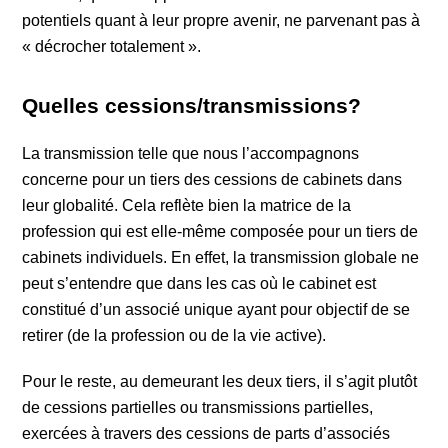
potentiels quant à leur propre avenir, ne parvenant pas à
« décrocher totalement ».
Quelles cessions/transmissions?
La transmission telle que nous l’accompagnons
concerne pour un tiers des cessions de cabinets dans
leur globalité. Cela reflète bien la matrice de la
profession qui est elle-même composée pour un tiers de
cabinets individuels. En effet, la transmission globale ne
peut s’entendre que dans les cas où le cabinet est
constitué d’un associé unique ayant pour objectif de se
retirer (de la profession ou de la vie active).
Pour le reste, au demeurant les deux tiers, il s’agit plutôt
de cessions partielles ou transmissions partielles,
exercées à travers des cessions de parts d’associés