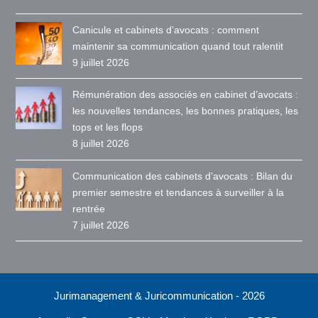
Canicule et cabinets d’avocats : comment
maintenir sa communication quand tout ralentit
9 juillet 2026
Rémunération des associés en cabinet d’avocats :
les nouvelles tendances, les bonnes pratiques, les
tops et les flops
8 juillet 2026
Communication des cabinets d’avocats : Bilan du
premier semestre et tendances à surveiller à la
rentrée
7 juillet 2026
Jurimanagement & Juricommunication - 2026