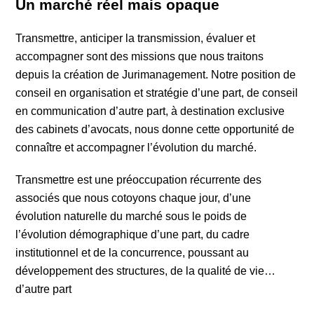
Un marché réel mais opaque
Transmettre, anticiper la transmission, évaluer et
accompagner sont des missions que nous traitons
depuis la création de Jurimanagement. Notre position de
conseil en organisation et stratégie d’une part, de conseil
en communication d’autre part, à destination exclusive
des cabinets d’avocats, nous donne cette opportunité de
connaître et accompagner l’évolution du marché.
Transmettre est une préoccupation récurrente des
associés que nous cotoyons chaque jour, d’une
évolution naturelle du marché sous le poids de
l’évolution démographique d’une part, du cadre
institutionnel et de la concurrence, poussant au
développement des structures, de la qualité de vie…
d’autre part