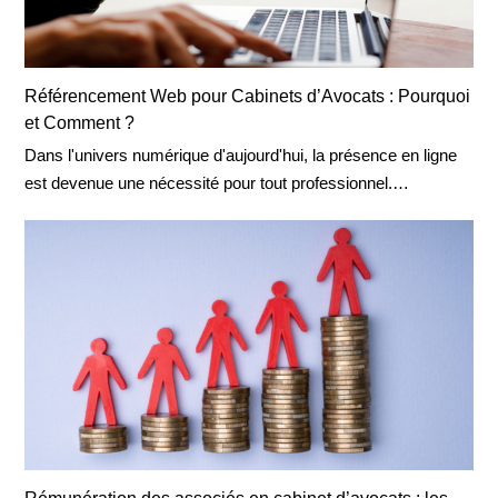
Référencement Web pour Cabinets d’Avocats : Pourquoi
et Comment ?
Dans l'univers numérique d'aujourd'hui, la présence en ligne
est devenue une nécessité pour tout professionnel.…