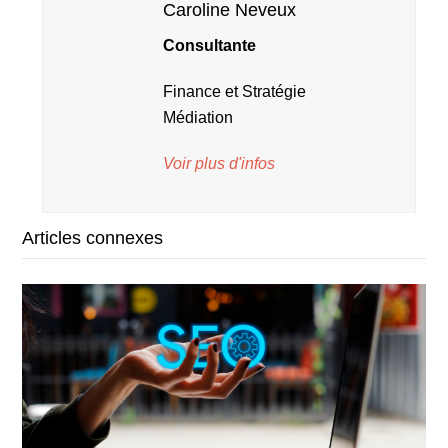
Caroline Neveux
Consultante
Finance et Stratégie
Médiation
Voir plus d'infos
Articles connexes