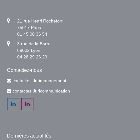
21 rue Henri Rochefort
75017 Paris
01 45 00 36 54
3 rue de la Barre
69002 Lyon
04 28 29 26 29
Contactez-nous
contactez Jurimanagement
contactez Juricommunication
LinkedIn
LinkedIn
Dernières actualités