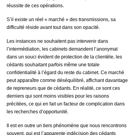
réussite de ces opérations.
S’il existe un réel « marché » des transmissions, sa
difficulté réside avant tout dans son opacité.
Les instances ne souhaitent pas intervenir dans
l’intermédiation, les cabinets demandent l’anonymat
dans un souci évident de protection de la clientèle, les
cédants souhaitant parfois même une totale
confidentialité à l’égard du reste du cabinet. Ce marché
peut apparaître comme déséquilibré, affichant davantage
de repreneurs que de cédants. En réalité, ce sont ces
derniers qui sont moins visibles pour les raisons
précitées, ce qui en fait un facteur de complication dans
les recherches d’opportunité.
Il est en outre un tiers phénomène que nous rencontrons
souvent, qui est l’apparente indécision des cédants