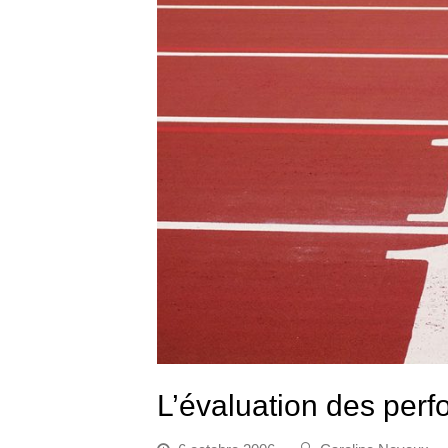
L’évaluation des per