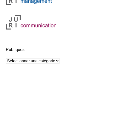
Rubriques
Rubriques