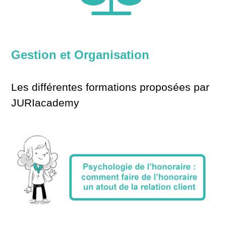
Gestion et Organisation
Les différentes formations proposées par
JURIacademy