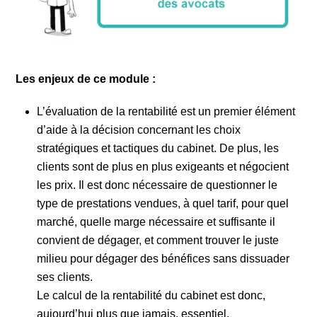
Les enjeux de ce module :
L’évaluation de la rentabilité est un premier élément
d’aide à la décision concernant les choix
stratégiques et tactiques du cabinet. De plus, les
clients sont de plus en plus exigeants et négocient
les prix. Il est donc nécessaire de questionner le
type de prestations vendues, à quel tarif, pour quel
marché, quelle marge nécessaire et suffisante il
convient de dégager, et comment trouver le juste
milieu pour dégager des bénéfices sans dissuader
ses clients.
Le calcul de la rentabilité du cabinet est donc,
aujourd’hui plus que jamais, essentiel.