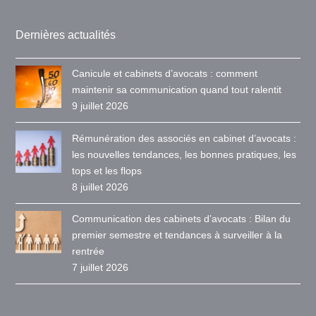
Dernières actualités
Canicule et cabinets d’avocats : comment
maintenir sa communication quand tout ralentit
9 juillet 2026
Rémunération des associés en cabinet d’avocats :
les nouvelles tendances, les bonnes pratiques, les
tops et les flops
8 juillet 2026
Communication des cabinets d’avocats : Bilan du
premier semestre et tendances à surveiller à la
rentrée
7 juillet 2026