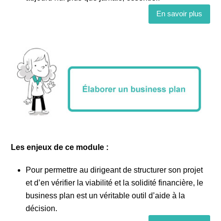
En savoir plus
Les enjeux de ce module :
Pour permettre au dirigeant de structurer son projet
et d’en vérifier la viabilité et la solidité financière, le
business plan est un véritable outil d’aide à la
décision.