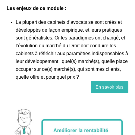
Les enjeux de ce module :
La plupart des cabinets d’avocats se sont créés et
développés de façon empirique, et leurs pratiques
sont généralistes. Or les paradigmes ont changé, et
l’évolution du marché du Droit doit conduire les
cabinets à réfléchir aux paramètres indispensables à
leur développement : quel(s) marché(s), quelle place
occuper sur ce(s) marché(s), qui sont mes clients,
quelle offre et pour quel prix ?
En savoir plus