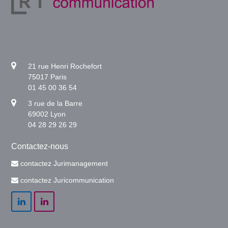
21 rue Henri Rochefort
75017 Paris
01 45 00 36 54
3 rue de la Barre
69002 Lyon
04 28 29 26 29
Contactez-nous
contactez Jurimanagement
contactez Juricommunication
LinkedIn
LinkedIn