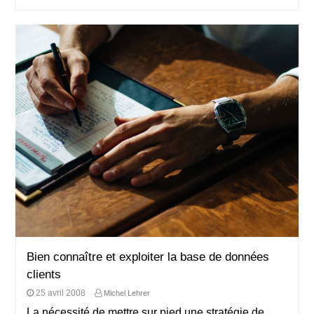
Bien connaître et exploiter la base de données
clients
25 avril 2008
Michel Lehrer
La nécessité de mettre sur pied une stratégie de