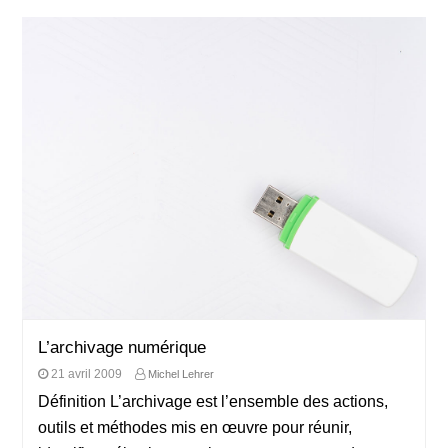
L’archivage numérique
21 avril 2009
Michel Lehrer
Définition L’archivage est l’ensemble des actions,
outils et méthodes mis en œuvre pour réunir,