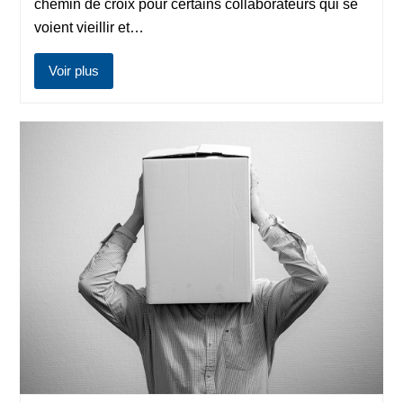
chemin de croix pour certains collaborateurs qui se
voient vieillir et…
Voir plus