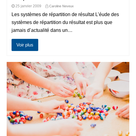
25 janvier 2009
Caroline Neveux
Les systèmes de répartition de résultat L’éude des
systèmes de répartition du résultat est plus que
jamais d’actualité dans un…
Voir plus