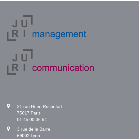
21 rue Henri Rochefort
75017 Paris
01 45 00 36 54
3 rue de la Barre
69002 Lyon