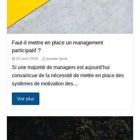
Faut-il mettre en place un management
participatif ?
25 avril 2009
Annette Denis
Si une majorité de managers est aujourd’hui
convaincue de la nécessité de mettre en place des
systèmes de motivation des…
Voir plus