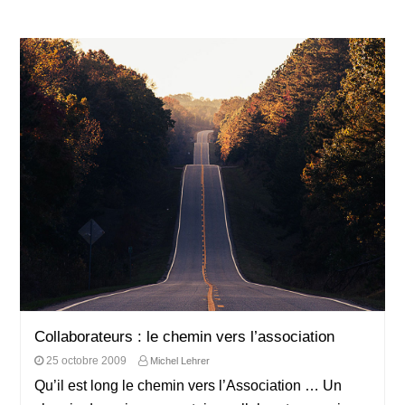
Collaborateurs : le chemin vers l’association
25 octobre 2009
Michel Lehrer
Qu’il est long le chemin vers l’Association … Un