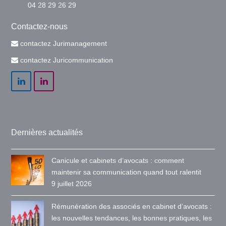
04 28 29 26 29
Contactez-nous
contactez Jurimanagement
contactez Juricommunication
LinkedIn
LinkedIn
Dernières actualités
Canicule et cabinets d’avocats : comment
maintenir sa communication quand tout ralentit
9 juillet 2026
Rémunération des associés en cabinet d’avocats :
les nouvelles tendances, les bonnes pratiques, les