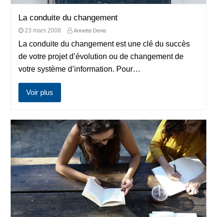
La conduite du changement
23 mars 2008
Annette Denis
La conduite du changement est une clé du succès
de votre projet d’évolution ou de changement de
votre système d’information. Pour…
Voir plus