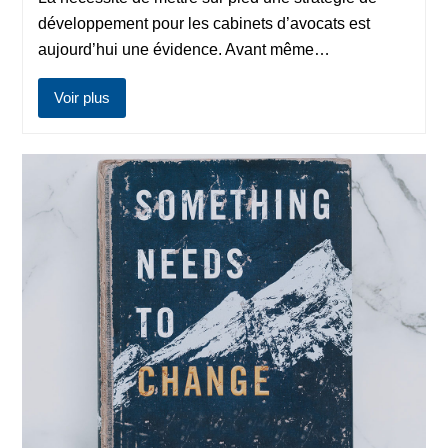
développement pour les cabinets d’avocats est
aujourd’hui une évidence. Avant même…
Voir plus