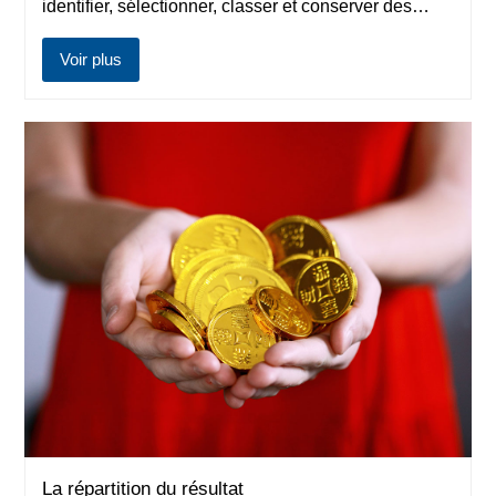
identifier, sélectionner, classer et conserver des…
Voir plus
La répartition du résultat