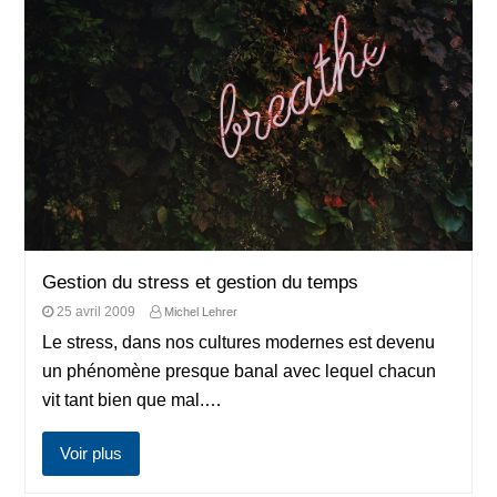
Gestion du stress et gestion du temps
25 avril 2009
Michel Lehrer
Le stress, dans nos cultures modernes est devenu
un phénomène presque banal avec lequel chacun
vit tant bien que mal.…
Voir plus