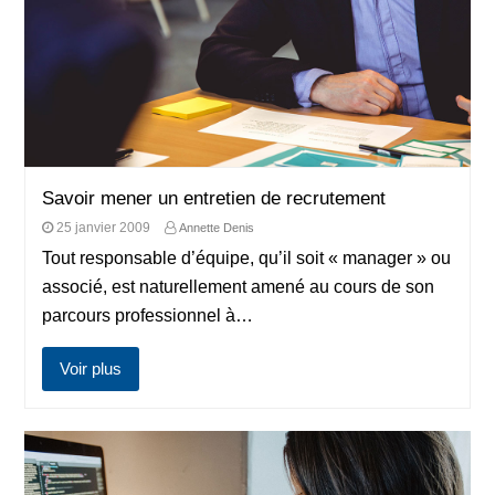
Savoir mener un entretien de recrutement
25 janvier 2009
Annette Denis
Tout responsable d’équipe, qu’il soit « manager » ou
associé, est naturellement amené au cours de son
parcours professionnel à…
Voir plus