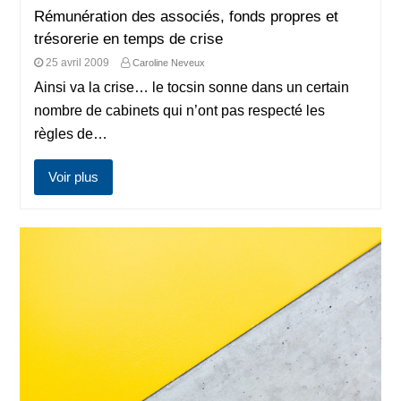
Rémunération des associés, fonds propres et
trésorerie en temps de crise
25 avril 2009
Caroline Neveux
Ainsi va la crise… le tocsin sonne dans un certain
nombre de cabinets qui n’ont pas respecté les
règles de…
Voir plus