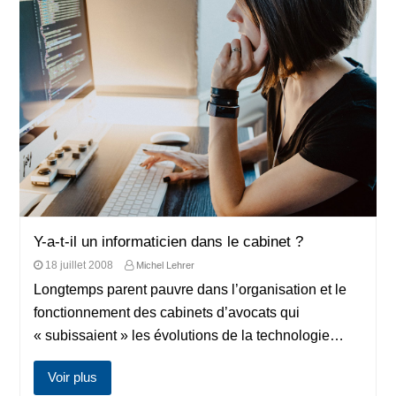
Y-a-t-il un informaticien dans le cabinet ?
18 juillet 2008
Michel Lehrer
Longtemps parent pauvre dans l’organisation et le
fonctionnement des cabinets d’avocats qui
« subissaient » les évolutions de la technologie…
Voir plus