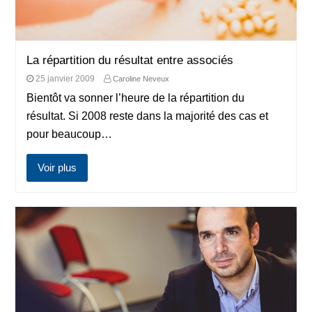
La répartition du résultat entre associés
25 janvier 2009
Caroline Neveux
Bientôt va sonner l’heure de la répartition du
résultat. Si 2008 reste dans la majorité des cas et
pour beaucoup…
Voir plus