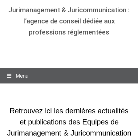
Jurimanagement & Juricommunication :
l’agence de conseil dédiée aux
professions réglementées
Agence communication & management
pour avocats
Menu
Retrouvez ici les dernières actualités
et publications des Equipes de
Jurimanagement & Juricommunication